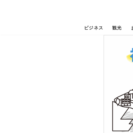
ビジネス
観光