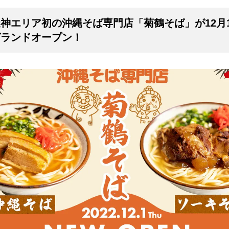
神エリア初の沖縄そば専門店「菊鶴そば」が12月
グランドオープン！