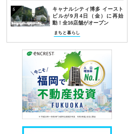
キャナルシティ博多 イースト
ビルが9月4日（金）に再始
動！全16店舗がオープン
まちと暮らし