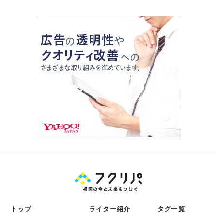
トップ
ライター紹介
タグ一覧