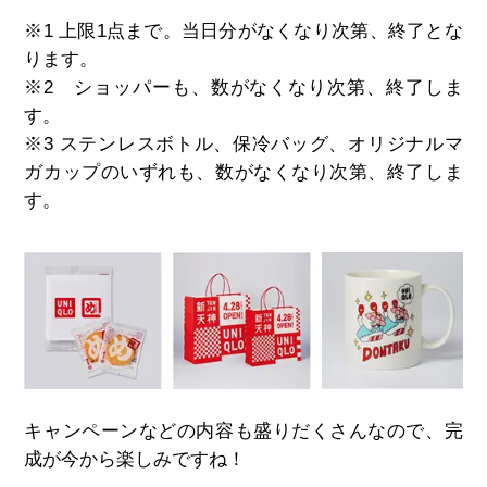
※
1
上限
1
点まで。当日分がなくなり次第、終了とな
ります。
※2
ショッパーも、数がなくなり次第、終了しま
す。
※3
ステンレスボトル、保冷バッグ、オリジナルマ
ガカップのいずれも、数がなくなり次第、終了しま
す。
キャンペーンなどの内容も盛りだくさんなので、完
成が今から楽しみですね！