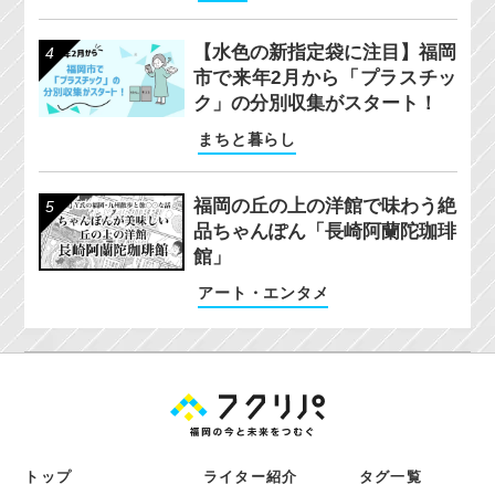
【水色の新指定袋に注目】福岡
市で来年2月から「プラスチッ
ク」の分別収集がスタート！
まちと暮らし
福岡の丘の上の洋館で味わう絶
品ちゃんぽん「長崎阿蘭陀珈琲
館」
アート・エンタメ
トップ
ライター紹介
タグ一覧