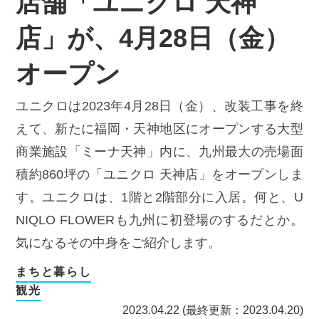
店舗「ユニクロ 天神
店」が、4月28日（金）
オープン
ユニクロは2023年4月28日（金）、改装工事を終
えて、新たに福岡・天神地区にオープンする大型
商業施設「ミーナ天神」内に、九州最大の売場面
積約860坪の「ユニクロ 天神店」をオープンしま
す。ユニクロは、1階と2階部分に入居。何と、U
NIQLO FLOWERも九州に初登場のするだとか。
気になるその中身をご紹介します。
まちと暮らし
観光
2023.04.22 (最終更新：2023.04.20)