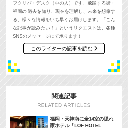
フクリパ・デスク（中の人）です。飛躍する街・
福岡の 過去を知り、現在を理解し、未来を想像す
る、様々な情報をいち早くお届けします。「こん
な記事が読みたい！」というリクエストは、各種
SNSのメッセージにて承ります！
このライターの記事を読む
関連記事
RELATED ARTICLES
福岡・天神南に全14室の隠れ
家ホテル「LOF HOTEL