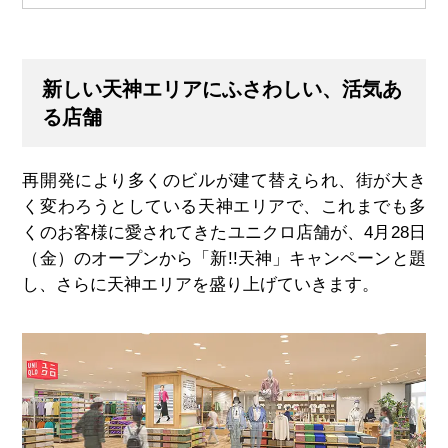
新しい天神エリアにふさわしい、活気あ
る店舗
再開発により多くのビルが建て替えられ、街が大き
く変わろうとしている天神エリアで、これまでも多
くのお客様に愛されてきたユニクロ店舗が、
4
月
28
日
（金）のオープンから「新
!!
天神」キャンペーンと題
し、さらに天神エリアを盛り上げていきます。