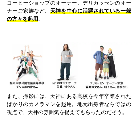
コーヒーショップのオーナー、デリカッセンのオー
ナーご家族など、
天神を中心に活躍されている一般
の方々を起用
。
また、撮影には、天神にある高校を今年卒業された
ばかりのカメラマンを起用。地元出身者ならではの
視点で、天神の雰囲気を捉えてもらったのだそう。