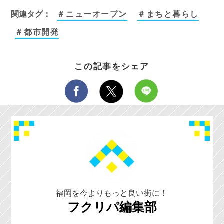
関連タグ：
＃ニューオープン
＃まちと暮らし
＃都市開発
この記事をシェア
福岡を今よりもっと良い街に！
フクリパ編集部