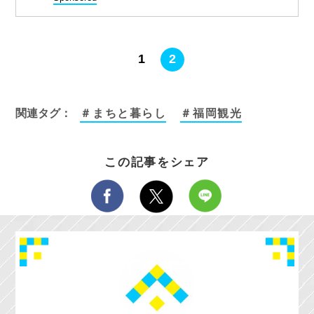
1
2
関連タグ：
＃まちと暮らし
＃福岡観光
この記事をシェア