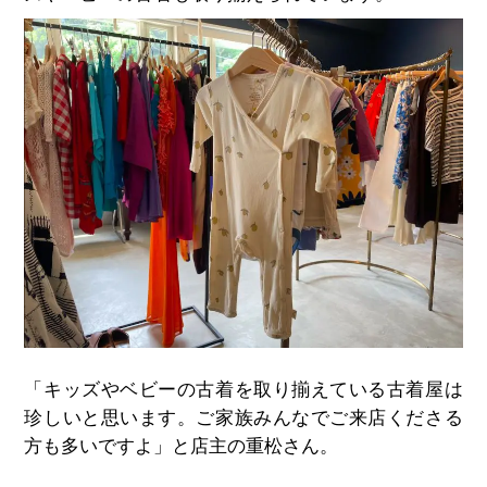
「キッズやベビーの古着を取り揃えている古着屋は
珍しいと思います。ご家族みんなでご来店くださる
方も多いですよ」と店主の重松さん。