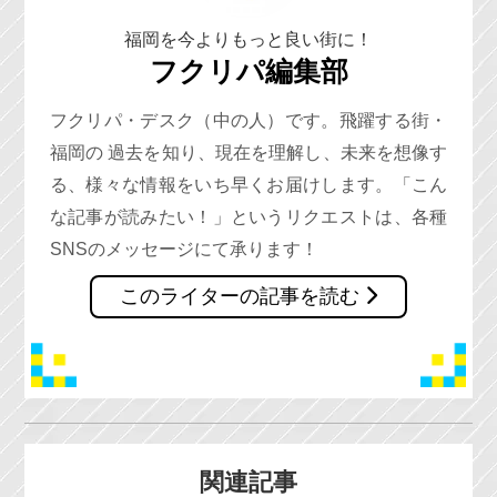
福岡を今よりもっと良い街に！
フクリパ編集部
フクリパ・デスク（中の人）です。飛躍する街・
福岡の 過去を知り、現在を理解し、未来を想像す
る、様々な情報をいち早くお届けします。「こん
な記事が読みたい！」というリクエストは、各種
SNSのメッセージにて承ります！
このライターの記事を読む
関連記事