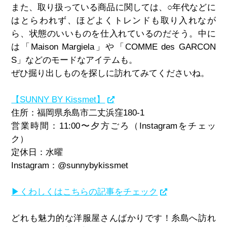
また、取り扱っている商品に関しては、○年代などに
はとらわれず、ほどよくトレンドも取り入れなが
ら、状態のいいものを仕入れているのだそう。中に
は「Maison Margiela」や「COMME des GARCON
S」などのモードなアイテムも。
ぜひ掘り出しものを探しに訪れてみてくださいね。
【SUNNY BY Kissmet】
住所：福岡県糸島市二丈浜窪180-1
営業時間：11:00〜夕方ごろ（Instagramをチェッ
ク）
定休日：水曜
Instagram：@sunnybykissmet
▶くわしくはこちらの記事をチェック
どれも魅力的な洋服屋さんばかりです！糸島へ訪れ