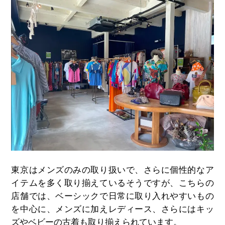
東京はメンズのみの取り扱いで、さらに個性的なア
イテムを多く取り揃えているそうですが、こちらの
店舗では、ベーシックで日常に取り入れやすいもの
を中心に、メンズに加えレディース、さらにはキッ
ズやベビーの古着も取り揃えられています。