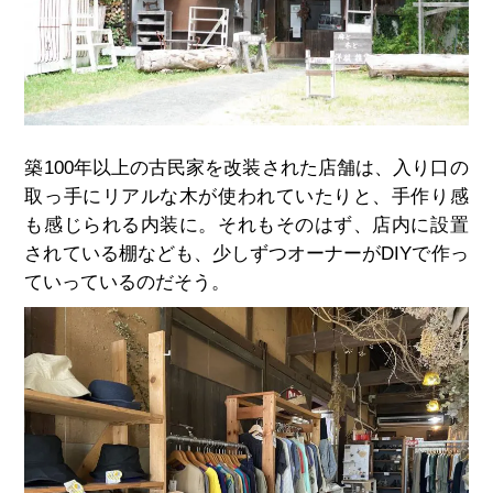
築100年以上の古民家を改装された店舗は、入り口の
取っ手にリアルな木が使われていたりと、手作り感
も感じられる内装に。それもそのはず、店内に設置
されている棚なども、少しずつオーナーがDIYで作っ
ていっているのだそう。