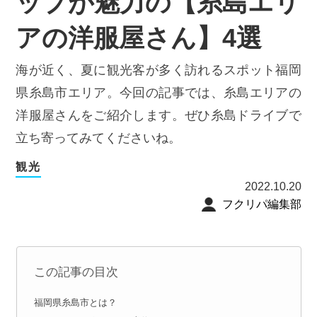
ップが魅力の【糸島エリ
アの洋服屋さん】4選
海が近く、夏に観光客が多く訪れるスポット福岡
県糸島市エリア。今回の記事では、糸島エリアの
洋服屋さんをご紹介します。ぜひ糸島ドライブで
立ち寄ってみてくださいね。
観光
2022.10.20
フクリパ編集部
この記事の目次
福岡県糸島市とは？