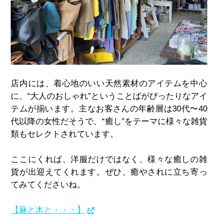
店内には、着心地のいい天然素材のアイテムを中心
に、“大人のおしゃれ”ということばがぴったりなアイ
テムが揃います。主なお客さんの年齢層は30代〜40
代以降の女性だそうで、“癒し”をテーマに様々な雑貨
類もセレクトされています。
ここにくれば、洋服だけではなく、様々な癒しの雑
貨が出迎えてくれます。ぜひ、癒やされに立ち寄っ
てみてくださいね。
【麻と木と・・・】