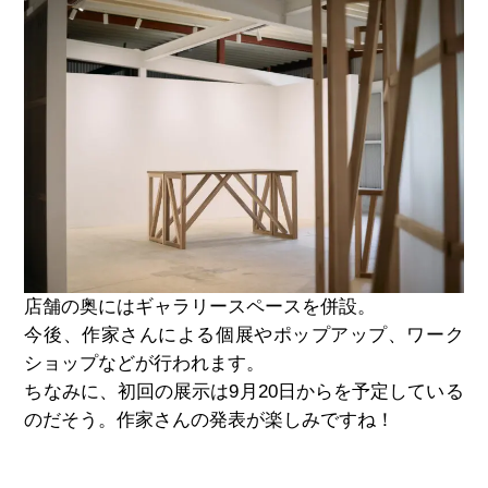
店舗の奥にはギャラリースペースを併設。
今後、作家さんによる個展やポップアップ、ワーク
ショップなどが行われます。
ちなみに、初回の展示は9月20日からを予定している
のだそう。作家さんの発表が楽しみですね！