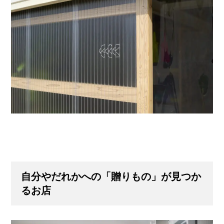
自分やだれかへの「贈りもの」が見つか
るお店