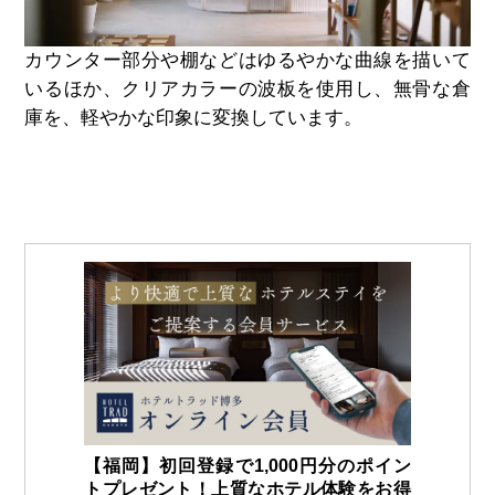
カウンター部分や棚などはゆるやかな曲線を描いて
いるほか、クリアカラーの波板を使用し、無骨な倉
庫を、軽やかな印象に変換しています。
【福岡】初回登録で1,000円分のポイン
トプレゼント！上質なホテル体験をお得