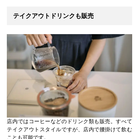
テイクアウトドリンクも販売
店内ではコーヒーなどのドリンク類も販売。すべて
テイクアウトスタイルですが、店内で腰掛けて飲む
ことも可能です。