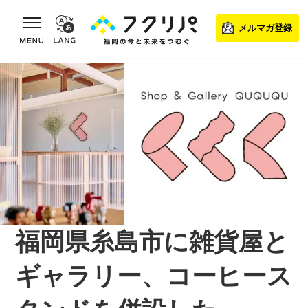
toggle navigation
メルマガ登録
福岡県糸島市に雑貨屋と
ギャラリー、コーヒース