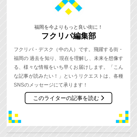
福岡を今よりもっと良い街に！
フクリパ編集部
フクリパ・デスク（中の人）です。飛躍する街・
福岡の 過去を知り、現在を理解し、未来を想像す
る、様々な情報をいち早くお届けします。「こん
な記事が読みたい！」というリクエストは、各種
SNSのメッセージにて承ります！
このライターの記事を読む