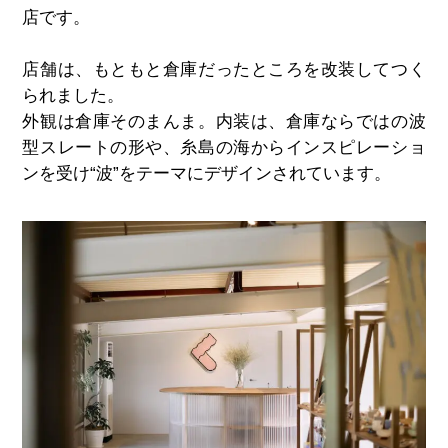
店です。
店舗は、もともと倉庫だったところを改装してつく
られました。
外観は倉庫そのまんま。内装は、倉庫ならではの波
型スレートの形や、糸島の海からインスピレーショ
ンを受け“波”をテーマにデザインされています。