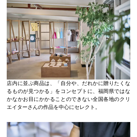
店内に並ぶ商品は、「自分や、だれかに贈りたくな
るものが見つかる」をコンセプトに、福岡県ではな
かなかお目にかかることのできない全国各地のクリ
エイターさんの作品を中心にセレクト。