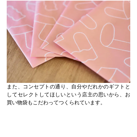
また、コンセプトの通り、自分やだれかのギフトと
してセレクトしてほしいという店主の思いから、お
買い物袋もこだわってつくられています。