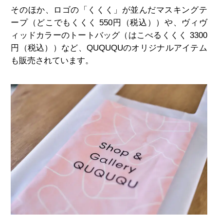
そのほか、ロゴの「くくく」が並んだマスキングテ
ープ（どこでもくくく 550円（税込））や、ヴィヴ
ィッドカラーのトートバッグ（はこべるくくく 3300
円（税込））など、QUQUQUのオリジナルアイテム
も販売されています。