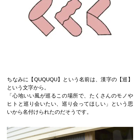
ちなみに【QUQUQU】という名前は、漢字の【巡】
という文字から。
「心地いい風が巡るこの場所で、たくさんのモノや
ヒトと巡り会いたい、巡り会ってほしい」という思
いから名付けられたのだそうです。