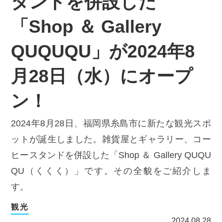
タンドを併設した
「Shop ＆ Gallery
QUQUQU」が2024年8
月28日（水）にオープ
ン！
2024年8月28日、福岡県糸島市に新たな観光スポ
ットが誕生しました。雑貨屋とギャラリー、コー
ヒースタンドを併設した「Shop ＆ Gallery QUQU
QU（くくく）」です。その全貌をご紹介しま
す。
観光
2024.08.28