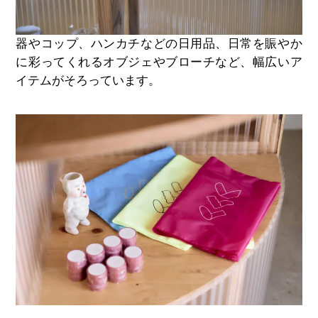
器やコップ、ハンカチなどの日用品、日常を賑やか
に彩ってくれるオブジェやブローチなど、幅広いア
イテムがそろっています。