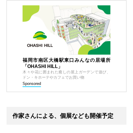
福岡市南区大橋駅東口みんなの居場所
「OHASHI HILL」
木々や花に囲まれた癒しの屋上ガーデンで遊び、
ドン・キホーテやカフェでお買い物
Sponsored
作家さんによる、個展なども開催予定