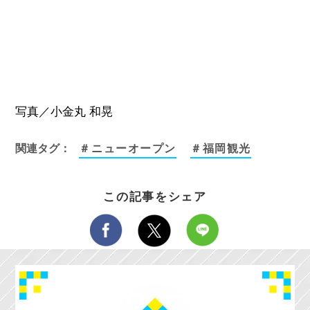
写真／小金丸 和晃
関連タグ：
＃ニューオープン
＃福岡観光
この記事をシェア