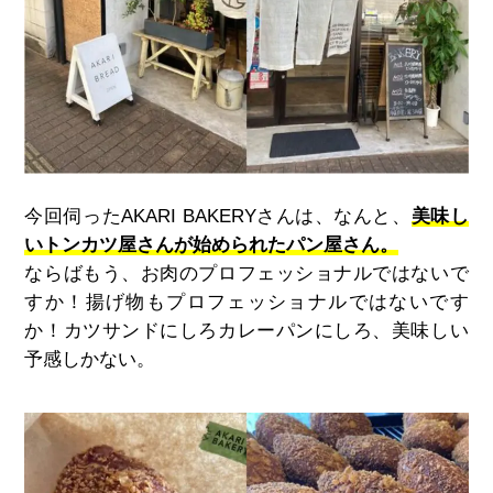
今回伺った
AKARI BAKERY
さんは、なんと、
美味し
いトンカツ屋さんが始められたパン屋さん。
ならばもう、お肉のプロフェッショナルではないで
すか！揚げ物もプロフェッショナルではないです
か！カツサンドにしろカレーパンにしろ、美味しい
予感しかない。