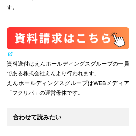
す。
資料送付はえんホールディングスグループの一員
である株式会社えんより行われます。
えんホールディングスグループはWEBメディア
「フクリパ」の運営母体です。
合わせて読みたい