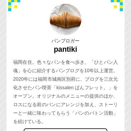
パンブロガー
pantiki
福岡在住。色々なパンを食べ歩き、「ひとパン入
魂」を心に紹介するパンブログを10年以上運営。
2020年には福岡市城南区別府に、ブログを三次元
化させたパン喫茶「kissaten ぱんフレット。」を
オープン。オリジナルのメニューの提供のほか、
ロスになる前のパンにアレンジを加え、ストーリ
ーと一緒に味わってもらう「パンのバトン活動」
を続けている。