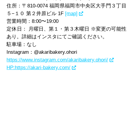
住所：〒810-0074 福岡県福岡市中央区大手門３丁目
５−１０ 第２井原ビル 1F
[map]
営業時間：8
:00
〜
19:00
定休日： 月曜日、第１・第３木曜日
※変更の可能性
あり。詳細はインスタにてご確認ください。
駐車場：なし
Instagram：
@akaribakery.ohori
https://www.instagram.com/akaribakery.ohori/
HP:https://akari-bakery.com/