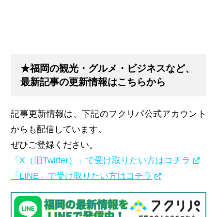
★福岡の観光・グルメ・ビジネスなど、
最新記事の更新情報はこちらから
記事更新情報は、下記のフクリパ公式アカウント
からも配信しています。
ぜひご登録ください。
「X（旧Twitter）」で受け取りたい方はコチラ
「LINE」で受け取りたい方はコチラ