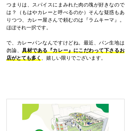
つまりは、スパイスにまみれた肉の塊が好きなので
は？（もはやカレーと呼べるのか）そんな疑惑もあ
りつつ、カレー屋さんで頼むのは『ラムキーマ』。
ほぼそれ一択です。
で、カレーパンなんですけどね。最近、パン生地は
勿論、
具材である『カレー』にこだわって下さるお
店がとても多く
、嬉しい限りでございます。