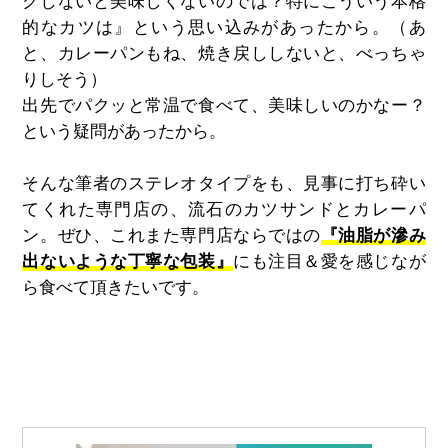
クしないと美味しくないのでは？特にこういう本格
的なカツは』という思い込みがあったから。（あ
と、カレーパンもね、焼き戻ししないと、べっちゃ
りしそう）
出先でパクッと常温で食べて、美味しいのかなー？
という疑問があったから。
そんな筆者のステレオタイプをも、見事に打ち砕い
てくれた専門店の、流石のカツサンドとカレーパ
ン。ぜひ、これまた専門店ならではの
『油脂が滲み
出ないような丁寧な包装』
にも注目＆愛を感じなが
ら食べて頂きたいです。