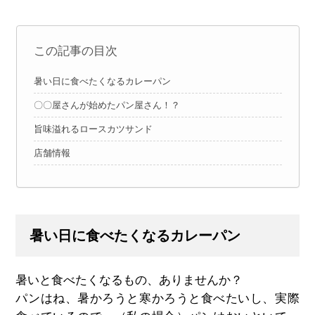
この記事の目次
暑い日に食べたくなるカレーパン
〇〇屋さんが始めたパン屋さん！？
旨味溢れるロースカツサンド
店舗情報
暑い日に食べたくなるカレーパン
暑いと食べたくなるもの、ありませんか？
パンはね、暑かろうと寒かろうと食べたいし、実際