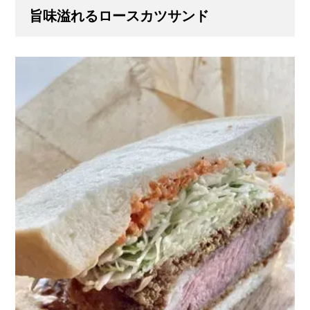
旨味溢れるロースカツサンド