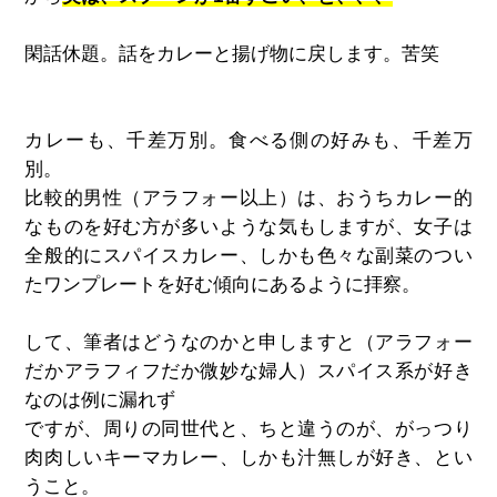
閑話休題。話をカレーと揚げ物に戻します。苦笑
カレーも、千差万別。食べる側の好みも、千差万
別。
比較的男性（アラフォー以上）は、おうちカレー的
なものを好む方が多いような気もしますが、女子は
全般的にスパイスカレー、しかも色々な副菜のつい
たワンプレートを好む傾向にあるように拝察。
して、筆者はどうなのかと申しますと（アラフォー
だかアラフィフだか微妙な婦人）スパイス系が好き
なのは例に漏れず
ですが、周りの同世代と、ちと違うのが、がっつり
肉肉しいキーマカレー、しかも汁無しが好き、とい
うこと。