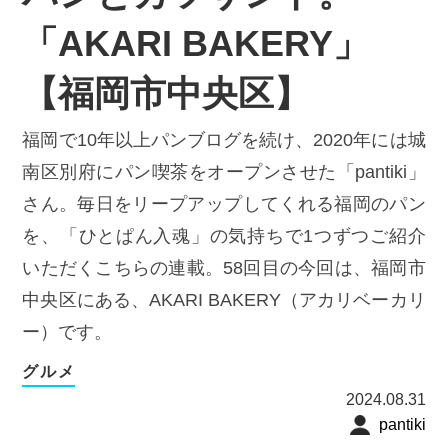
「AKARI BAKERY」
【福岡市中央区】
福岡で10年以上パンブログを続け、2020年には城
南区別府にパン喫茶をオープンさせた「pantiki」
さん。毎日をリープアップしてくれる福岡のパン
を、「ひとぱん入魂」の気持ちで1つずつご紹介
いただくこちらの連載。58回目の今回は、福岡市
中央区にある、AKARI BAKERY（アカリベーカリ
ー）です。
グルメ
2024.08.31
pantiki