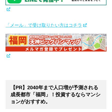
「メール」で受け取りたい方はコチラ
【PR】2040年まで人口増が予測される
成長都市「福岡」！投資するならマンシ
ョンがおすすめ。