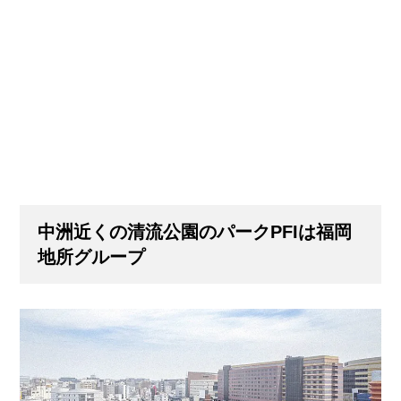
中洲近くの清流公園のパークPFIは福岡
地所グループ