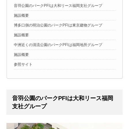
音羽公園のパークPFIは大和リース福岡支社グループ
施設概要
博多口側の明治公園のパークPFIは東京建物グループ
施設概要
中洲近くの清流公園のパークPFIは福岡地所グループ
施設概要
参照サイト
音羽公園のパークPFIは大和リース福岡
支社グループ