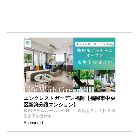
エンクレストガーデン福岡【福岡市中央
区新築分譲マンション】
棟内モデルルームOPEN！『現地見学』１日３組
限定予約受付中！
Sponsored