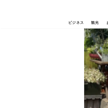
ビジネス
観光