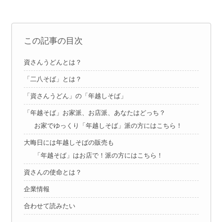
この記事の目次
資さんうどんとは？
「二八そば」とは？
「資さんうどん」の「年越しそば」
「年越そば」お家派、お店派、あなたはどっち？
お家でゆっくり「年越しそば」派の方にはこちら！
大晦日には年越しそばの販売も
「年越そば」はお店で！派の方にはこちら！
資さんの使命とは？
企業情報
合わせて読みたい