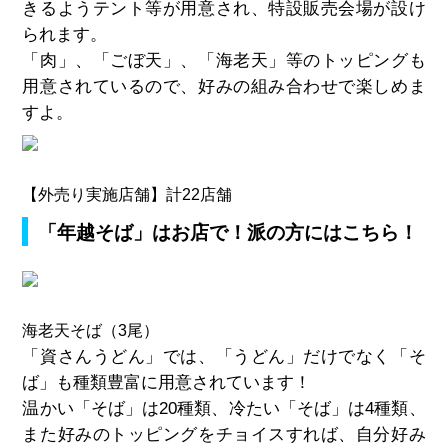
きるようテント等が用意され、特設販売会場が設け
られます。
「肉」、「ごぼ天」、「海老天」等のトッピングも
用意されているので、好みの組み合わせで楽しめま
すよ。
【外売り実施店舗】計22店舗
「年越そば」はお店で！派の方にはこちら！
海老天そば（3尾）
「資さんうどん」では、「うどん」だけでなく「そ
ば」も種類豊富に用意されています！
温かい「そば」は20種類、冷たい「そば」は4種類、
また好みのトッピングをチョイスすれば、自分好み