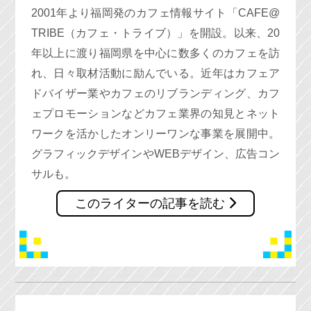
2001年より福岡発のカフェ情報サイト「CAFE@
TRIBE（カフェ・トライブ）」を開設。以来、20
年以上に渡り福岡県を中心に数多くのカフェを訪
れ、日々取材活動に励んでいる。近年はカフェア
ドバイザー業やカフェのリブランディング、カフ
ェプロモーションなどカフェ業界の知見とネット
ワークを活かしたオンリーワンな事業を展開中。
グラフィックデザインやWEBデザイン、広告コン
サルも。
このライターの記事を読む