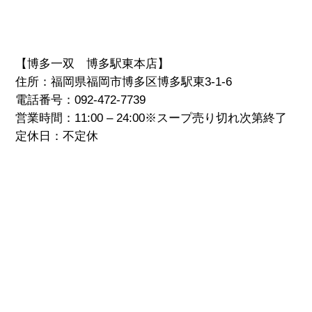
【博多一双 博多駅東本店】
住所：福岡県福岡市博多区博多駅東3-1-6
電話番号：092-472-7739
営業時間：11:00 – 24:00※スープ売り切れ次第終了
定休日：不定休