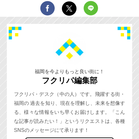
福岡を今よりもっと良い街に！
フクリパ編集部
フクリパ・デスク（中の人）です。飛躍する街・
福岡の 過去を知り、現在を理解し、未来を想像す
る、様々な情報をいち早くお届けします。「こん
な記事が読みたい！」というリクエストは、各種
SNSのメッセージにて承ります！