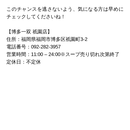
このチャンスを逃さないよう、気になる方は早めに
チェックしてくださいね！
【博多一双 祇園店】
住所：福岡県福岡市博多区祇園町3-2
電話番号：092-282-3957
営業時間：11:00 – 24:00※スープ売り切れ次第終了
定休日：不定休