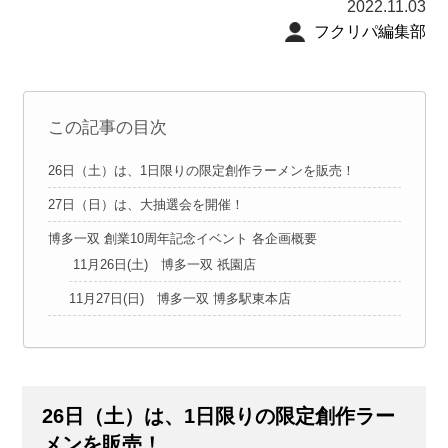
2022.11.03
フクリパ編集部
この記事の目次
26日（土）は、1日限りの限定創作ラーメンを販売！
27日（日）は、大抽選会を開催！
博多一双 創業10周年記念イベント 各企画概要
11月26日(土) 博多一双 祇園店
11月27日(日) 博多一双 博多駅東本店
26日（土）は、1日限りの限定創作ラー
メンを販売！