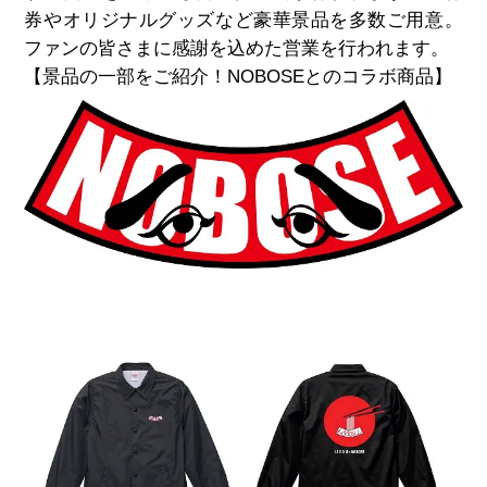
券やオリジナルグッズなど豪華景品を多数ご用意。
ファンの皆さまに感謝を込めた営業を行われます。
【景品の一部をご紹介！
NOBOSEとのコラボ商品】