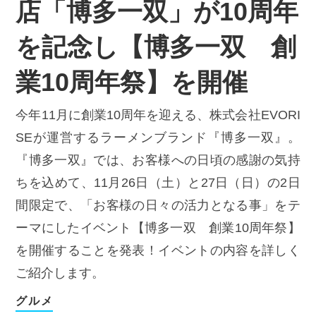
店「博多一双」が10周年
を記念し【博多一双 創
業10周年祭】を開催
今年11月に創業10周年を迎える、株式会社EVORI
SEが運営するラーメンブランド『博多一双』。
『博多一双』では、お客様への日頃の感謝の気持
ちを込めて、11月26日（土）と27日（日）の2日
間限定で、「お客様の日々の活力となる事」をテ
ーマにしたイベント【博多一双 創業10周年祭】
を開催することを発表！イベントの内容を詳しく
ご紹介します。
グルメ