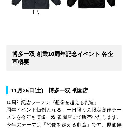
博多一双 創業10周年記念イベント 各企
画概要
11月26日(土) 博多一双 祇園店
10周年記念ラーメン『想像を超える創造』
周年イベント恒例となる、一日限りの限定創作ラー
メンを今年も博多一双 祇園店にて販売いたします。
今年のテーマは『想像を超える創造』です。原価無