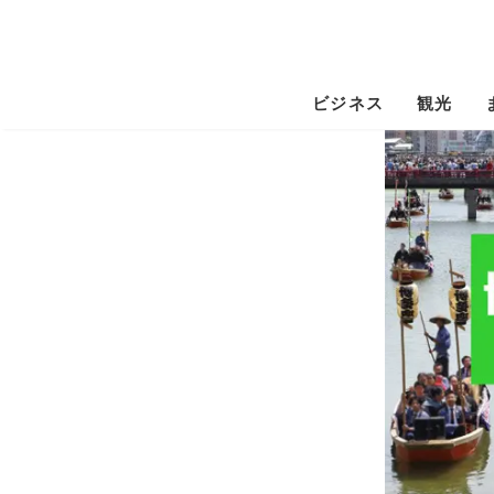
ビジネス
観光