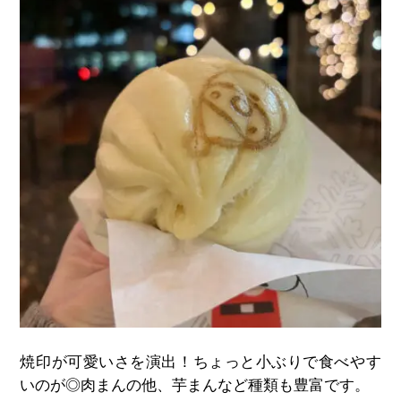
焼印が可愛いさを演出！ちょっと小ぶりで食べやす
いのが◎肉まんの他、芋まんなど種類も豊富です。