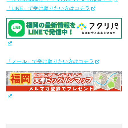
「LINE」で受け取りたい方はコチラ
「メール」で受け取りたい方はコチラ