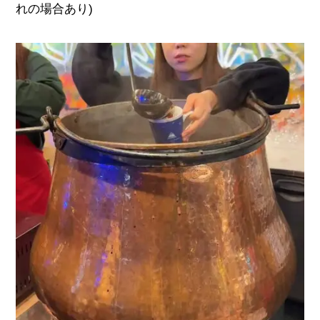
れの場合あり
)