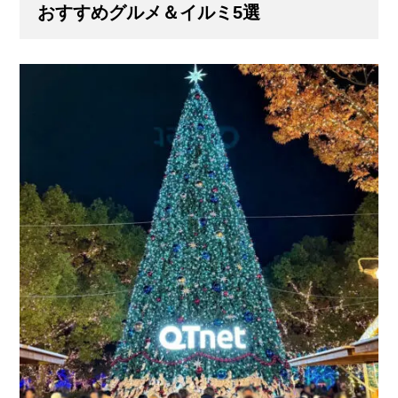
おすすめグルメ＆イルミ5選