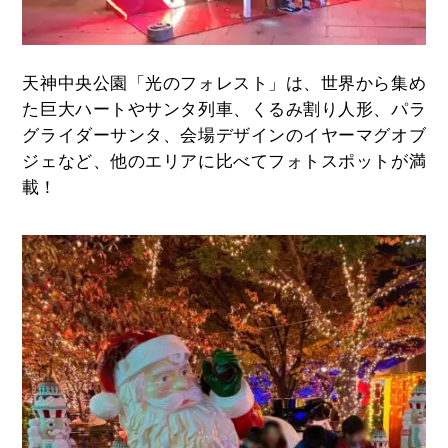
天神中央公園「光のフォレスト」は、世界から集め
た巨大ハートやサンタ列車、くるみ割り人形、パラ
グライダーサンタ、会場デザインのイヤーマグオブ
ジェなど、他のエリアに比べてフォトスポットが満
載！