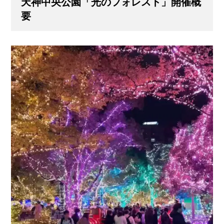
天神中央公園「光のフォレスト」開催概
要