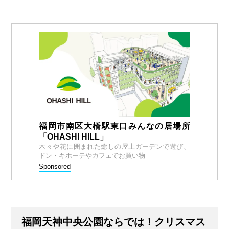
福岡市南区大橋駅東口みんなの居場所
「OHASHI HILL」
木々や花に囲まれた癒しの屋上ガーデンで遊び、
ドン・キホーテやカフェでお買い物
Sponsored
福岡天神中央公園ならでは！クリスマス