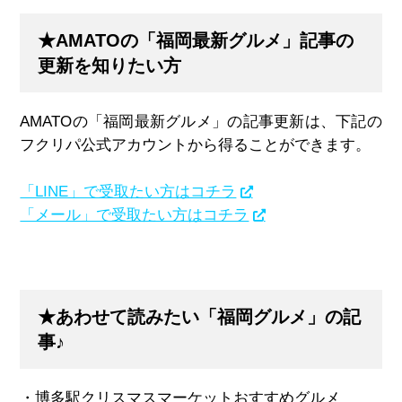
★AMATOの「福岡最新グルメ」記事の
更新を知りたい方
AMATOの「福岡最新グルメ」の記事更新は、下記の
フクリパ公式アカウントから得ることができます。
「LINE」で受取たい方はコチラ
「メール」で受取たい方はコチラ
★あわせて読みたい「福岡グルメ」の記
事♪
・博多駅クリスマスマーケットおすすめグルメ