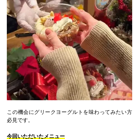
この機会にグリークヨーグルトを味わってみたい方
必見です。
今回いただいたメニュー