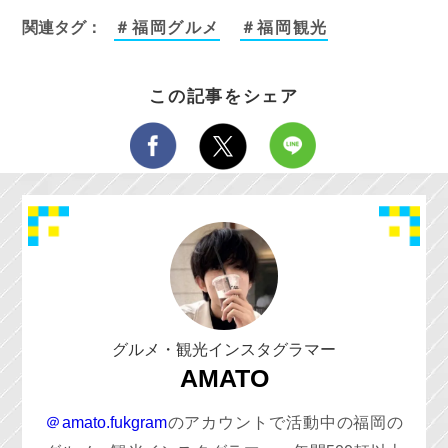
関連タグ：
＃福岡グルメ
＃福岡観光
この記事をシェア
グルメ・観光インスタグラマー
AMATO
＠amato.fukgram
のアカウントで活動中の福岡の