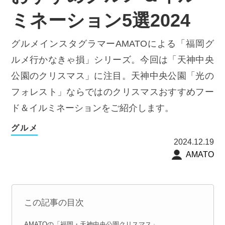
ミネーション5選2024
グルメインスタグラマーAMATOによる「福岡グ
ルメ行かなきゃ損」シリーズ。今回は「天神中央
公園のクリスマス」に注目。天神中央公園「光の
フォレスト」ならではのクリスマスおすすめフー
ド＆イルミネーションをご紹介します。
グルメ
2024.12.19
AMATO
この記事の目次
AMATOの「福岡・天神中央公園クリスマス」