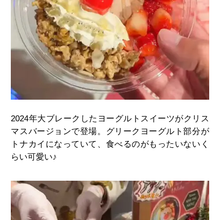
2024
年大ブレークしたヨーグルトスイーツがクリス
マスバージョンで登場。グリークヨーグルト部分が
トナカイになっていて、食べるのがもったいないく
らい可愛い♪