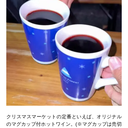
クリスマスマーケットの定番といえば、オリジナル
のマグカップ付ホットワイン。
(※
マグカップは売切