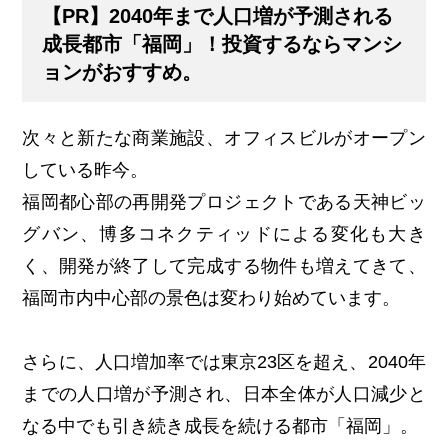
【PR】2040年まで人口増が予測される
成長都市「福岡」！投資するならマンシ
ョンがおすすめ。
次々と新たな商業施設、オフィスビルがオープン
している昨今。
福岡都心部の再開発プロジェクトである天神ビッ
グバン、博多コネクティッドによる変化も大き
く、開発が終了して完成する物件も増えてきて、
福岡市内中心部の景色は変わり始めています。
さらに、人口増加率では東京23区を超え、2040年
までの人口増が予測され、日本全体が人口減少と
なる中でも引き続き成長を続ける都市「福岡」。