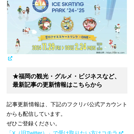
★福岡の観光・グルメ・ビジネスなど、
最新記事の更新情報はこちらから
記事更新情報は、下記のフクリパ公式アカウント
からも配信しています。
ぜひご登録ください。
「X（旧Twitter）」で受け取りたい方はコチラ