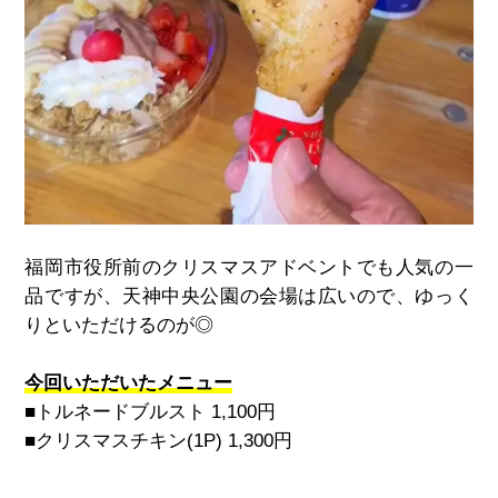
福岡市役所前のクリスマスアドベントでも人気の一
品ですが、天神中央公園の会場は広いので、ゆっく
りといただけるのが◎
今回いただいたメニュー
■トルネードブルスト
1,100
円
■クリスマスチキン
(1P) 1,300
円