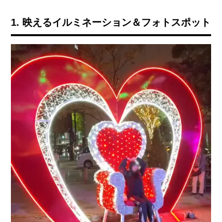
1. 映えるイルミネーション＆フォトスポット