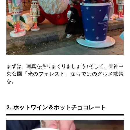
まずは、写真を撮りまくりましょう♪そして、天神中
央公園「光のフォレスト」ならではのグルメ散策
を。
2. ホットワイン＆ホットチョコレート