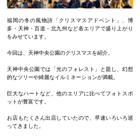
福岡の冬の風物詩「クリスマスアドベント」、博
多・天神・百道・北九州など各エリアで盛り上がり
をみせています。
今回は、天神中央公園のクリスマスを紹介。
天神中央公園では「光のフォレスト」と題し、幻想
的なツリーや綺麗なイルミネーションが満載。
巨大なハートなど、他のエリアに比べてフォトスポ
ットが豊富です。
お店もたくさん出店していたので、早速いろいろ巡
ってきました。