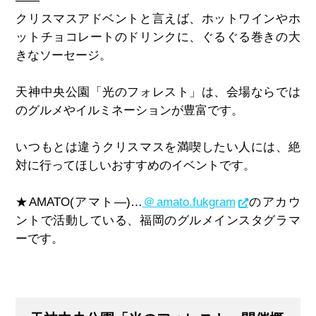
——
クリスマスアドベントと言えば、ホットワインやホ
ットチョコレートのドリンクに、ぐるぐる巻きの大
きなソーセージ。
天神中央公園「光のフォレスト」は、会場ならでは
のグルメやイルミネーションが豊富です。
いつもとは違うクリスマスを満喫したい人には、絶
対に行ってほしいおすすめのイベントです。
★AMATO(アマト―)…
＠amato.fukgram
のアカウ
ントで活動している、福岡のグルメインスタグラマ
ーです。