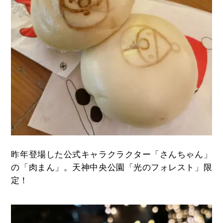
昨年登場した公式キャラクラクター「さんちゃん」
の「肉まん」。天神中央公園「光のフォレスト」限
定！