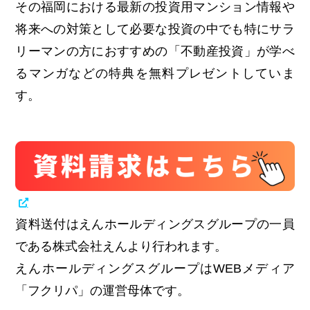
その福岡における最新の投資用マンション情報や
将来への対策として必要な投資の中でも特にサラ
リーマンの方におすすめの「不動産投資」が学べ
るマンガなどの特典を無料プレゼントしていま
す。
資料送付はえんホールディングスグループの一員
である株式会社えんより行われます。
えんホールディングスグループはWEBメディア
「フクリパ」の運営母体です。