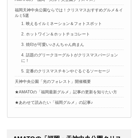
福岡天神中央公園ならでは！クリスマスおすすめグルメ＆イ
ルミ5選
1. 映えるイルミネーション＆フォトスポット
2. ホットワイン＆ホットチョコレート
3. 焼印が可愛い♪さんちゃん肉まん
4. 話題のグリークヨーグルトがクリスマスバージョン
に！
5. 定番のクリスマスチキンやぐるぐるソーセージ
天神中央公園「光のフォレスト」開催概要
★AMATOの「福岡最新グルメ」記事の更新を知りたい方
★あわせて読みたい「福岡グルメ」の記事♪