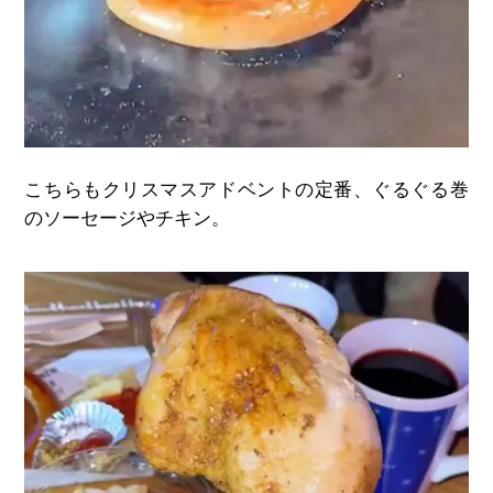
こちらもクリスマスアドベントの定番、ぐるぐる巻
のソーセージやチキン。