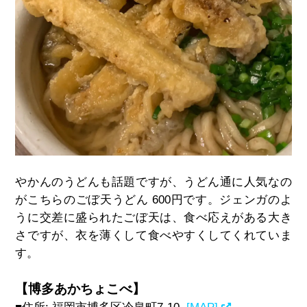
やかんのうどんも話題ですが、うどん通に人気なの
がこちらのごぼ天うどん 600円です。
ジェンガのよ
うに交差に盛られたごぼ天は、食べ応えがある大き
さですが、衣を薄くして食べやすくしてくれていま
す。
【博多あかちょこべ】