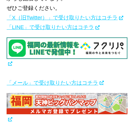
ぜひご登録ください。
「X（旧Twitter）」で受け取りたい方はコチラ
「LINE」で受け取りたい方はコチラ
「メール」で受け取りたい方はコチラ