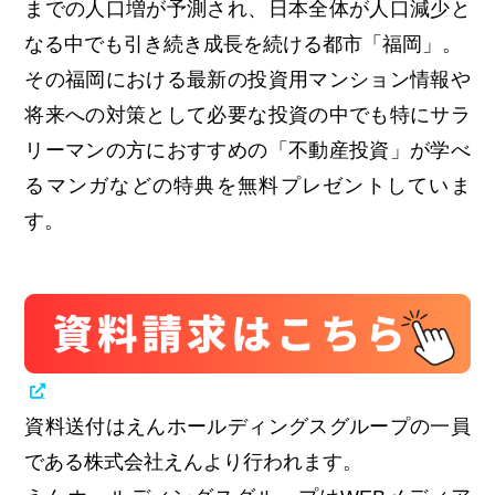
までの人口増が予測され、日本全体が人口減少と
なる中でも引き続き成長を続ける都市「福岡」。
その福岡における最新の投資用マンション情報や
将来への対策として必要な投資の中でも特にサラ
リーマンの方におすすめの「不動産投資」が学べ
るマンガなどの特典を無料プレゼントしていま
す。
資料送付はえんホールディングスグループの一員
である株式会社えんより行われます。