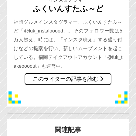
ふくいんすたふ～ど
福岡グルメインスタグラマー、ふくいんすたふ～
ど「@fuk_instafooood」。そのフォロワー数は5
万人超え。時には、「インスタ映え」する盛り付
けなどの提案を行い、新しいムーブメントを起こ
している。福岡テイクアウトアカウント「@fuk_t
akeoooout」も運営中。
このライターの記事を読む
関連記事