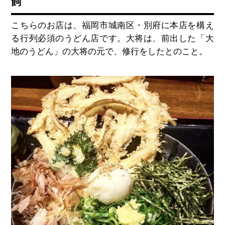
飼
こちらのお店は、福岡市城南区・別府に本店を構え
る行列必須のうどん店です。大将は、前出した「大
地のうどん」の大将の元で、修行をしたとのこと。