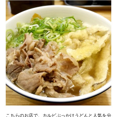
こちらのお店で、カルビぶっかけうどんと人気を分