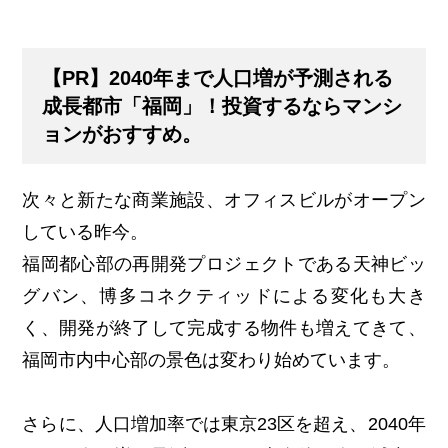
【PR】2040年まで人口増が予測される
成長都市「福岡」！投資するならマンシ
ョンがおすすめ。
次々と新たな商業施設、オフィスビルがオープン
している昨今。
福岡都心部の再開発プロジェクトである天神ビッ
グバン、博多コネクティッドによる変化も大き
く、開発が終了して完成する物件も増えてきて、
福岡市内中心部の景色は変わり始めています。
さらに、人口増加率では東京23区を超え、2040年