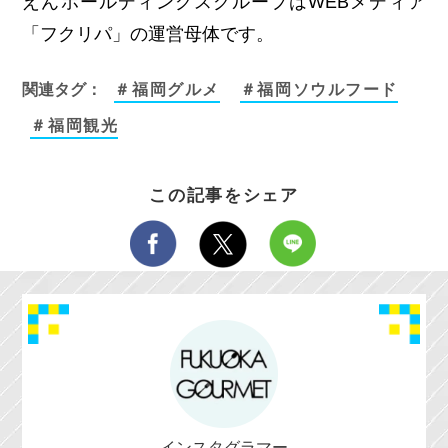
えんホールディングスグループはWEBメディア
「フクリパ」の運営母体です。
関連タグ：
＃福岡グルメ
＃福岡ソウルフード
＃福岡観光
この記事をシェア
インスタグラマー