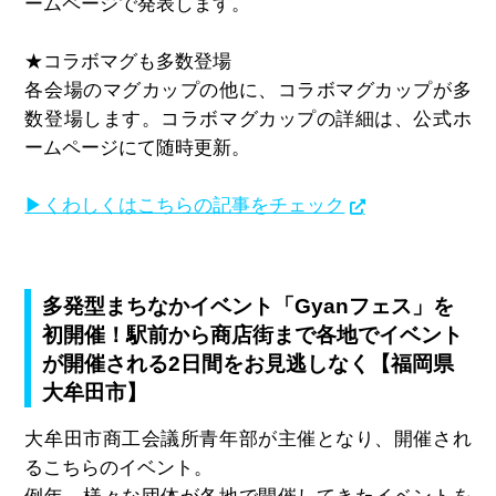
ームページで発表します。
★コラボマグも多数登場
各会場のマグカップの他に、コラボマグカップが多
数登場します。コラボマグカップの詳細は、公式ホ
ームページにて随時更新。
▶くわしくはこちらの記事をチェック
多発型まちなかイベント「Gyanフェス」を
初開催！駅前から商店街まで各地でイベント
が開催される2日間をお見逃しなく【福岡県
大牟田市】
大牟田市商工会議所青年部が主催となり、開催され
るこちらのイベント。