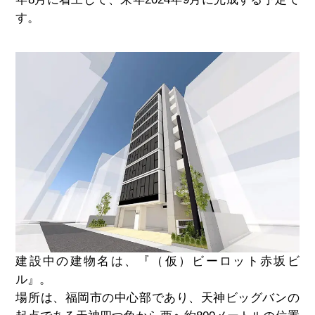
す。
建設中の建物名は、『（仮）ビーロット赤坂ビ
ル』。
場所は、福岡市の中心部であり、天神ビッグバンの