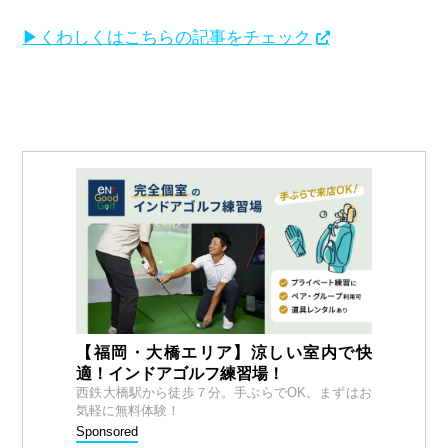
▶くわしくはこちらの記事をチェック
【福岡・大橋エリア】涼しい室内で快
適！インドアゴルフ練習場！
西鉄大橋駅から徒歩７分。手ぶらでOK。まずはお
気軽に無料体験！
Sponsored