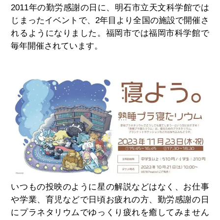
2011
年の勤労感謝の日に、明石市立天文科学館では
じまったイベントで、
2
年目より全国の施設で開催さ
れるようになりました。福岡市では福岡市科学館で
毎年開催されています。
いつもの投映のように星の解説などはなく、お仕事
や学業、育児などで日頃お疲れの方、勤労感謝の日
にプラネタリウムでゆっくり疲れを癒してみません