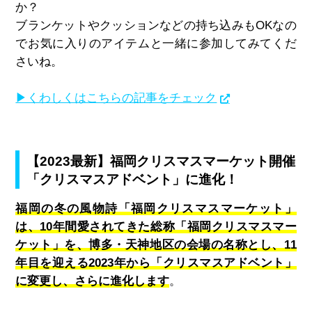
か？
ブランケットやクッションなどの持ち込みも
OK
なの
でお気に入りのアイテムと一緒に参加してみてくだ
さいね。
▶くわしくはこちらの記事をチェック
【2023最新】福岡クリスマスマーケット開催
「クリスマスアドベント」に進化！
福岡の冬の風物詩「福岡クリスマスマーケット」
は、10年間愛されてきた総称「福岡クリスマスマー
ケット」を、博多・天神地区の会場の名称とし、11
年目を迎える2023年から「クリスマスアドベント」
に変更し、さらに進化します
。