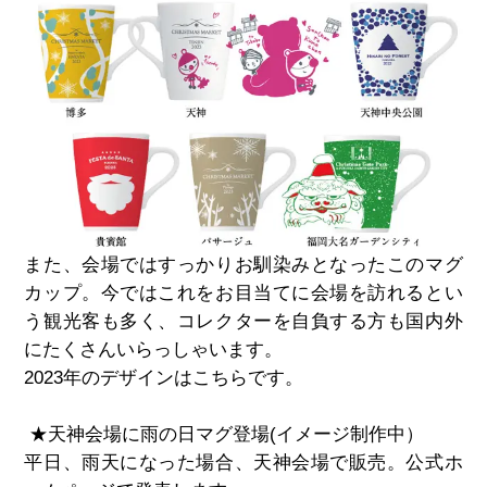
また、会場ではすっかりお馴染みとなったこのマグ
カップ。今ではこれをお目当てに会場を訪れるとい
う観光客も多く、コレクターを自負する方も国内外
にたくさんいらっしゃいます。
2023
年のデザインはこちらです。
★天神会場に雨の日マグ登場
(
イメージ制作中）
平日、雨天になった場合、天神会場で販売。公式ホ