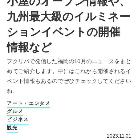
小屋のオープン情報や、
九州最大級のイルミネー
ションイベントの開催
情報など
フクリパで発信した福岡の10月のニュースをまと
めてご紹介します。中にはこれから開催されるイ
ベント情報もあるのでぜひチェックしてください
ね。
アート・エンタメ
グルメ
ビジネス
観光
2023.11.01