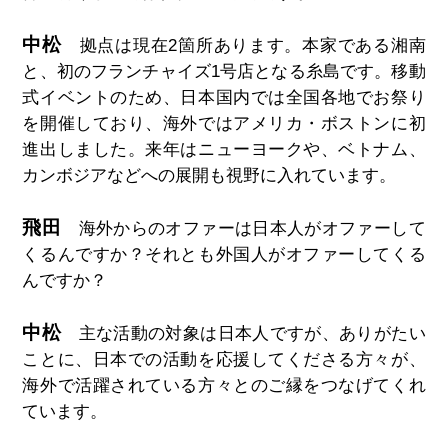
中松
拠点は現在2箇所あります。本家である湘南
と、初のフランチャイズ1号店となる糸島です。移動
式イベントのため、日本国内では全国各地でお祭り
を開催しており、海外ではアメリカ・ボストンに初
進出しました。来年はニューヨークや、ベトナム、
カンボジアなどへの展開も視野に入れています。
飛田
海外からのオファーは日本人がオファーして
くるんですか？それとも外国人がオファーしてくる
んですか？
中松
主な活動の対象は日本人ですが、ありがたい
ことに、日本での活動を応援してくださる方々が、
海外で活躍されている方々とのご縁をつなげてくれ
ています。