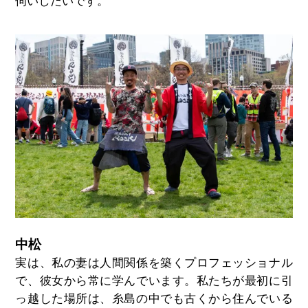
伺いしたいです。
中松
実は、私の妻は人間関係を築くプロフェッショナル
で、彼女から常に学んでいます。私たちが最初に引
っ越した場所は、糸島の中でも古くから住んでいる