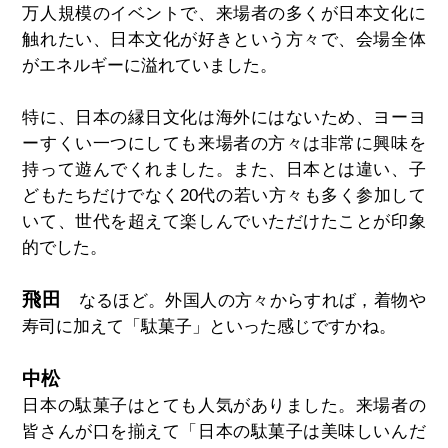
万人規模のイベントで、来場者の多くが日本文化に
触れたい、日本文化が好きという方々で、会場全体
がエネルギーに溢れていました。
特に、日本の縁日文化は海外にはないため、ヨーヨ
ーすくい一つにしても来場者の方々は非常に興味を
持って遊んでくれました。また、日本とは違い、子
どもたちだけでなく20代の若い方々も多く参加して
いて、世代を超えて楽しんでいただけたことが印象
的でした。
飛田
なるほど。外国人の方々からすれば，着物や
寿司に加えて「駄菓子」といった感じですかね。
中松
日本の駄菓子はとても人気がありました。来場者の
皆さんが口を揃えて「日本の駄菓子は美味しいんだ