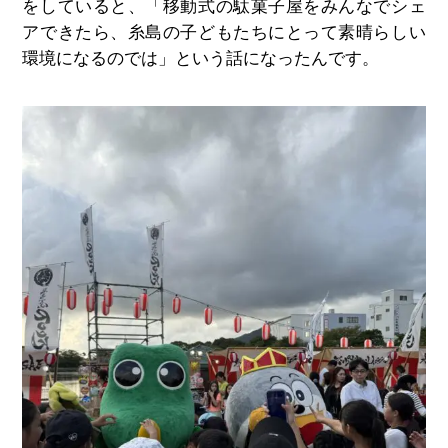
をしていると、「移動式の駄菓子屋をみんなでシェ
アできたら、糸島の子どもたちにとって素晴らしい
環境になるのでは」という話になったんです。