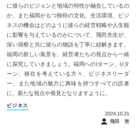
に彼らのビジョンと地域の特性が融合しているの
か、また福岡がもつ独特の文化、生活環境、ビジ
ネスの機会はどのように彼らの経営戦略や人生観
に影響を与えているのかについて、飛田先生が、
深い洞察と共に彼らの物語を丁寧に紐解きます。
福岡の新しい風景を、経営者たちの視点から一緒
に探究していきましょう。福岡へのIターン、Uタ
ーン、移住を考えている方々、ビジネスリーダ
ー、また地域の魅力に興味を持つすべての読者
に、新たな視点や発見となりますように。
ビジネス
2024.10.31
飛田 努