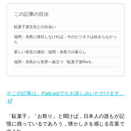
この記事の目次
駄菓子屋文化との出会い
福岡・糸島に移住しなければ，今のビジネスは始まらなかっ
た
新しい発見の連続：福岡・糸島での暮らし
福岡・糸島から世界へ旅立つ「駄菓子屋Rock」
※この記事は、Podcastでもお楽しみいただけます。
「駄菓子」「お祭り」と聞けば，日本人の誰もが記
憶に残っているであろう，懐かしさを感じる言葉で