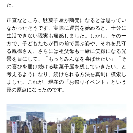
た。
正直なところ、駄菓子屋が商売になるとは思ってい
なかったそうです。実際に運営を始めると、十分に
生活できない現実も痛感しました。しかし、その一
方で、子どもたちが目の前で喜ぶ姿や、それを見守
る親御さん、さらには祖父母も一緒に笑顔になる光
景を目にして、「もっとみんなを喜ばせたい」「そ
の喜びを届け続ける駄菓子屋を残していきたい」と
考えるようになり、続けられる方法を真剣に模索し
ました。これが、現在の「お祭りイベント」という
形の原点になったのです。