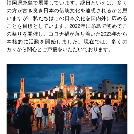
福岡県糸島で展開しています。縁日といえば、多く
の方が古き良き日本の伝統文化を連想されるかと思
いますが、私たちはこの日本文化を国内外に広める
ことを目標としています。2022年に糸島で初めてこ
の祭りを開催し、コロナ禍が落ち着いた2023年から
本格的に活動を開始しました。現在では、多くの
方々から関心とご声援をいただいております。