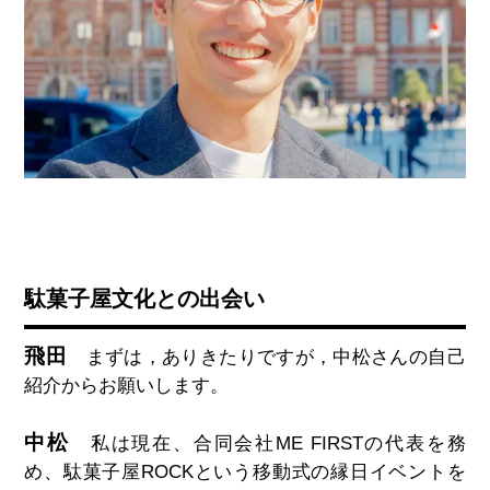
駄菓子屋文化との出会い
飛田
まずは，ありきたりですが，中松さんの自己
紹介からお願いします。
中松
私は現在、合同会社ME FIRSTの代表を務
め、駄菓子屋ROCKという移動式の縁日イベントを