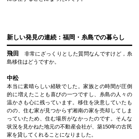
新しい発見の連続：福岡・糸島での暮らし
飛田
非常にざっくりとした質問なんですけど，糸
島移住はどうですか。
中松
本当に素晴らしい経験でした。家族との時間が圧倒
的に増えたことも喜びの一つですし、糸島の人々の
温かさも心に残っています。移住を決意していたも
のの、住む家が見つからず湘南の家を売却してしま
っていたため、住む場所がなかったのです。そんな
状況を見かねた地元の不動産会社が、築150年の古民
家を貸してくれることになりました。