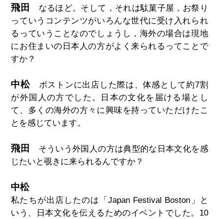
飛田
なるほど。そして，それは駄菓子屋，お祭り
っていうコンテンツがいろんな世代に受け入れられ
るっていうことなのでしょうし，海外の場合は現地
にお住まいの日本人の方がよく来られるってことで
すか？
中松
ボストンに出店した際は、体感として約7割
が外国人の方でした。日本の文化を届ける場とし
て、多くの海外の方々に興味を持っていただけたこ
とを感じています。
飛田
そういう外国人の方は典型的な日本文化を感
じたいと覗きに来られるんですか？
中松
私たちが出店したのは「Japan Festival Boston」と
いう、日本文化を伝えるためのイベントでした。10