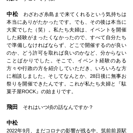
中松
わざわざ糸島まで来てくれるという気持ちは
本当にありがたかったです。でも、その後は本当に
大変でした（笑）。私たち夫婦は、イベントを開催
した経験がまったくなかったので、すべて自分たち
で準備しなければならず、どこで開催するのが良い
のか、どう許可を取れば良いのかなど、分からない
ことばかりでした。そこで、イベント経験のある
方々や行政の方を紹介していただき、いろいろな方
に相談しました。そしてなんとか、28日後に無事お
祭りを開催できたんです。これが私たち夫婦と『駄
菓子屋ROCK』の始まりです。
飛田
それはいつ頃の話なんですか？
中松
2022年9月、まだコロナの影響が残る中、筑前前原駅