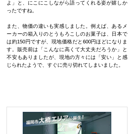
よ」と、にこにこしながら語ってくれる姿が嬉しか
ったですね。
また、物価の違いも実感しました。例えば、あるメ
ーカーの箱入りのとうもろこしのお菓子は、日本で
は約150円ですが、現地価格だと600円ほどになりま
す。販売前は「こんなに高くて大丈夫だろうか」と
不安もありましたが、現地の方々には「安い」と感
じられたようで、すぐに売り切れてしまいました。