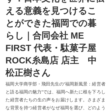
える意義を見つけるこ
とができた福岡での暮
らし｜合同会社 ME
FIRST 代表・駄菓子屋
ROCK糸島店 店主 中
松正樹さん
福岡大学商学部・飛田先生の"福岡新風景：経営者
と語る福岡の魅力"では、福岡へ新たに根を下ろし
た経営者たちの生の声をお届けします。さまざま
な背景を持つ経営者がなぜ福岡を選び、どのよう