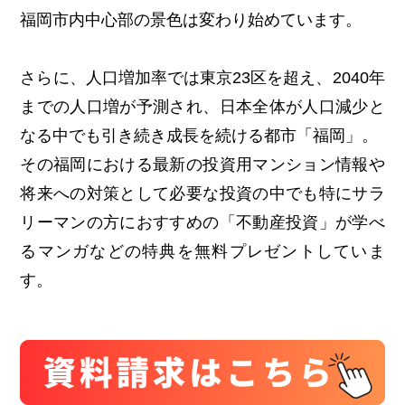
福岡市内中心部の景色は変わり始めています。
さらに、人口増加率では東京23区を超え、2040年
までの人口増が予測され、日本全体が人口減少と
なる中でも引き続き成長を続ける都市「福岡」。
その福岡における最新の投資用マンション情報や
将来への対策として必要な投資の中でも特にサラ
リーマンの方におすすめの「不動産投資」が学べ
るマンガなどの特典を無料プレゼントしていま
す。