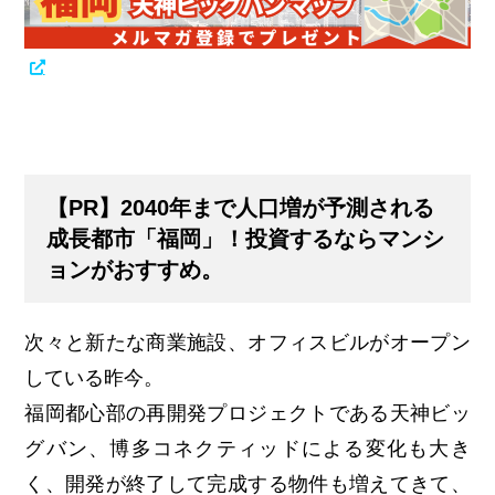
【PR】2040年まで人口増が予測される
成長都市「福岡」！投資するならマンシ
ョンがおすすめ。
次々と新たな商業施設、オフィスビルがオープン
している昨今。
福岡都心部の再開発プロジェクトである天神ビッ
グバン、博多コネクティッドによる変化も大き
く、開発が終了して完成する物件も増えてきて、