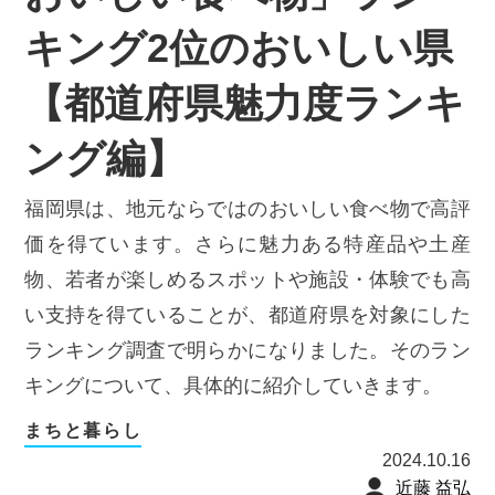
キング2位のおいしい県
【都道府県魅力度ランキ
ング編】
福岡県は、地元ならではのおいしい食べ物で高評
価を得ています。さらに魅力ある特産品や土産
物、若者が楽しめるスポットや施設・体験でも高
い支持を得ていることが、都道府県を対象にした
ランキング調査で明らかになりました。そのラン
キングについて、具体的に紹介していきます。
まちと暮らし
2024.10.16
近藤 益弘