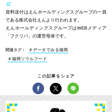
資料送付はえんホールディングスグループの一員
である株式会社えんより行われます。
えんホールディングスグループはWEBメディア
「フクリパ」の運営母体です。
関連タグ：
＃データでみる福岡
＃福岡ソウルフード
この記事をシェア