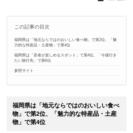
この記事の目次
福岡県は「地元ならではのおいしい食べ物」で第2位、「魅
力的な特産品・土産物」で第4位
福岡県は「若者が楽しめるスポット」で第4位、「今後行き
たい旅行先」で第6位
参照サイト
福岡県は「地元ならではのおいしい食べ
物」で第2位、「魅力的な特産品・土産
物」で第4位