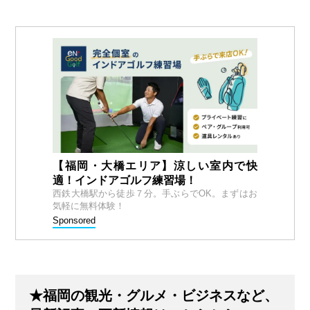
【福岡・大橋エリア】涼しい室内で快
適！インドアゴルフ練習場！
西鉄大橋駅から徒歩７分。手ぶらでOK。まずはお
気軽に無料体験！
Sponsored
★福岡の観光・グルメ・ビジネスなど、