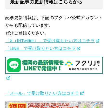
最新記事の更新情報はこちらから
記事更新情報は、下記のフクリパ公式アカウント
からも配信しています。
ぜひご登録ください。
「X（旧Twitter）」で受け取りたい方はコチラ
「LINE」で受け取りたい方はコチラ
「メール」で受け取りたい方はコチラ