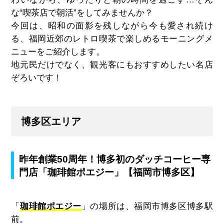
な“喫茶店で朝活”をしてみませんか？
今回は、昭和の面影を残しながら今も愛され続け
る、福岡近郊のレトロ喫茶で楽しめるモーニングメ
ニューをご紹介します。
地元民だけでなく、観光客にもおすすめしたい名店
ぞろいです！
博多区エリア
昨年創業50周年！博多初のダッチコーヒー専
門店「珈琲館ポエジー」【福岡市博多区】
「
珈琲館ポエジー
」の場所は、福岡市博多区博多駅
前。