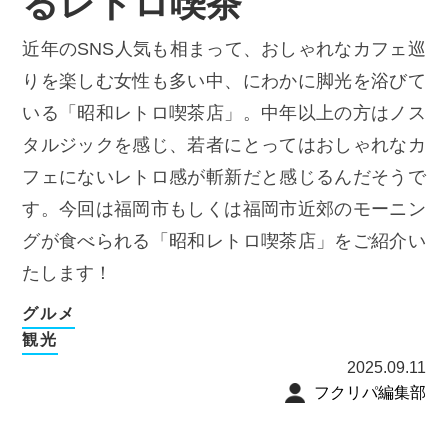
るレトロ喫茶
近年のSNS人気も相まって、おしゃれなカフェ巡
りを楽しむ女性も多い中、にわかに脚光を浴びて
いる「昭和レトロ喫茶店」。中年以上の方はノス
タルジックを感じ、若者にとってはおしゃれなカ
フェにないレトロ感が斬新だと感じるんだそうで
す。今回は福岡市もしくは福岡市近郊のモーニン
グが食べられる「昭和レトロ喫茶店」をご紹介い
たします！
グルメ
観光
2025.09.11
フクリパ編集部