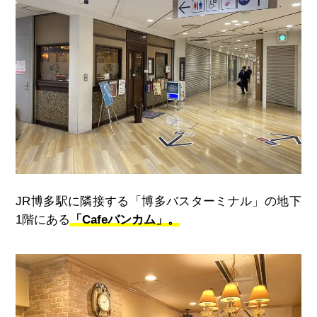
JR博多駅に隣接する「博多バスターミナル」の地下
1階にある
「Cafeバンカム」。