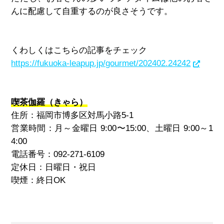
んに配慮して自重するのが良さそうです。
くわしくはこちらの記事をチェック
https://fukuoka-leapup.jp/gourmet/202402.24242
喫茶伽羅（きゃら）
住所：福岡市博多区対馬小路5-1
営業時間：月～金曜日 9:00〜15:00、土曜日 9:00～1
4:00
電話番号：092-271-6109
定休日：日曜日・祝日
喫煙：終日OK