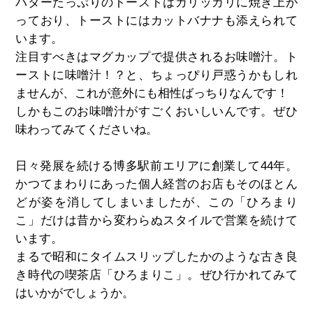
バターたっぷりのトーストはカリッカリに焼き上が
っており、トーストにはカットバナナも添えられて
います。
注目すべきはマグカップで提供されるお味噌汁。ト
ーストに味噌汁！？と、ちょっぴり戸惑うかもしれ
ませんが、これが意外にも相性ばっちりなんです！
しかもこのお味噌汁がすごくおいしいんです。ぜひ
味わってみてくださいね。
日々発展を続ける博多駅前エリアに創業して44年。
かつてまわりにあった個人経営のお店もそのほとん
どが姿を消してしまいましたが、この「ひろまり
こ」だけは昔から変わらぬスタイルで営業を続けて
います。
まるで昭和にタイムスリップしたかのような古き良
き時代の喫茶店「ひろまりこ」。ぜひ行かれてみて
はいかがでしょうか。