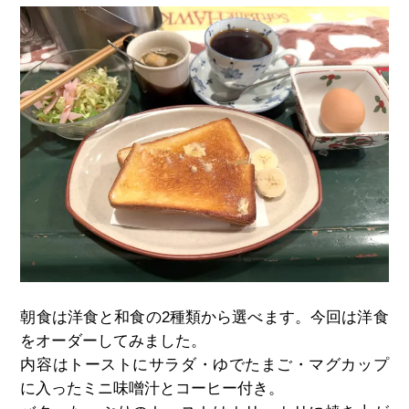
朝食は洋食と和食の2種類から選べます。
今回は洋食
をオーダーしてみました。
内容はトーストにサラダ・ゆでたまご・マグカップ
に入ったミニ味噌汁とコーヒー付き。