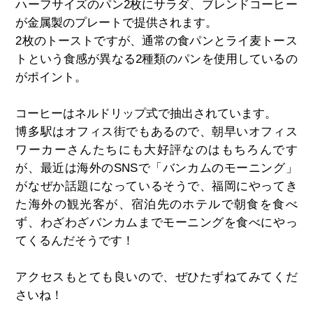
ハーフサイズのパン2枚にサラダ、ブレンドコーヒー
が金属製のプレートで提供されます。
2枚のトーストですが、通常の食パンとライ麦トース
トという食感が異なる2種類のパンを使用しているの
がポイント。
コーヒーはネルドリップ式で抽出されています。
博多駅はオフィス街でもあるので、朝早いオフィス
ワーカーさんたちにも大好評なのはもちろんです
が、最近は海外のSNSで「バンカムのモーニング」
がなぜか話題になっているそうで、福岡にやってき
た海外の観光客が、宿泊先のホテルで朝食を食べ
ず、わざわざバンカムまでモーニングを食べにやっ
てくるんだそうです！
アクセスもとても良いので、ぜひたずねてみてくだ
さいね！