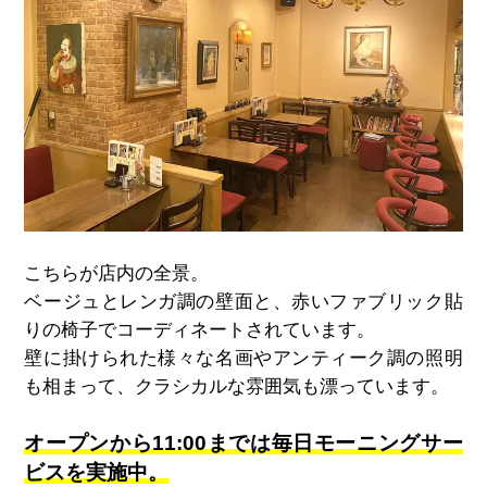
こちらが店内の全景。
ベージュとレンガ調の壁面と、赤いファブリック貼
りの椅子でコーディネートされています。
壁に掛けられた様々な名画やアンティーク調の照明
も相まって、クラシカルな雰囲気も漂っています。
オープンから11:00までは毎日モーニングサー
ビスを実施中。