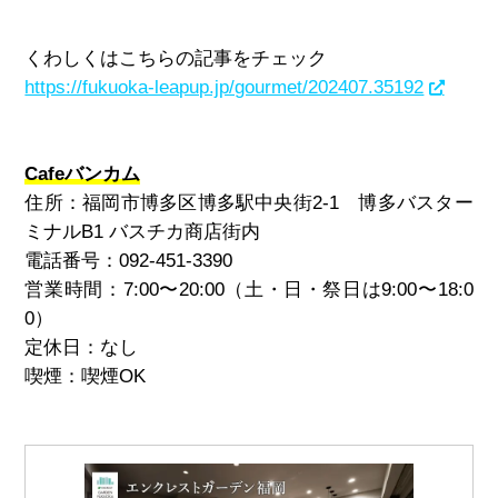
くわしくはこちらの記事をチェック
https://fukuoka-leapup.jp/gourmet/202407.35192
Cafeバンカム
住所：福岡市博多区博多駅中央街2-1 博多バスター
ミナルB1 バスチカ商店街内
電話番号：092-451-3390
営業時間：7:00〜20:00（土・日・祭日は9:00〜18:0
0）
定休日：なし
喫煙：喫煙OK