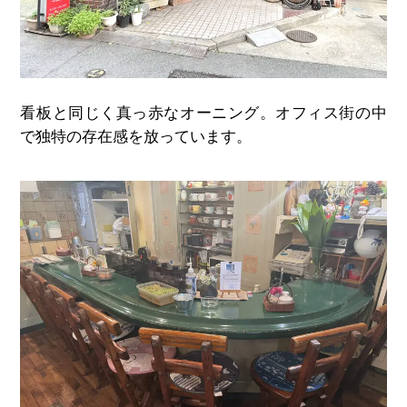
看板と同じく真っ赤なオーニング。オフィス街の中
で独特の存在感を放っています。