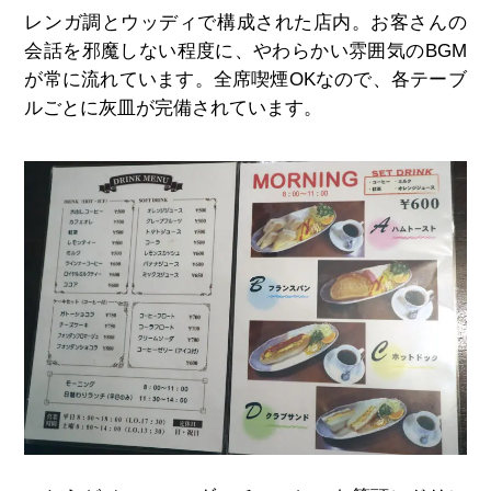
レンガ調とウッディで構成された店内。お客さんの
会話を邪魔しない程度に、やわらかい雰囲気のBGM
が常に流れています。全席喫煙OKなので、各テーブ
ルごとに灰皿が完備されています。