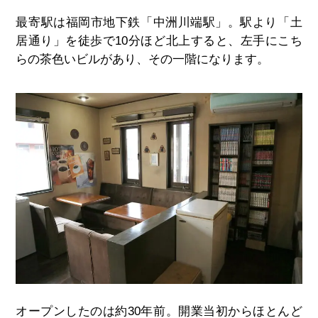
最寄駅は福岡市地下鉄「中洲川端駅」。駅より「土
居通り」を徒歩で10分ほど北上すると、左手にこち
らの茶色いビルがあり、その一階になります。
オープンしたのは約30年前。開業当初からほとんど