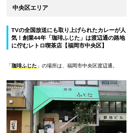
中央区エリア
TVの全国放送にも取り上げられたカレーが人
気！創業44年「珈琲ふじた」は渡辺通の路地
に佇むレトロ喫茶店【福岡市中央区】
「
珈琲ふじた
」の場所は、福岡市中央区渡辺通。