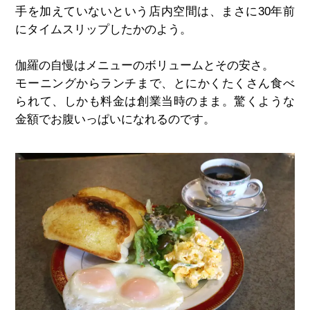
手を加えていないという店内空間は、まさに30年前
にタイムスリップしたかのよう。
伽羅の自慢はメニューのボリュームとその安さ。
モーニングからランチまで、とにかくたくさん食べ
られて、しかも料金は創業当時のまま。驚くような
金額でお腹いっぱいになれるのです。