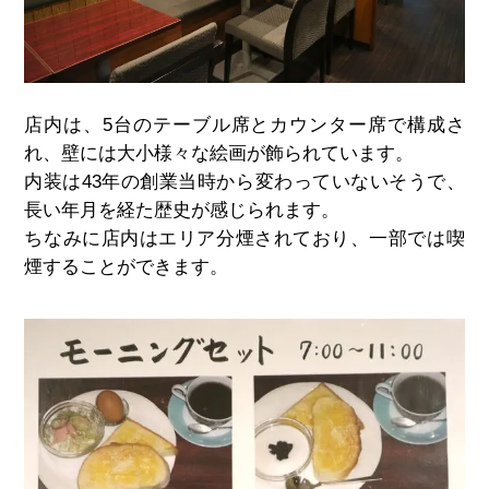
店内は、5台のテーブル席とカウンター席で構成さ
れ、壁には大小様々な絵画が飾られています。
内装は43年の創業当時から変わっていないそうで、
長い年月を経た歴史が感じられます。
ちなみに店内はエリア分煙されており、一部では喫
煙することができます。