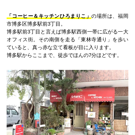
「コーヒー＆キッチンひろまりこ」
の場所は、福岡
市博多区博多駅前3丁目。
博多駅前3丁目と言えば博多駅西側一帯に広がる一大
オフィス街。その南側を走る「東林寺通り」を歩い
ていると、真っ赤な立て看板が目に入ります。
博多駅からここまで、徒歩でほんの7分ほどです。