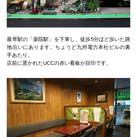
最寄駅の「薬院駅」を下車し、徒歩5分ほど歩いた路
地沿いにあります。ちょうど九州電力本社ビルの裏
手あたり。
店前に置かれたUCCの赤い看板が目印です。