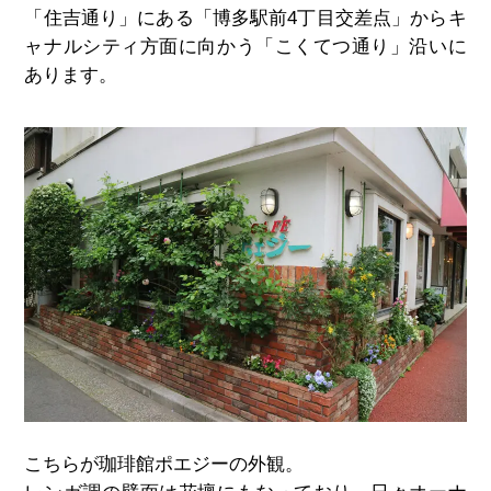
「住吉通り」にある「博多駅前4丁目交差点」からキ
ャナルシティ方面に向かう「こくてつ通り」沿いに
あります。
こちらが珈琲館ポエジーの外観。