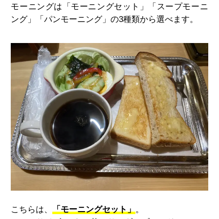
モーニングは「モーニングセット」「スープモーニ
ング」「パンモーニング」の3種類から選べます。
こちらは、
「モーニングセット」
。