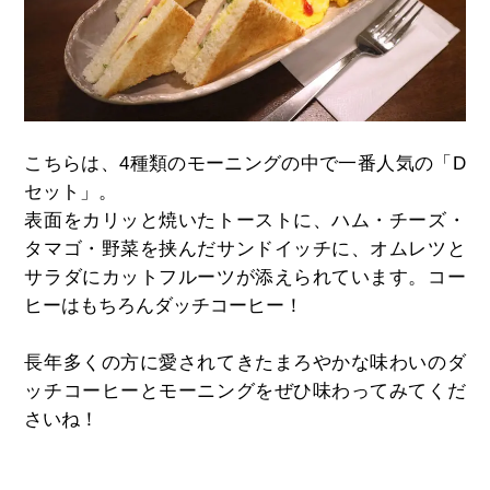
こちらは、4種類のモーニングの中で一番人気の「D
セット」
。
表面をカリッと焼いたトーストに、ハム・チーズ・
タマゴ・野菜を挟んだサンドイッチに、オムレツと
サラダにカットフルーツが添えられています。コー
ヒーはもちろんダッチコーヒー！
長年多くの方に愛されてきたまろやかな味わいのダ
ッチコーヒーとモーニングをぜひ味わってみてくだ
さいね！