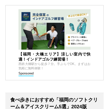
【福岡・大橋エリア】涼しい室内で快
適！インドアゴルフ練習場！
西鉄大橋駅から徒歩７分。手ぶらでOK。まずはお
気軽に無料体験！
Sponsored
食べ歩きにおすすめ「福岡のソフトクリ
ーム＆アイスクリーム5選」2024版