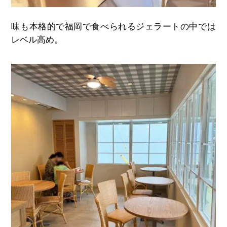
味も本格的で福岡で食べられるジェラートの中では
レベル高め。