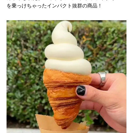
を乗っけちゃったインパクト抜群の商品！