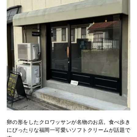
卵の形をしたクロワッサンが名物のお店。食べ歩き
にぴったりな福岡一可愛いソフトクリームが話題で