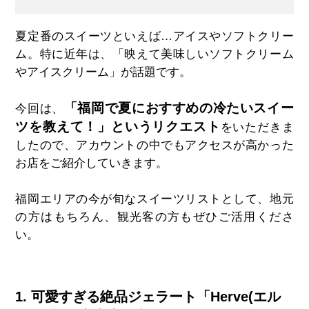
夏定番のスイーツといえば…アイスやソフトクリー
ム。特に近年は、「映えて美味しいソフトクリーム
やアイスクリーム」が話題です。
「福岡で夏におすすめの冷たいスイー
今回は、
ツを教えて！」というリクエスト
をいただきま
したので、アカウントの中でもアクセスが高かった
お店をご紹介していきます。
福岡エリアの今が旬なスイーツリストとして、地元
の方はもちろん、観光客の方もぜひご活用くださ
い。
1. 可愛すぎる絶品ジェラート「Herve(エル