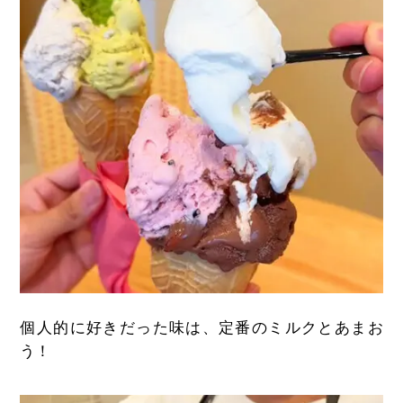
個人的に好きだった味は、定番のミルクとあまお
う！