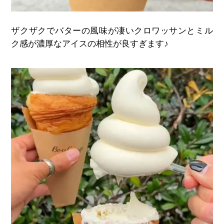
ザクザクでバターの風味が凄いクロワッサンとミル
ク感が濃厚なアイスの相性が良すぎます♪