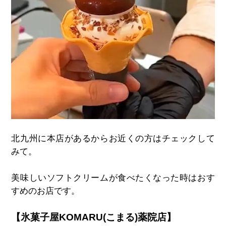
北九州に本店があるからお近くの方はチェックして
みて。
美味しいソフトクリームが食べたくなった時はおす
すめのお店です。
【氷菓子屋KOMARU(こまる)薬院店】