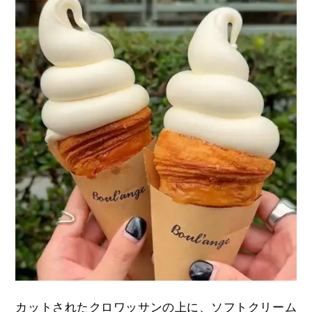
カットされたクロワッサンの上に、ソフトクリーム