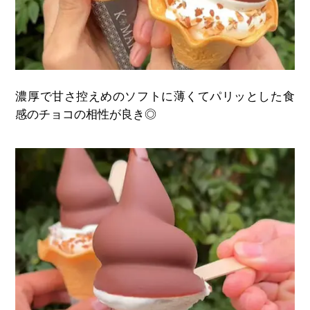
濃厚で甘さ控えめのソフトに薄くてパリッとした食
感のチョコの相性が良き◎