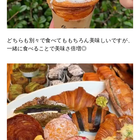
どちらも別々で食べてももちろん美味しいですが、
一緒に食べることで美味さ倍増◎