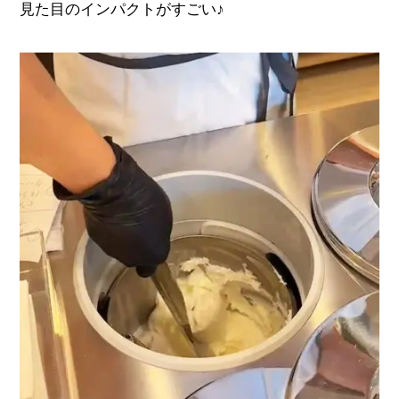
見た目のインパクトがすごい
♪