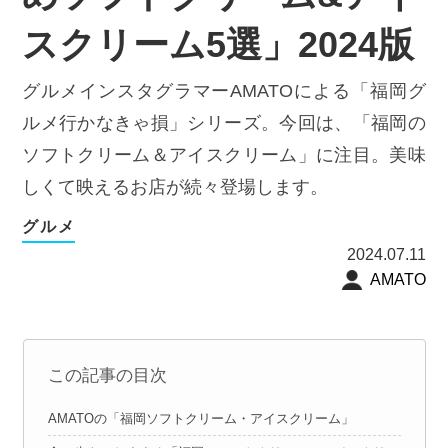
スクリーム5選」2024版
グルメインスタグラマーAMATOによる「福岡グ
ルメ行かなきゃ損」シリーズ。今回は、「福岡の
ソフトクリーム＆アイスクリーム」に注目。美味
しくて映えるお店が続々登場します。
グルメ
2024.07.11
AMATO
この記事の目次
AMATOの「福岡ソフトクリーム・アイスクリーム」