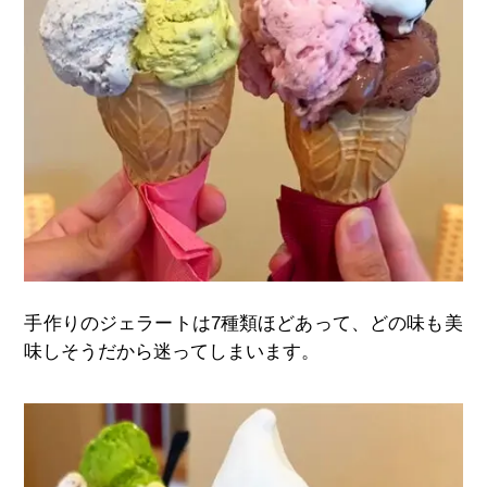
手作りのジェラートは
7
種類ほどあって、どの味も美
味しそうだから迷ってしまいます。