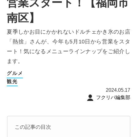
営業スタート！【福岡市
南区】
夏季しかお目にかかれないドルチェかき氷のお店
「熱捨」さんが、今年も5月10日から営業をスタ
ート！気になるメニューラインナップをご紹介し
ます。
グルメ
観光
2024.05.17
フクリパ編集部
この記事の目次