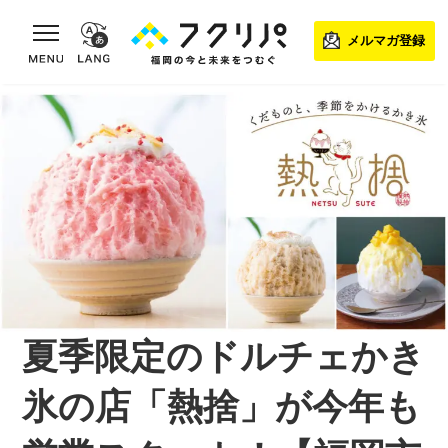
toggle navigation
メルマガ登録
夏季限定のドルチェかき
氷の店「熱捨」が今年も