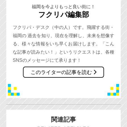
福岡を今よりもっと良い街に！
フクリパ編集部
フクリパ・デスク（中の人）です。飛躍する街・
福岡の 過去を知り、現在を理解し、未来を想像す
る、様々な情報をいち早くお届けします。「こん
な記事が読みたい！」というリクエストは、各種
SNSのメッセージにて承ります！
このライターの記事を読む
関連記事