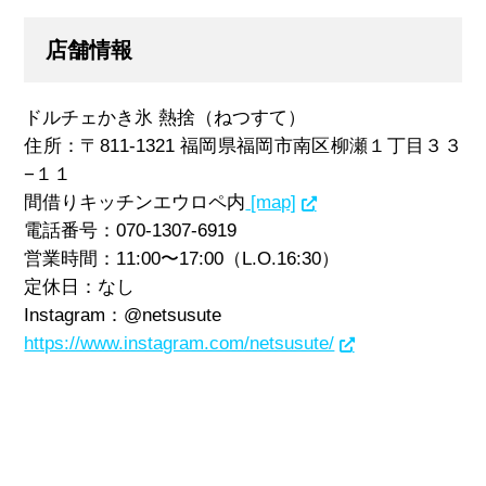
店舗情報
ドルチェかき氷 熱捨（ねつすて）
住所：〒
811-1321
福岡県福岡市南区柳瀬１丁目３３
−１１
間借りキッチンエウロペ内
[map]
電話番号：070-1307-6919
営業時間：11:00〜17:00（L.O.16:30）
定休日：なし
Instagram：@netsusute
https://www.instagram.com/netsusute/