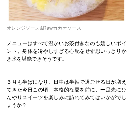
オレンジソース&Rawカカオソース
メニューはすべて温かいお茶付きなのも嬉しいポイ
ント。身体を冷やしすぎる心配をせず思いっきりか
き氷を堪能できそうです。
５月も半ばになり、日中は半袖で過ごせる日が増え
てきた今日この頃。本格的な夏を前に、一足先にひ
んやりスイーツを楽しみに訪れてみてはいかがでし
ょうか？