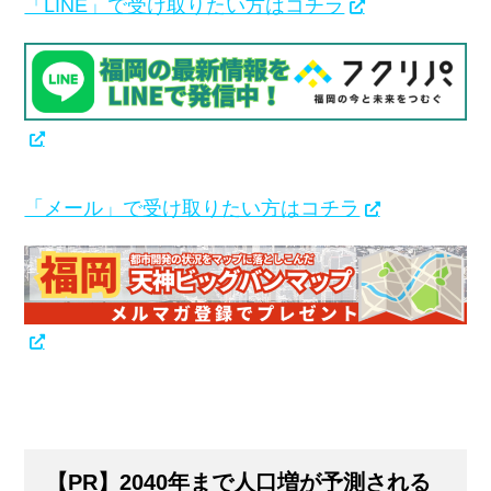
「LINE」で受け取りたい方はコチラ
「メール」で受け取りたい方はコチラ
【PR】2040年まで人口増が予測される