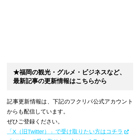
★福岡の観光・グルメ・ビジネスなど、
最新記事の更新情報はこちらから
記事更新情報は、下記のフクリパ公式アカウント
からも配信しています。
ぜひご登録ください。
「X（旧Twitter）」で受け取りたい方はコチラ