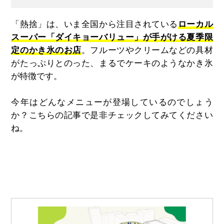
「熱捨」は、いま全国から注目されている
ローカル
スーパー「ダイキョーバリュー」が手がける夏季限
定のかき氷のお店
。フルーツやクリームなどの具材
がたっぷりとのった、まるでケーキのようなかき氷
が特徴です。
今年はどんなメニューが登場しているのでしょう
か？こちらの記事で是非チェックしてみてください
ね。