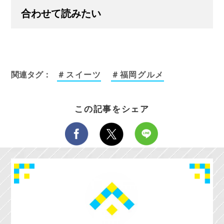
合わせて読みたい
関連タグ：
＃スイーツ
＃福岡グルメ
この記事をシェア