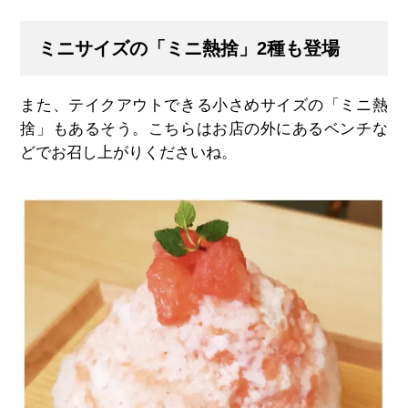
ミニサイズの「ミニ熱捨」2種も登場
また、テイクアウトできる小さめサイズの「ミニ熱
捨」もあるそう。こちらはお店の外にあるベンチな
どでお召し上がりくださいね。