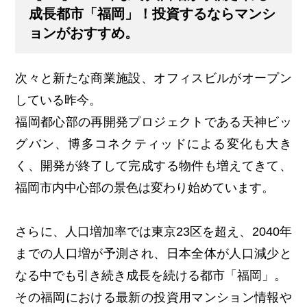
成長都市「福岡」！投資するならマンシ
ョンがおすすめ。
次々と新たな商業施設、オフィスビルがオープン
している昨今。
福岡都心部の再開発プロジェクトである天神ビッ
グバン、博多コネクティッドによる変化も大き
く、開発が終了して完成する物件も増えてきて、
福岡市内中心部の景色は変わり始めています。
さらに、人口増加率では東京23区を超え、2040年
までの人口増が予測され、日本全体が人口減少と
なる中でも引き続き成長を続ける都市「福岡」。
その福岡における最新の投資用マンション情報や