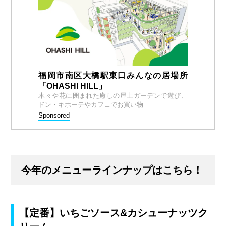
福岡市南区大橋駅東口みんなの居場所
「OHASHI HILL」
木々や花に囲まれた癒しの屋上ガーデンで遊び、
ドン・キホーテやカフェでお買い物
Sponsored
今年のメニューラインナップはこちら！
【定番】いちごソース&カシューナッツク