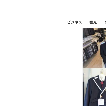
ビジネス
観光