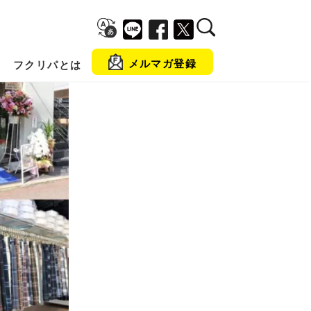
メルマガ登録
フクリパとは
金