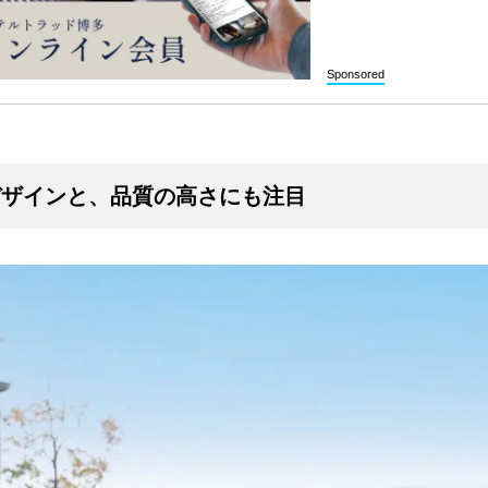
Sponsored
デザインと、品質の高さにも注目