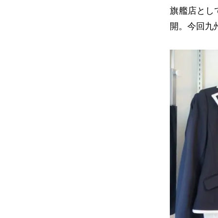
旗艦店とし
開。今回九