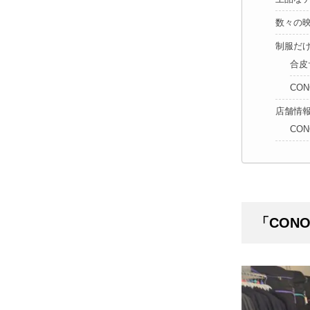
数々の
制服だ
合皮
CO
店舗情
CO
「CON