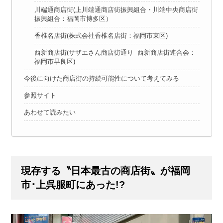
川端通商店街(上川端通商店街振興組合・川端中央商店街
振興組合：福岡市博多区）
香椎名店街(株式会社香椎名店街：福岡市東区)
西新商店街(サザエさん商店街通り 西新商店街連合会：
福岡市早良区)
今後に向けた商店街の持続可能性について考えてみる
参照サイト
あわせて読みたい
現存する〝日本最古の商店街〟が福岡
市･上呉服町にあった!?