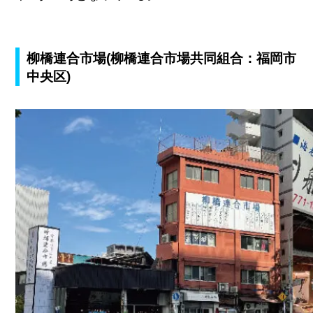
柳橋連合市場(柳橋連合市場共同組合：福岡市
中央区)