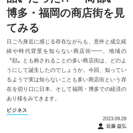
博多・福岡の商店街を見
てみる
日ごろ身近に感じる存在ながらも、意外と成立経
緯や時代背景を知らない商店街━━。地域の
〝顔〟とも称されることの多い商店街は、どのよ
うにして誕生したのでしょうか。今回、知ってい
るようで実は知らないことも多い商店街という存
在を切り口に日本、そして福岡・博多での経済の
あり様をみてきます。
ビジネス
2023.09.28
近藤 益弘