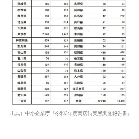
出典）中小企業庁『令和3年度商店街実態調査報告書』