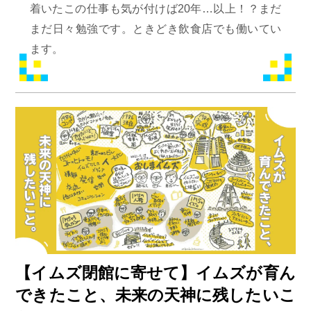
着いたこの仕事も気が付けば20年…以上！？まだ
まだ日々勉強です。ときどき飲食店でも働いてい
ます。
【イムズ閉館に寄せて】イムズが育ん
できたこと、未来の天神に残したいこ