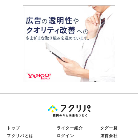
トップ
ライター紹介
タグ一覧
フクリパとは
ログイン
運営会社