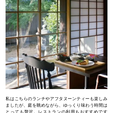
私はこちらのランチやアフタヌーンティーも楽しみ
ましたが、庭を眺めながら、ゆっくり味わう時間は
とっても贅沢。レストランの利用もおすすめです