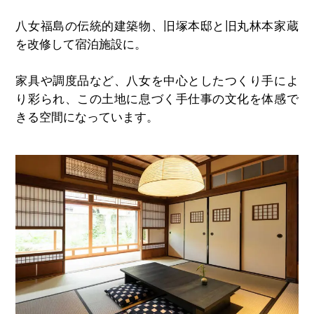
八女福島の伝統的建築物、旧塚本邸と旧丸林本家蔵
を改修して宿泊施設に。
家具や調度品など、八女を中心としたつくり手によ
り彩られ、この土地に息づく手仕事の文化を体感で
きる空間になっています。