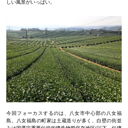
しい風景がいっぱい。
今回フォーカスするのは、八女市中心部の八女福
島。八女福島の町家は土蔵造りが多く、白壁の街並