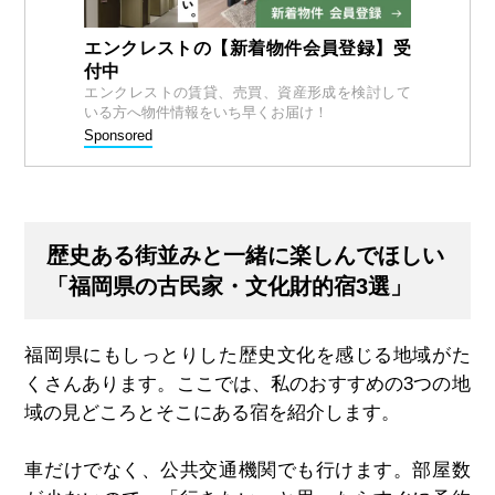
エンクレストの【新着物件会員登録】受
付中
エンクレストの賃貸、売買、資産形成を検討して
いる方へ物件情報をいち早くお届け！
Sponsored
歴史ある街並みと一緒に楽しんでほしい
「福岡県の古民家・文化財的宿3選」
福岡県にもしっとりした歴史文化を感じる地域がた
くさんあります。ここでは、私のおすすめの3つの地
域の見どころとそこにある宿を紹介します。
車だけでなく、公共交通機関でも行けます。部屋数