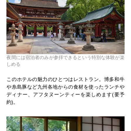
夜間には宿泊者のみが参拝できるという特別な体験が楽
しめる
このホテルの魅力のひとつはレストラン。博多和牛
や糸島豚など九州各地からの食材を使ったランチや
ディナー、アフタヌーンティーを楽しめます(要予
約)。