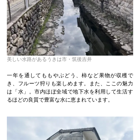
美しい水路があるうきは市・筑後吉井
一年を通してももやぶどう、柿など果物が収穫で
き、フルーツ狩りも楽しめます。また、ここの魅力
は「水」。市内ほぼ全域で地下水を利用して生活す
るほどの良質で豊富な水に恵まれています。