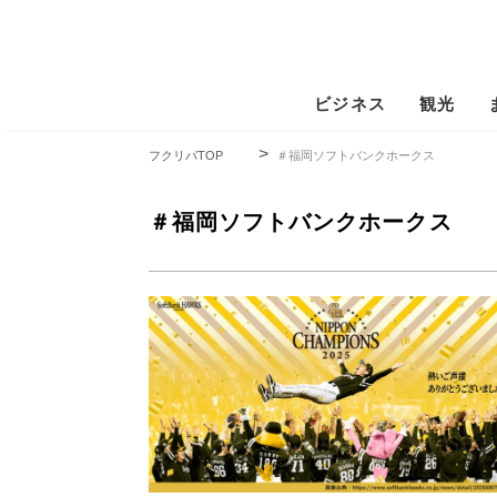
ビジネス
観光
フクリパTOP
＃福岡ソフトバンクホークス
＃福岡ソフトバンクホークス