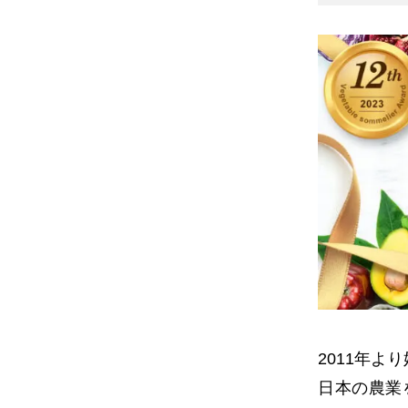
2011年よ
日本の農業