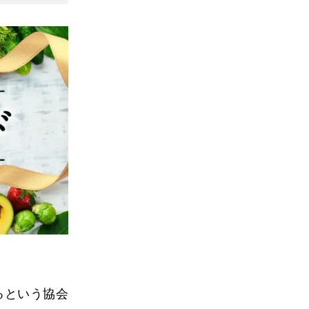
るという協会