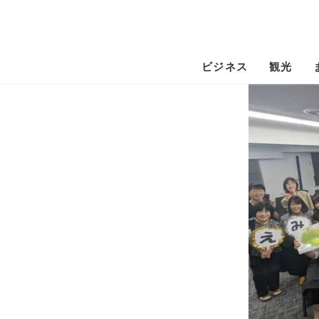
ビジネス
観光