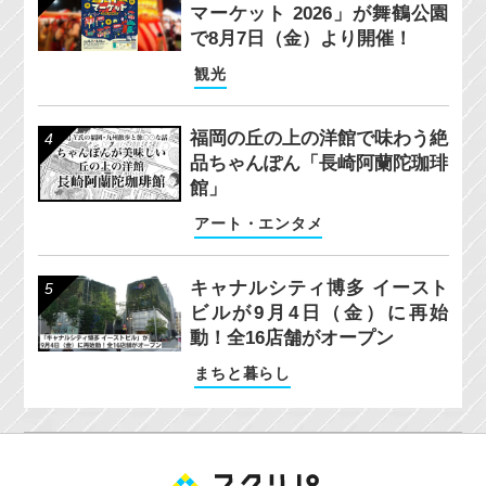
マーケット 2026」が舞鶴公園
で8月7日（金）より開催！
観光
福岡の丘の上の洋館で味わう絶
品ちゃんぽん「長崎阿蘭陀珈琲
館」
アート・エンタメ
キャナルシティ博多 イースト
ビルが9月4日（金）に再始
動！全16店舗がオープン
まちと暮らし