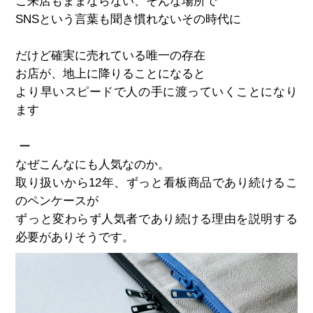
ご来店もままならない、そんな場所で
SNSという言葉も聞き慣れないその時代に
だけど確実に売れている唯一の存在
お店が、地上に降りることになると
より早いスピードで人の手に渡っていくことになり
ます
ー
なぜこんなにも人気なのか。
取り扱いから12年、ずっと看板商品であり続けるこ
のペンケースが
ずっと変わらず人気者であり続ける理由を説明する
必要がありそうです。