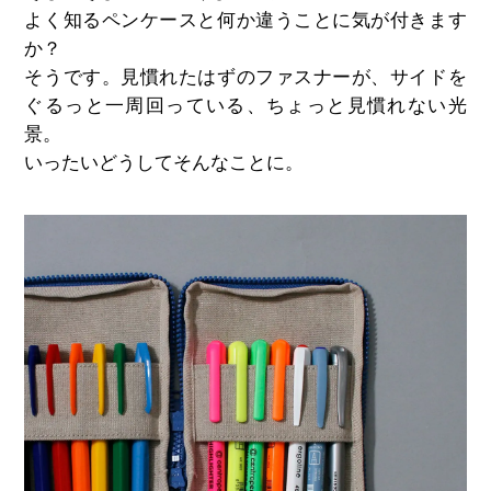
よく知るペンケースと何か違うことに気が付きます
か？
そうです。見慣れたはずのファスナーが、サイドを
ぐるっと一周回っている、ちょっと見慣れない光
景。
いったいどうしてそんなことに。