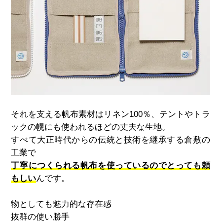
それを支える帆布素材はリネン100％、テントやトラ
ックの幌にも使われるほどの丈夫な生地。
すべて大正時代からの伝統と技術を継承する倉敷の
工業で
丁寧につくられる帆布を使っているのでとっても頼
もしい
んです。
物としても魅力的な存在感
抜群の使い勝手