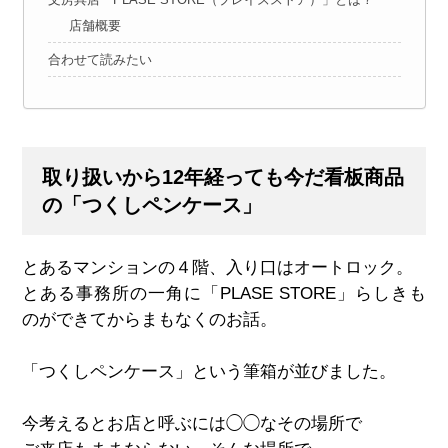
店舗概要
合わせて読みたい
取り扱いから12年経っても今だ看板商品
の「つくしペンケース」
とあるマンションの４階、入り口はオートロック。
とある事務所の一角に「PLASE STORE」らしきも
のができてからまもなくのお話。
「つくしペンケース」という筆箱が並びました。
今考えるとお店と呼ぶには◯◯なその場所で