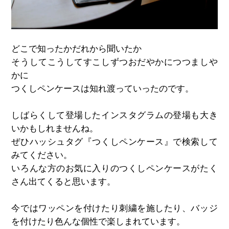
どこで知ったかだれから聞いたか
そうしてこうしてすこしずつおだやかにつつましや
かに
つくしペンケースは知れ渡っていったのです。
しばらくして登場したインスタグラムの登場も大き
いかもしれませんね。
ぜひハッシュタグ『つくしペンケース』で検索して
みてください。
いろんな方のお気に入りのつくしペンケースがたく
さん出てくると思います。
今ではワッペンを付けたり刺繍を施したり、バッジ
を付けたり色んな個性で楽しまれています。