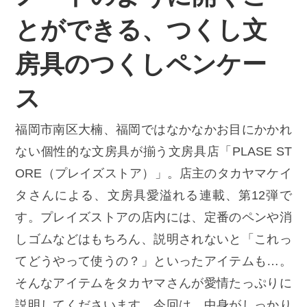
とができる、つくし文
房具のつくしペンケー
ス
福岡市南区大楠、福岡ではなかなかお目にかかれ
ない個性的な文房具が揃う文房具店「PLASE ST
ORE（プレイズストア）」。店主のタカヤマケイ
タさんによる、文房具愛溢れる連載、第12弾で
す。プレイズストアの店内には、定番のペンや消
しゴムなどはもちろん、説明されないと「これっ
てどうやって使うの？」といったアイテムも…。
そんなアイテムをタカヤマさんが愛情たっぷりに
説明してくださいます。今回は、中身がしっかり