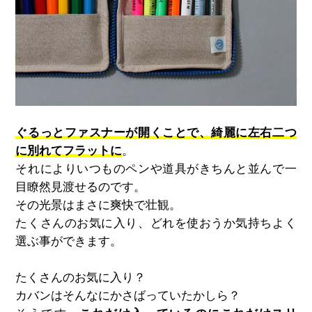
ぐるっとファスナーが開くことで、綺麗に左右二つ
に別れてフラットに
。
それによりいつものペンや道具がきちんと並んで一
目瞭然見渡せるのです。
その光景はまさに爽快で壮観。
たくさんのお気に入り、どれを使おうか気持ちよく
選ぶ事ができます。
たくさんのお気に入り？
カバンはそんなにかさばっていたかしら？