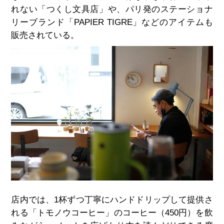
れない「つくし文具店」や、パリ発のステーショナ
リーブランド「PAPIER TIGRE」などのアイテムも
販売されている。
店内では、1杯ずつ丁寧にハンドドリップして提供さ
れる「トモノウコーヒー」のコーヒー（450円）を飲