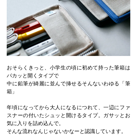
おそらくきっと、小学生の頃に初めて持った筆箱は
パカッと開くタイプで
中に鉛筆が綺麗に並んで挿せるそんないわゆる「筆
箱」
年頃になってから大人になるにつれて、一辺にファ
スナーの付いたシュッと開けるタイプ。ガサッとお
気に入りを詰め込んで。
そんな流れなんじゃないかなーと認識しています。