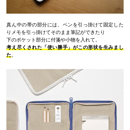
真ん中の帯の部分には、ペンを引っ掛けて固定した
りメモを引っ掛けてそのまま筆記ができたり
下のポケット部分に付箋や小物を入れて。
考え尽くされた「使い勝手」がこの形状を生みまし
た
。