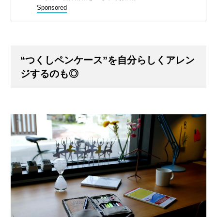
Sponsored
“つくしペンケース”を自分らしくアレン
ジするのも◎