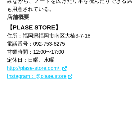
みながら、ノートを広げたり本を読んだりできる席
も用意されている。
店舗概要
【PLASE STORE】
住所：福岡県福岡市南区大楠3-7-16
電話番号：092-753-8275
営業時間：12:00〜17:00
定休日：日曜、水曜
http://plase-store.com/
Instagram：@plase.store