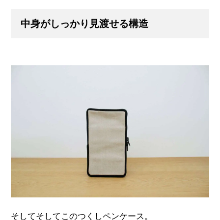
中身がしっかり見渡せる構造
そしてそしてこのつくしペンケース。