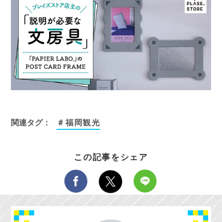
関連タグ：
＃福岡観光
この記事をシェア