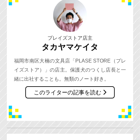
プレイズストア店主
タカヤマケイタ
福岡市南区大楠の文具店「PLASE STORE（プレ
イズストア）」の店主。保護犬のつくし店長と一
緒に出社することも。無類のノート好き。
このライターの記事を読む