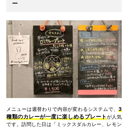
ー
3
メニューは週替わりで内容が変わるシステムで、
種類のカレーが一度に楽しめるプレート
が人気
です。訪問した日は「ミックスダルカレー、レモン