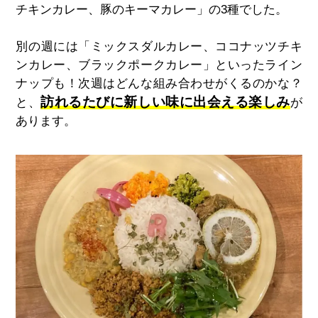
チキンカレー、豚のキーマカレー」の3種でした。
別の週には「ミックスダルカレー、ココナッツチキ
ンカレー、ブラックポークカレー」といったライン
ナップも！次週はどんな組み合わせがくるのかな？
訪れるたびに新しい味に出会える楽しみ
と、
が
あります。