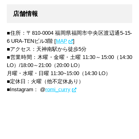
店舗情報
■住所：〒810-0004
福岡県福岡市中央区渡辺通5-15-
6 URA-TENビル3階 [
MAP
]
■アクセス：天神南駅から徒歩5分
■営業時間：木曜・金曜・土曜 11:30～15:00（14:30
LO）/18:00～21:00（20:00 LO）
月曜・水曜・日曜 11:30~15:00（14:30 LO）
■定休日：火曜（他不定休あり）
■Instagram： @
romi_curry