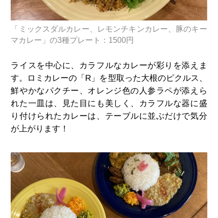
「ミックスダルカレー、レモンチキンカレー、豚のキー
マカレー」の3種プレート：1500円
ライスを中心に、カラフルなカレーが彩りを添えま
す。ロミカレーの「R」を型取った大根のピクルス、
鮮やかなパクチー、オレンジ色の人参ラペが添えら
れた一皿は、見た目にも美しく、カラフルな器に盛
り付けられたカレーは、テーブルに並ぶだけで気分
が上がります！