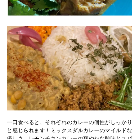
一口食べると、それぞれのカレーの個性がしっかり
と感じられます！ミックスダルカレーのマイルドな
優しさ、レモンチキンカレーの爽やかな酸味とスパ