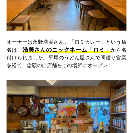
オーナーは永野浩美さん。「ロミカレー」という店
浩美さんのニックネーム「ロミ」
名は、
から名
付けられました。平尾のうどん屋さんで間借り営業
を経て、念願の自店舗をこの場所にオープン！