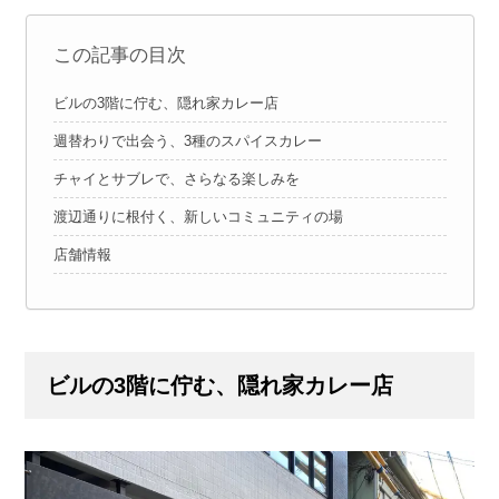
この記事の目次
ビルの3階に佇む、隠れ家カレー店
週替わりで出会う、3種のスパイスカレー
チャイとサブレで、さらなる楽しみを
渡辺通りに根付く、新しいコミュニティの場
店舗情報
ビルの3階に佇む、隠れ家カレー店