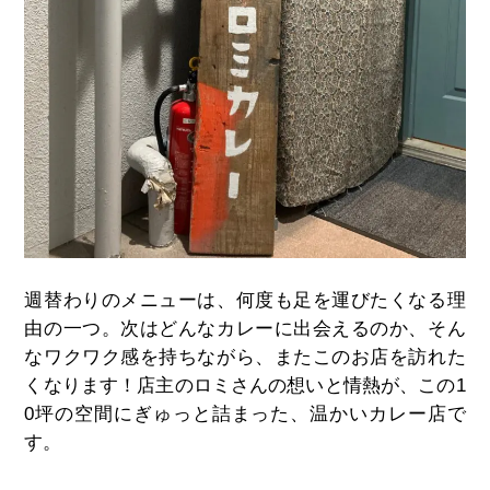
週替わりのメニューは、何度も足を運びたくなる理
由の一つ。次はどんなカレーに出会えるのか、そん
なワクワク感を持ちながら、またこのお店を訪れた
くなります！店主のロミさんの想いと情熱が、この1
0坪の空間にぎゅっと詰まった、温かいカレー店で
す。