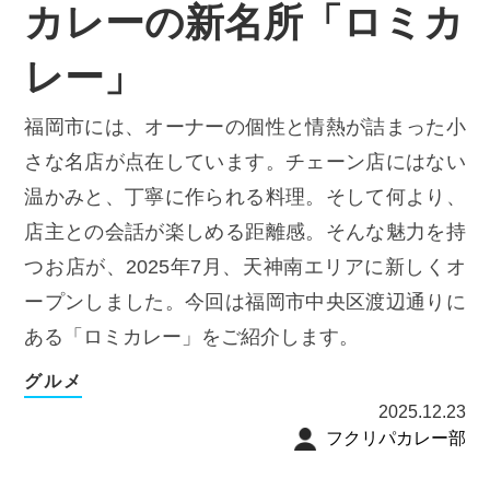
カレーの新名所「ロミカ
レー」
福岡市には、オーナーの個性と情熱が詰まった小
さな名店が点在しています。チェーン店にはない
温かみと、丁寧に作られる料理。そして何より、
店主との会話が楽しめる距離感。そんな魅力を持
つお店が、2025年7月、天神南エリアに新しくオ
ープンしました。今回は福岡市中央区渡辺通りに
ある「ロミカレー」をご紹介します。
グルメ
2025.12.23
フクリパカレー部