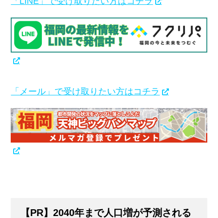
「LINE」で受け取りたい方はコチラ
「メール」で受け取りたい方はコチラ
【PR】2040年まで人口増が予測される