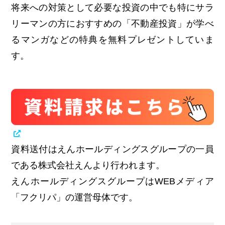
将来への対策として必要な投資の中でも特にサラ
リーマンの方におすすめの「不動産投資」が学べ
るマンガなどの特典を無料プレゼントしていま
す。
資料送付はえんホールディングスグループの一員
である株式会社えんより行われます。
えんホールディングスグループはWEBメディア
「フクリパ」の運営母体です。