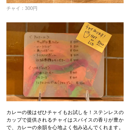
チャイ：300円
カレーの後はぜひチャイもお試しを！ステンレスの
カップで提供されるチャイはスパイスの香りが豊か
で、カレーの余韻を心地よく包み込んでくれます。