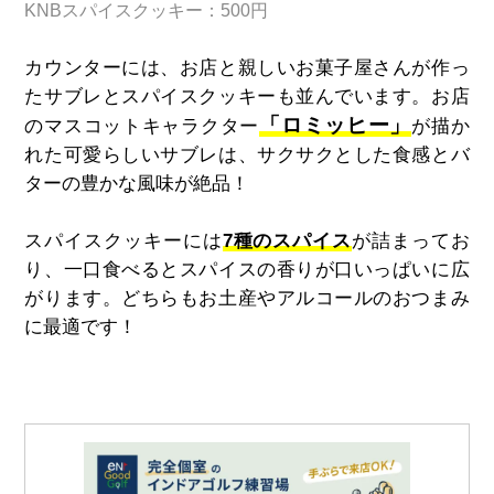
KNBスパイスクッキー：500円
カウンターには、お店と親しいお菓子屋さんが作っ
たサブレとスパイスクッキーも並んでいます。お店
「ロミッヒー」
のマスコットキャラクター
が描か
れた可愛らしいサブレは、サクサクとした食感とバ
ターの豊かな風味が絶品！
スパイスクッキーには
7種のスパイス
が詰まってお
り、一口食べるとスパイスの香りが口いっぱいに広
がります。どちらもお土産やアルコールのおつまみ
に最適です！