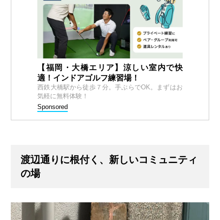
【福岡・大橋エリア】涼しい室内で快
適！インドアゴルフ練習場！
西鉄大橋駅から徒歩７分。手ぶらでOK。まずはお
気軽に無料体験！
Sponsored
渡辺通りに根付く、新しいコミュニティ
の場