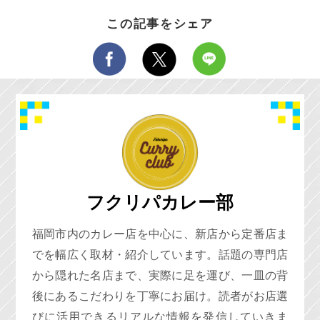
この記事をシェア
フクリパカレー部
福岡市内のカレー店を中心に、新店から定番店ま
でを幅広く取材・紹介しています。話題の専門店
から隠れた名店まで、実際に足を運び、一皿の背
後にあるこだわりを丁寧にお届け。読者がお店選
びに活用できるリアルな情報を発信していきま