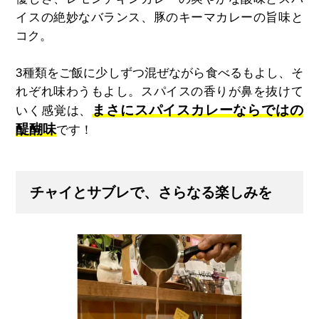
イスの絶妙なバランス、豚のキーマカレーの旨味と
コク。
3種類をご飯に少しずつ混ぜながら食べるもよし、そ
れぞれ味わうもよし。スパイスの香りが鼻を抜けて
まさにスパイスカレーならではの
いく感覚は、
醍醐味
です！
チャイとサブレで、さらなる楽しみを