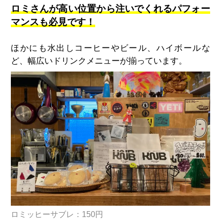
ロミさんが高い位置から注いでくれるパフォー
マンスも必見です！
ほかにも水出しコーヒーやビール、ハイボールな
ど、幅広いドリンクメニューが揃っています。
ロミッヒーサブレ：150円