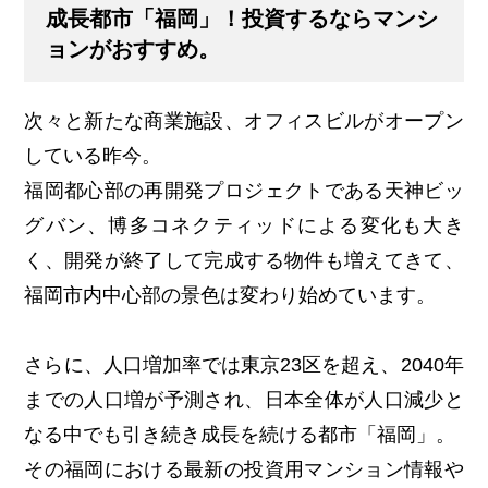
成長都市「福岡」！投資するならマンシ
ョンがおすすめ。
次々と新たな商業施設、オフィスビルがオープン
している昨今。
福岡都心部の再開発プロジェクトである天神ビッ
グバン、博多コネクティッドによる変化も大き
く、開発が終了して完成する物件も増えてきて、
福岡市内中心部の景色は変わり始めています。
さらに、人口増加率では東京23区を超え、2040年
までの人口増が予測され、日本全体が人口減少と
なる中でも引き続き成長を続ける都市「福岡」。
その福岡における最新の投資用マンション情報や