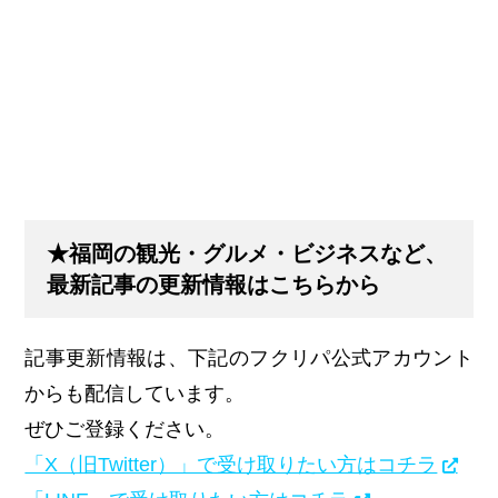
★福岡の観光・グルメ・ビジネスなど、
最新記事の更新情報はこちらから
記事更新情報は、下記のフクリパ公式アカウント
からも配信しています。
ぜひご登録ください。
「X（旧Twitter）」で受け取りたい方はコチラ