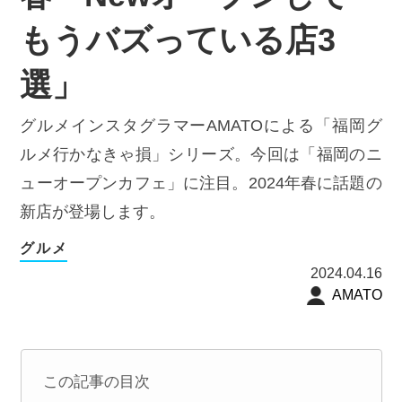
もうバズっている店3
選」
グルメインスタグラマーAMATOによる「福岡グ
ルメ行かなきゃ損」シリーズ。今回は「福岡のニ
ューオープンカフェ」に注目。2024年春に話題の
新店が登場します。
グルメ
2024.04.16
AMATO
この記事の目次