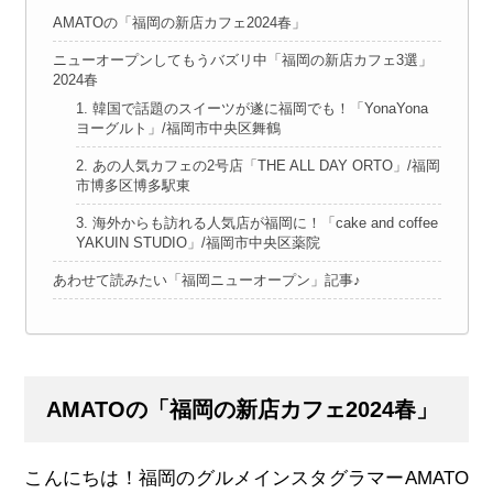
AMATOの「福岡の新店カフェ2024春」
ニューオープンしてもうバズリ中「福岡の新店カフェ3選」
2024春
1. 韓国で話題のスイーツが遂に福岡でも！「YonaYona
ヨーグルト」/福岡市中央区舞鶴
2. あの人気カフェの2号店「THE ALL DAY ORTO」/福岡
市博多区博多駅東
3. 海外からも訪れる人気店が福岡に！「cake and coffee
YAKUIN STUDIO」/福岡市中央区薬院
あわせて読みたい「福岡ニューオープン」記事♪
AMATOの「福岡の新店カフェ2024春」
こんにちは！福岡のグルメインスタグラマー
AMATO