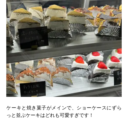
ケーキと焼き菓子がメインで、ショーケースにずら
っと並ぶケーキはどれも可愛すぎです！