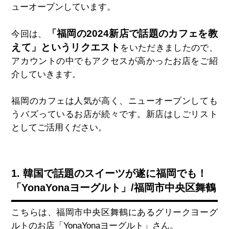
ューオープンしています。
「福岡の2024新店で話題のカフェを教
今回は、
えて」というリクエスト
をいただきましたので、
アカウントの中でもアクセスが高かったお店をご紹
介していきます。
福岡のカフェは人気が高く、ニューオープンしても
うバズっているお店が続々です。新店はしごリスト
としてご活用ください。
1. 韓国で話題のスイーツが遂に福岡でも！
「YonaYonaヨーグルト」/福岡市中央区舞鶴
こちらは、福岡市中央区舞鶴にあるグリークヨーグ
ルトのお店「
YonaYona
ヨーグルト」さん。