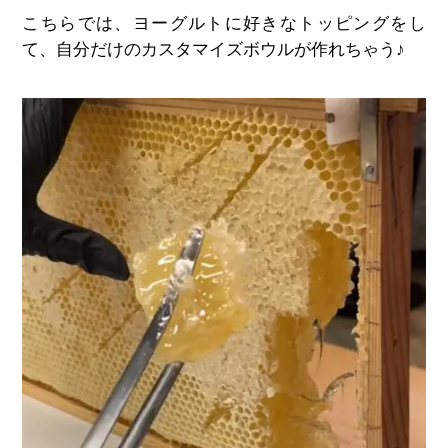
こちらでは、ヨーグルトに好きなトッピングをし
て、自分だけのカスタマイズボウルが作れちゃう♪