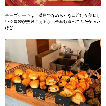
チーズケーキは、濃厚でなめらかな口溶けが美味し
い◎胃袋が無限にあるなら全種類食べてみたかった
ほど。