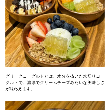
グリークヨーグルトとは、水分を抜いた水切りヨー
グルトで、濃厚でクリームチーズみたいな美味しさ
が味わえます。