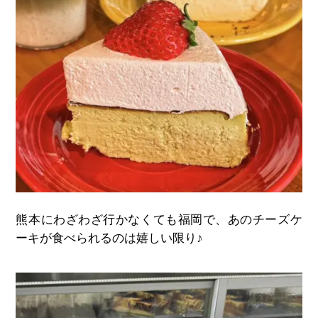
熊本にわざわざ行かなくても福岡で、あのチーズケ
ーキが食べられるのは嬉しい限り♪