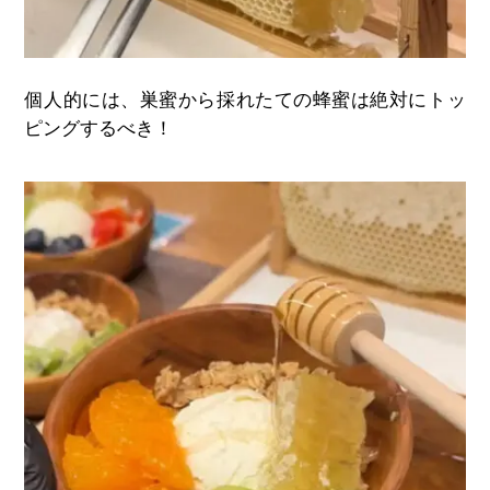
個人的には、巣蜜から採れたての蜂蜜は絶対にトッ
ピングするべき！