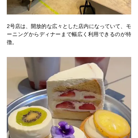
2
号店は、開放的な広々とした店内になっていて、モ
ーニングからディナーまで幅広く利用できるのが特
徴。