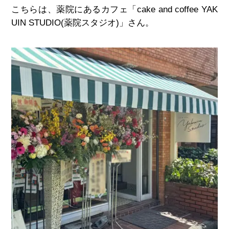
こちらは、薬院にあるカフェ「
cake and coffee YAK
UIN STUDIO(
薬院スタジオ
)
」さん。