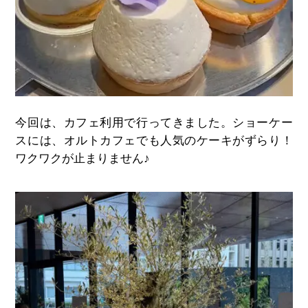
今回は、カフェ利用で行ってきました。ショーケー
スには、オルトカフェでも人気のケーキがずらり！
ワクワクが止まりません♪