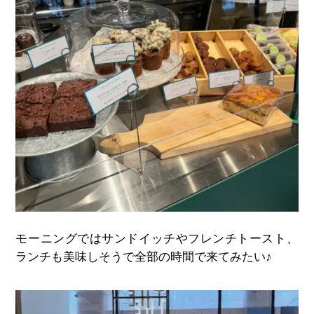
モーニングではサンドイッチやフレンチトースト、
ランチも美味しそうで全部の時間で来てみたい♪