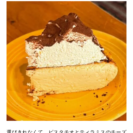
選びきれなくて、ピスタチオとティラミスのチーズ