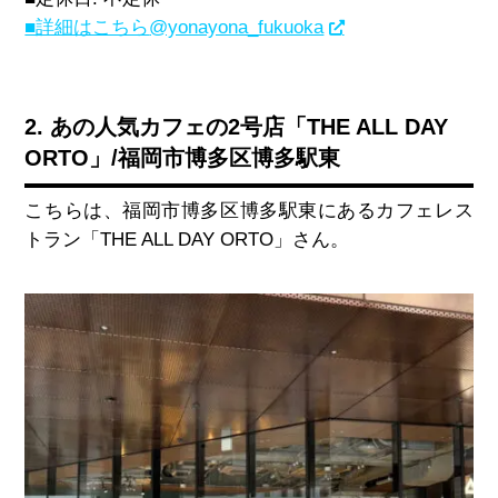
■詳細はこちら
@yonayona_fukuoka
2. あの人気カフェの2号店「THE ALL DAY
ORTO」/福岡市博多区博多駅東
こちらは、福岡市博多区博多駅東にあるカフェレス
トラン「
THE ALL DAY ORTO
」さん。