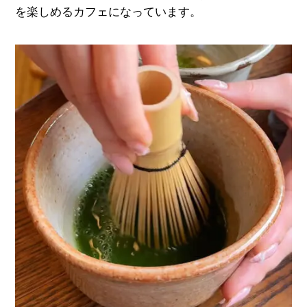
を楽しめるカフェになっています。