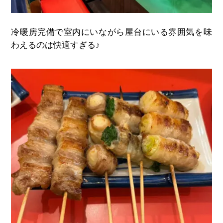
冷暖房完備で室内にいながら屋台にいる雰囲気を味
わえるのは快適すぎる♪