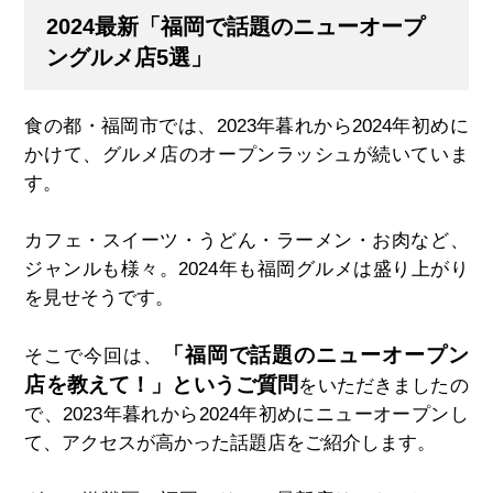
2024最新「福岡で話題のニューオープ
ングルメ店5選」
食の都・福岡市では、2023年暮れから2024年初めに
かけて、グルメ店のオープンラッシュが続いていま
す。
カフェ・スイーツ・うどん・ラーメン・お肉など、
ジャンルも様々。2024年も福岡グルメは盛り上がり
を見せそうです。
「福岡で話題のニューオープン
そこで今回は、
店を教えて！」というご質問
をいただきましたの
で、2023年暮れから2024年初めにニューオープンし
て、アクセスが高かった話題店をご紹介します。