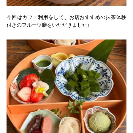
今回はカフェ利用をして、お店おすすめの抹茶体験
付きのフルーツ膳をいただきました♪