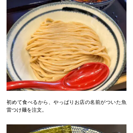
初めて食べるから、やっぱりお店の名前がついた魚
雷つけ麺を注文。