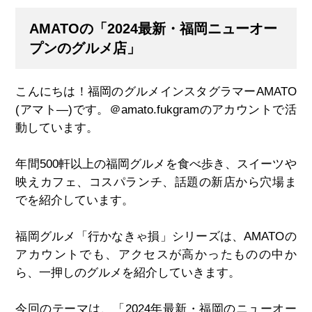
AMATOの「2024最新・福岡ニューオー
プンのグルメ店」
こんにちは！福岡のグルメインスタグラマーAMATO
(アマト―)です。＠amato.fukgramのアカウントで活
動しています。
年間500軒以上の福岡グルメを食べ歩き、スイーツや
映えカフェ、コスパランチ、話題の新店から穴場ま
でを紹介しています。
福岡グルメ「行かなきゃ損」シリーズは、AMATOの
アカウントでも、アクセスが高かったものの中か
ら、一押しのグルメを紹介していきます。
今回のテーマは、「2024年最新・福岡のニューオー