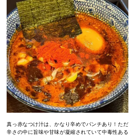
真っ赤なつけ汁は、かなり辛めでパンチあり！ただ
辛さの中に旨味や甘味が凝縮されていて中毒性ある