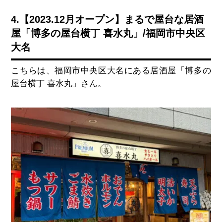
4.【2023.12月オープン】まるで屋台な居酒
屋「博多の屋台横丁 喜水丸」/福岡市中央区
大名
こちらは、福岡市中央区大名にある居酒屋「博多の
屋台横丁 喜水丸」さん。