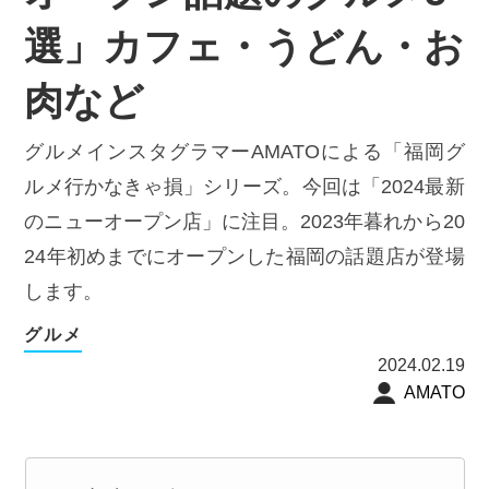
選」カフェ・うどん・お
肉など
グルメインスタグラマーAMATOによる「福岡グ
ルメ行かなきゃ損」シリーズ。今回は「2024最新
のニューオープン店」に注目。2023年暮れから20
24年初めまでにオープンした福岡の話題店が登場
します。
グルメ
2024.02.19
AMATO