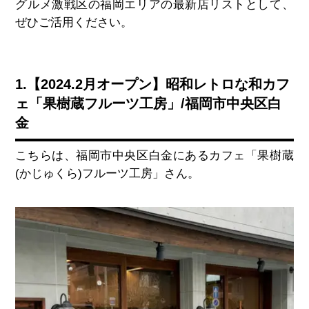
グルメ激戦区の福岡エリアの最新店リストとして、
ぜひご活用ください。
1.【2024.2月オープン】昭和レトロな和カフ
ェ「果樹蔵フルーツ工房」/福岡市中央区白
金
こちらは、福岡市中央区白金にあるカフェ「果樹蔵
(
かじゅくら
)
フルーツ工房」さん。