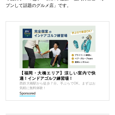
プンして話題のグルメ店」です。
【福岡・大橋エリア】涼しい室内で快
適！インドアゴルフ練習場！
西鉄大橋駅から徒歩７分。手ぶらでOK。まずはお
気軽に無料体験！
Sponsored