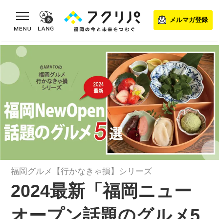
toggle navigation
メルマガ登録
福岡グルメ【行かなきゃ損】シリーズ
2024最新「福岡ニュー
オープン話題のグルメ5