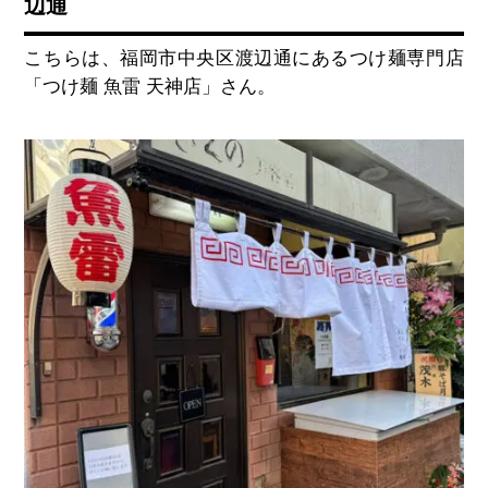
辺通
こちらは、福岡市中央区渡辺通にあるつけ麺専門店
「つけ麺 魚雷 天神店」さん。