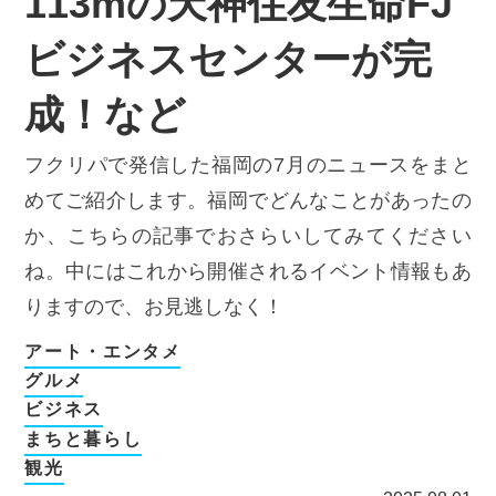
113mの天神住友生命FJ
ビジネスセンターが完
成！など
フクリパで発信した福岡の7月のニュースをまと
めてご紹介します。福岡でどんなことがあったの
か、こちらの記事でおさらいしてみてください
ね。中にはこれから開催されるイベント情報もあ
りますので、お見逃しなく！
アート・エンタメ
グルメ
ビジネス
まちと暮らし
観光