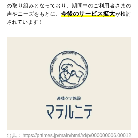
の取り組みとなっており、期間中のご利用者さまの
今後のサービス拡大
声やニーズをもとに、
が検討
されています！
出典：https://prtimes.jp/main/html/rd/p/000000006.00012