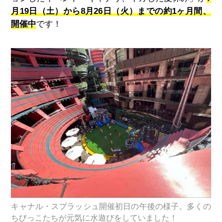
月19日（土）から8月26日（火）までの約1ヶ月間、
開催中
です！
キャナル・スプラッシュ開催初日の午後の様子。多くの
ちびっこたちが元気に水遊びをしていました！