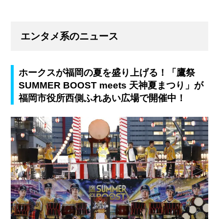
エンタメ系のニュース
ホークスが福岡の夏を盛り上げる！「鷹祭
SUMMER BOOST meets 天神夏まつり」が
福岡市役所西側ふれあい広場で開催中！