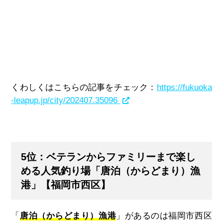
くわしくはこちらの記事をチェック：
https://fukuoka
-leapup.jp/city/202407.35096
5位：ベテランからファミリーまで楽し
める人気釣り場「唐泊（からどまり）漁
港」【福岡市西区】
「
唐泊（からどまり）漁港
」があるのは福岡市西区