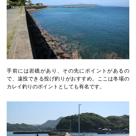
手前には岩礁があり、その先にポイントがあるの
で、遠投できる投げ釣りがおすすめ。ここは冬場の
カレイ釣りのポイントとしても有名です。