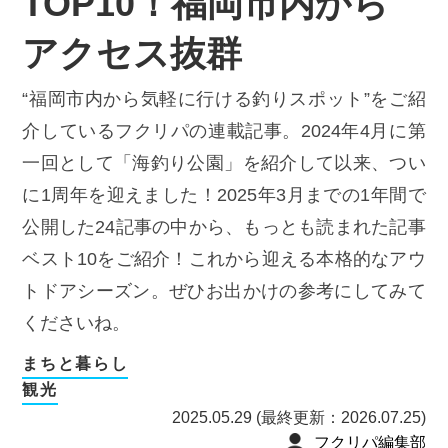
TOP10！福岡市内から
アクセス抜群
“福岡市内から気軽に行ける釣りスポット”をご紹
介しているフクリパの連載記事。2024年4月に第
一回として「海釣り公園」を紹介して以来、つい
に1周年を迎えました！2025年3月までの1年間で
公開した24記事の中から、もっとも読まれた記事
ベスト10をご紹介！これから迎える本格的なアウ
トドアシーズン。ぜひお出かけの参考にしてみて
くださいね。
まちと暮らし
観光
2025.05.29 (最終更新：2026.07.25)
フクリパ編集部