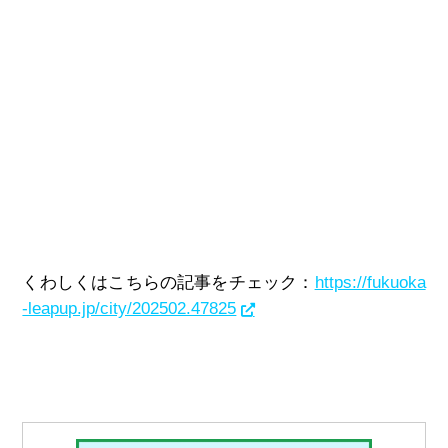
くわしくはこちらの記事をチェック：
https://fukuoka
-leapup.jp/city/202502.47825