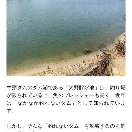
牛頸ダムのダム湖である「大野貯水池」は、釣り場
が限られている上、魚のプレッシャーも高く、近年
は「なかなか釣れないダム」として知られていま
す。
しかし、そんな「釣れないダム」を攻略するのも釣