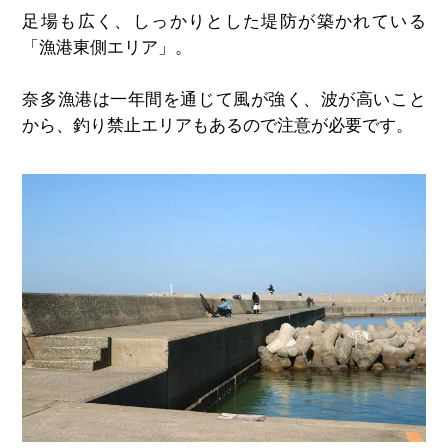
足場も広く、しっかりとした堤防が築かれている
「漁港東側エリア」。
奈多漁港は一年間を通じて風が強く、波が高いこと
から、釣り禁止エリアもあるので注意が必要です。