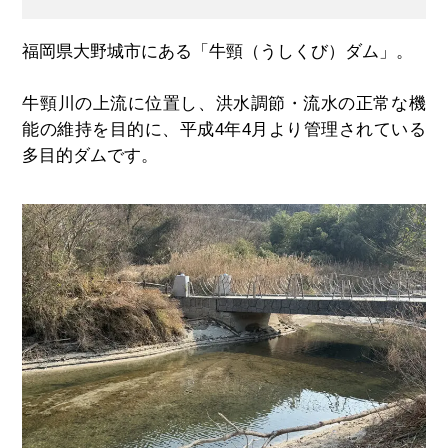
福岡県大野城市にある「牛頸（うしくび）ダム」。
牛頸川の上流に位置し、洪水調節・流水の正常な機
能の維持を目的に、平成4年4月より管理されている
多目的ダムです。