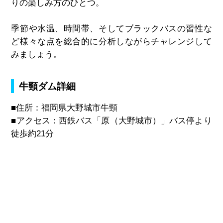
りの楽しみ方のひとつ。
季節や水温、時間帯、そしてブラックバスの習性な
ど様々な点を総合的に分析しながらチャレンジして
みましょう。
牛頸ダム詳細
■住所：福岡県大野城市牛頸
■アクセス：西鉄バス「原（大野城市）」バス停より
徒歩約21分