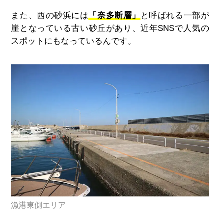
また、西の砂浜には
「奈多断層」
と呼ばれる一部が
崖となっている古い砂丘があり、近年SNSで人気の
スポットにもなっているんです。
漁港東側エリア