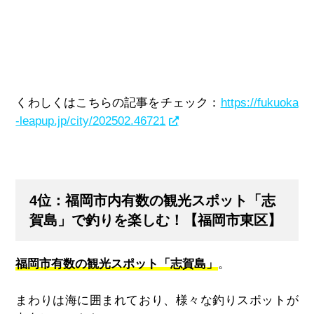
くわしくはこちらの記事をチェック：
https://fukuoka
-leapup.jp/city/202502.46721
4位：福岡市内有数の観光スポット「志
賀島」で釣りを楽しむ！【福岡市東区】
福岡市有数の観光スポット「志賀島」
。
まわりは海に囲まれており、様々な釣りスポットが