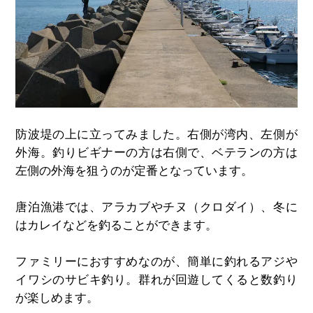
防波堤の上に立ってみました。右側が湾内、左側が
外海。釣りビギナーの方は右側で、ベテランの方は
左側の外海を狙うのが定番となっています。
唐泊漁港では、アラカブやチヌ（クロダイ）、冬に
はカレイなどを釣ることができます。
ファミリーにおすすめなのが、簡単に釣れるアジや
イワシのサビキ釣り。群れが回遊してくると数釣り
が楽しめます。