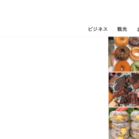
ビジネス
観光