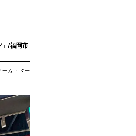
ツ」/福岡市
リーム・ドー