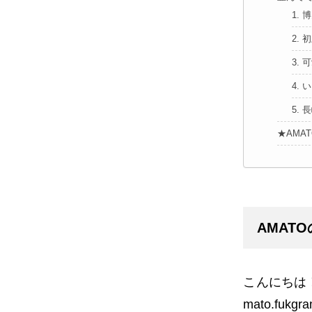
1.
2.
3.
4.
5.
★AMA
AMAT
こんにちは
mato.fukgr