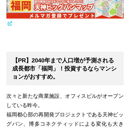
【PR】2040年まで人口増が予測される
成長都市「福岡」！投資するならマンシ
ョンがおすすめ。
次々と新たな商業施設、オフィスビルがオープン
している昨今。
福岡都心部の再開発プロジェクトである天神ビッ
グバン、博多コネクティッドによる変化も大き