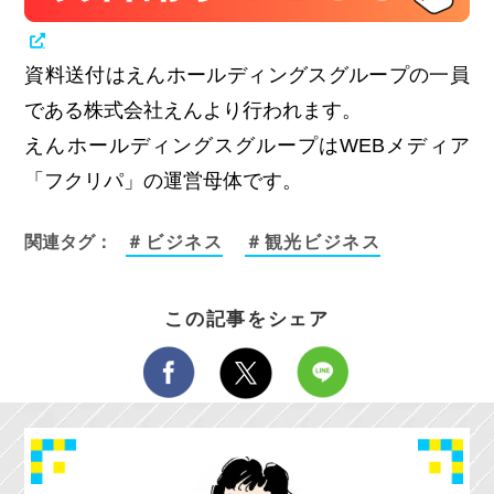
資料送付はえんホールディングスグループの一員
である株式会社えんより行われます。
えんホールディングスグループはWEBメディア
「フクリパ」の運営母体です。
関連タグ：
＃ビジネス
＃観光ビジネス
この記事をシェア