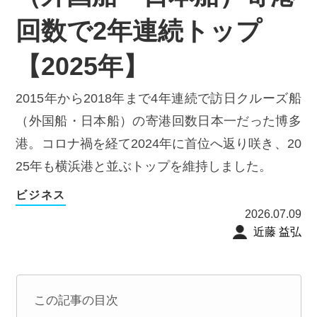
回数で2年連続トップ
【2025年】
2015年から2018年まで4年連続で訪日クルーズ船
（外国船・日本船）の寄港回数日本一だった博多
港。コロナ禍を経て2024年に首位へ返り咲き、20
25年も横浜港と並ぶトップを維持しました。
ビジネス
2026.07.09
近藤 益弘
この記事の目次