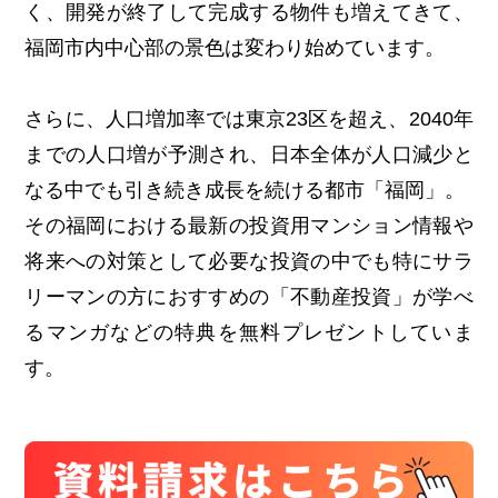
く、開発が終了して完成する物件も増えてきて、
福岡市内中心部の景色は変わり始めています。
さらに、人口増加率では東京23区を超え、2040年
までの人口増が予測され、日本全体が人口減少と
なる中でも引き続き成長を続ける都市「福岡」。
その福岡における最新の投資用マンション情報や
将来への対策として必要な投資の中でも特にサラ
リーマンの方におすすめの「不動産投資」が学べ
るマンガなどの特典を無料プレゼントしていま
す。