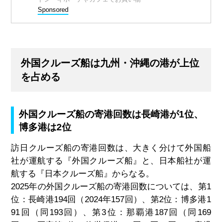
Sponsored
外国クルーズ船は九州・沖縄の港が上位
を占める
外国クルーズ船の寄港回数は長崎港が1位、
博多港は2位
訪日クルーズ船の寄港回数は、大きく分けて外国船
社が運航する『外国クルーズ船』と、日本船社が運
航する『日本クルーズ船』からなる。
2025年の外国クルーズ船の寄港回数については、第1
位：長崎港194回（2024年157回）、第2位：博多港1
91回（同193回）、第3位：那覇港187回（同169