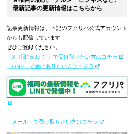
最新記事の更新情報はこちらから
記事更新情報は、下記のフクリパ公式アカウント
からも配信しています。
ぜひご登録ください。
「X（旧Twitter）」で受け取りたい方はコチラ
「LINE」で受け取りたい方はコチラ
「メール」で受け取りたい方はコチラ