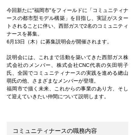
今回新たに”福岡市”をフィールドに「コミュニティナ
ースの都市型モデル構築」を目指し、実証がスター
トされることに伴い、西部ガスで2名のコミュニティ
ナースを募集。
6月13日（木）に募集説明会が開催されます。
説明会には、これまで活動を築いてきた西部ガス株
式会社のメンバー、株式会社CNC代表の矢田明子
氏、全国でコミュニティナースの実践を進める總山
萌氏の他、さまざまなメンバーが登壇。
福岡市で描く未来、これからの事業のあり方、そし
て迎えていきたい仲間について説明します。
コミュニティナースの職務内容