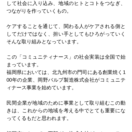
して社会に入り込み、地域のヒトとコトをつなぎ、
つながりを作っていくもの。
ケアすることを通じて、関わる人がケアされる側と
してだけではなく、担い手としてもひろがっていく
そんな取り組みとなっています。
この「コミュニティナース」の社会実装は全国で始
まっています。
福岡県においては、北九州市の門司にある創業焼く1
00年の企業、岡野バルブ製造株式会社がコミュニテ
ィナース事業を始めています。
民間企業が地域のために事業として取り組むこの動
きは、これからの地域を考える中でとても重要にな
ってくるもだと思われます。