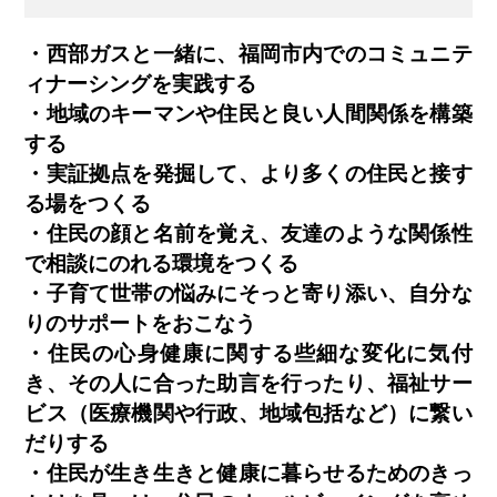
・西部ガスと一緒に、福岡市内でのコミュニテ
ィナーシングを実践する
・地域のキーマンや住民と良い人間関係を構築
する
・実証拠点を発掘して、より多くの住民と接す
る場をつくる
・住民の顔と名前を覚え、友達のような関係性
で相談にのれる環境をつくる
・子育て世帯の悩みにそっと寄り添い、自分な
りのサポートをおこなう
・住民の心身健康に関する些細な変化に気付
き、その人に合った助言を行ったり、福祉サー
ビス（医療機関や行政、地域包括など）に繋い
だりする
・住民が生き生きと健康に暮らせるためのきっ