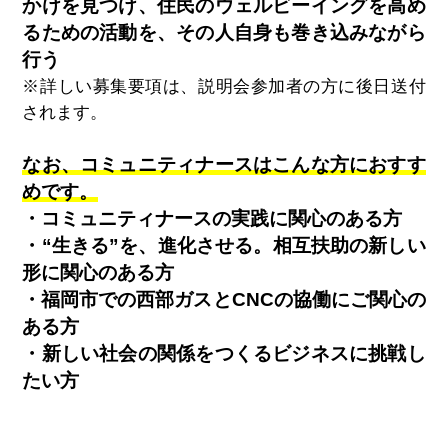
かけを見つけ、住民のウェルビーイングを高め
るための活動を、その人自身も巻き込みながら
行う
※詳しい募集要項は、説明会参加者の方に後日送付
されます。
なお、コミュニティナースはこんな方におすす
めです。
・コミュニティナースの実践に関心のある方
・“生きる”を、進化させる。相互扶助の新しい
形に関心のある方
・福岡市での西部ガスとCNCの協働にご関心の
ある方
・新しい社会の関係をつくるビジネスに挑戦し
たい方