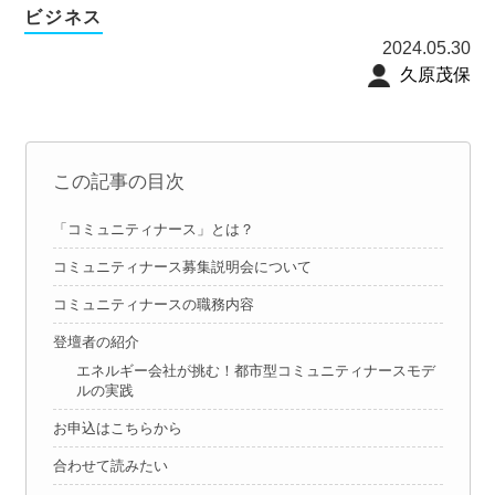
ビジネス
2024.05.30
久原茂保
この記事の目次
「コミュニティナース」とは？
コミュニティナース募集説明会について
コミュニティナースの職務内容
登壇者の紹介
エネルギー会社が挑む！都市型コミュニティナースモデ
ルの実践
お申込はこちらから
合わせて読みたい