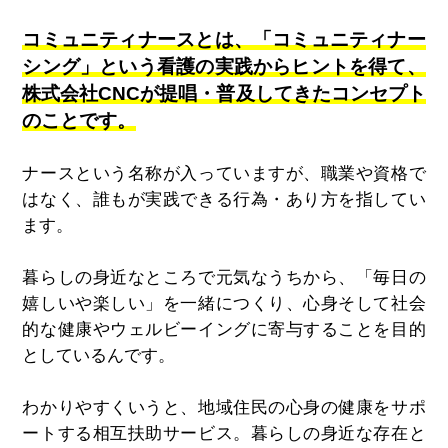
コミュニティナースとは、「コミュニティナー
シング」という看護の実践からヒントを得て、
株式会社CNCが提唱・普及してきたコンセプト
のことです。
ナースという名称が入っていますが、職業や資格で
はなく、誰もが実践できる行為・あり方を指してい
ます。
暮らしの身近なところで元気なうちから、「毎日の
嬉しいや楽しい」を一緒につくり、心身そして社会
的な健康やウェルビーイングに寄与することを目的
としているんです。
わかりやすくいうと、地域住民の心身の健康をサポ
ートする相互扶助サービス。暮らしの身近な存在と