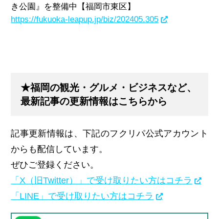
き公園』を整備中【福岡市東区】
https://fukuoka-leapup.jp/biz/202405.305
★福岡の観光・グルメ・ビジネスなど、
最新記事の更新情報はこちらから
記事更新情報は、下記のフクリパ公式アカウント
からも配信しています。
ぜひご登録ください。
「X（旧Twitter）」で受け取りたい方はコチラ
「LINE」で受け取りたい方はコチラ