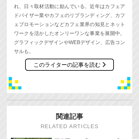
れ、日々取材活動に励んでいる。近年はカフェア
ドバイザー業やカフェのリブランディング、カフ
ェプロモーションなどカフェ業界の知見とネット
ワークを活かしたオンリーワンな事業を展開中。
グラフィックデザインやWEBデザイン、広告コン
サルも。
このライターの記事を読む
関連記事
RELATED ARTICLES