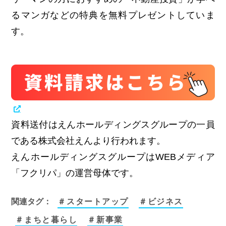
るマンガなどの特典を無料プレゼントしていま
す。
資料送付はえんホールディングスグループの一員
である株式会社えんより行われます。
えんホールディングスグループはWEBメディア
「フクリパ」の運営母体です。
関連タグ：
＃スタートアップ
＃ビジネス
＃まちと暮らし
＃新事業