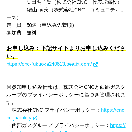
矢田明子氏（株式会社CNC 代表取締役）
總山 萌氏（株式会社CNC コミュニティナ
ース）
定 員：50名（申込み先着順）
参加費：無料
お申し込み：下記サイトよりお申し込みくださ
い。
https://cnc-fukuoka240613.peatix.com/
※参加申し込み情報は、株式会社CNCと西部ガスグ
ループのプライバシーポリシーに基づき管理されま
す。
・株式会社CNC プライバシーポリシー：
https://cnci
nc.jp/policy
・西部ガスグループ プライバシーポリシー：
https://