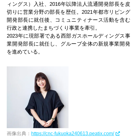
ィングス）入社、2016年以降法人流通開発部長を皮
切りに営業分野の部長を歴任。2021年都市リビング
開発部長に就任後、コミュニティナース活動を含む
行政と連携したまちづくり事業を牽引。
2023年に現部署である西部ガスホールディングス事
業開発部長に就任し、グループ全体の新規事業開発
を進めている。
画像出典：
https://cnc-fukuoka240613.peatix.com/