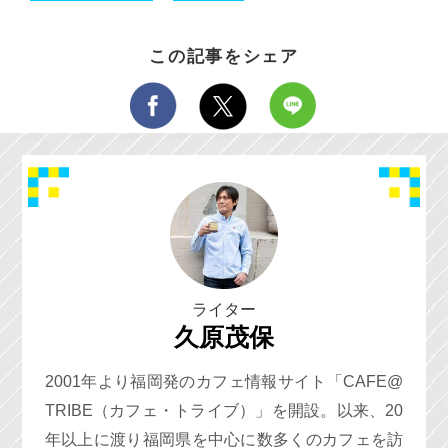
この記事をシェア
ライター
久原茂保
2001年より福岡発のカフェ情報サイト「CAFE@
TRIBE（カフェ・トライブ）」を開設。以来、20
年以上に渡り福岡県を中心に数多くのカフェを訪