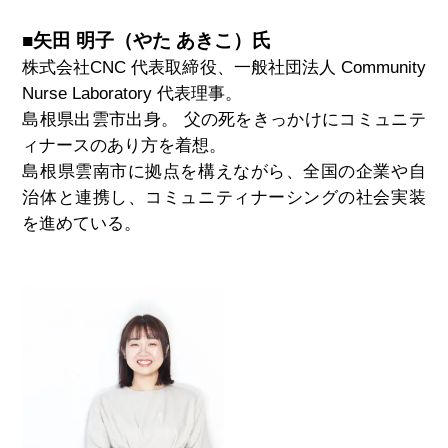
■矢田 明子（やた あきこ）氏
株式会社CNC 代表取締役、一般社団法人 Community
Nurse Laboratory 代表理事。
島根県出雲市出身。 父の死をきっかけにコミュニテ
ィナースのあり方を着想。
島根県雲南市に拠点を構えながら、全国の企業や自
治体と連携し、コミュニティナーシングの社会実装
を進めている。