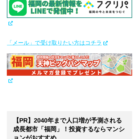
「メール」で受け取りたい方はコチラ
【PR】2040年まで人口増が予測される
成長都市「福岡」！投資するならマンシ
ョンがおすすめ。