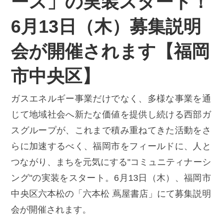
ース」の実装スタート！
6月13日（木）募集説明
会が開催されます【福岡
市中央区】
ガスエネルギー事業だけでなく、多様な事業を通
じて地域社会へ新たな価値を提供し続ける西部ガ
スグループが、これまで積み重ねてきた活動をさ
らに加速するべく、福岡市をフィールドに、人と
つながり、まちを元気にする"コミュニティナーシ
ング"の実装をスタート。6月13日（木）、福岡市
中央区六本松の「六本松 蔦屋書店」にて募集説明
会が開催されます。