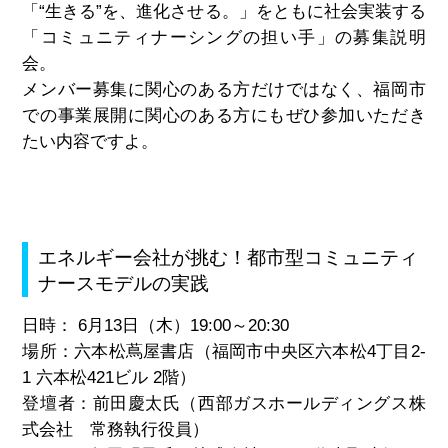
「“生きる”を、進化させる。」をともに社会実装する
「コミュニティナーシングの担い手」の募集説明
会。
メンバー募集に関心のある方だけではなく、福岡市
での事業展開に関心のある方にもぜひ参加いただき
たい内容ですよ。
エネルギー会社が挑む！都市型コミュニティ
ナースモデルの実践
日時： 6月13日（木）19:00～20:30
場所：六本松蔦屋書店（福岡市中央区六本松4丁目2-
1 六本松421ビル 2階）
登壇者：前田慶太氏（西部ガスホールディングス株
式会社 常務執行役員）