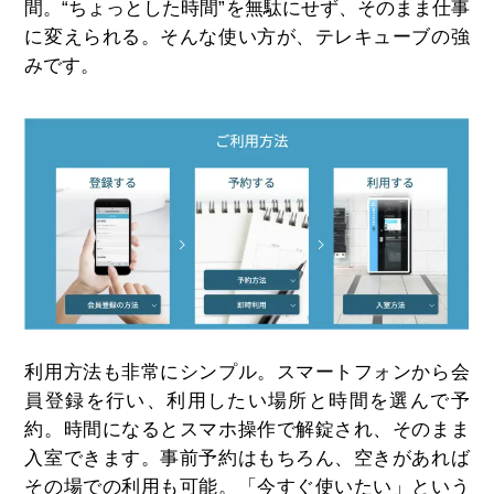
間。“ちょっとした時間”を無駄にせず、そのまま仕事
に変えられる。そんな使い方が、テレキューブの強
みです。
利用方法も非常にシンプル。スマートフォンから会
員登録を行い、利用したい場所と時間を選んで予
約。時間になるとスマホ操作で解錠され、そのまま
入室できます。事前予約はもちろん、空きがあれば
その場での利用も可能。「今すぐ使いたい」という