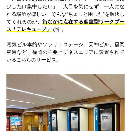
少しだけ集中したい」「人目を気にせず、一人にな
れる場所がほしい」そんな“ちょっと困った”を解決し
てくれるのが、
街なかに点在する個室型ワークブー
ス「テレキューブ」
です。
電気ビル本館やソラリアステージ、天神ビル、福岡
空港など、福岡の主要ビジネスエリアに設置されて
いるこちらのサービス。