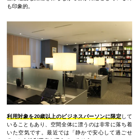
も印象的。
利用対象を20歳以上のビジネスパーソンに限定
して
いることもあり、空間全体に漂うのは非常に落ち着
いた空気です。最近では「静かで安心して過ごせ