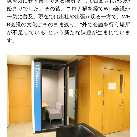
線を気にせず集中できる場所”として企画されたのが
始まりでした。その後、コロナ禍を経てWeb会議が
一気に普及。現在では出社や出張が戻る一方で、WE
B会議の文化はそのまま残り、“外で会議を行う場所
が不足している”という新たな課題が生まれていま
す。