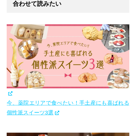
合わせて読みたい
今、薬院エリアで食べたい！手土産にも喜ばれる
個性派スイーツ3選