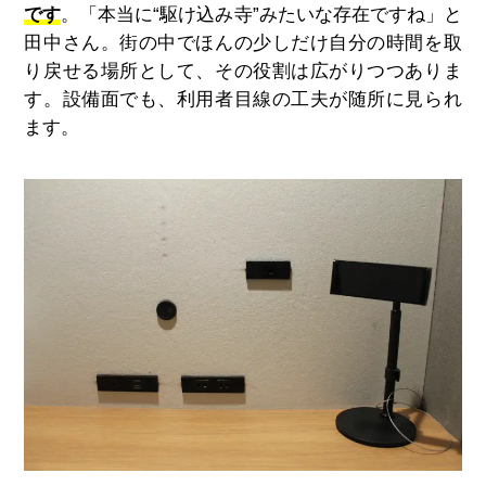
です
。「本当に“駆け込み寺”みたいな存在ですね」と
田中さん。街の中でほんの少しだけ自分の時間を取
り戻せる場所として、その役割は広がりつつありま
す。設備面でも、利用者目線の工夫が随所に見られ
ます。