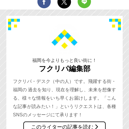
福岡を今よりもっと良い街に！
フクリパ編集部
フクリパ・デスク（中の人）です。飛躍する街・
福岡の 過去を知り、現在を理解し、未来を想像す
る、様々な情報をいち早くお届けします。「こん
な記事が読みたい！」というリクエストは、各種
SNSのメッセージにて承ります！
このライターの記事を読む