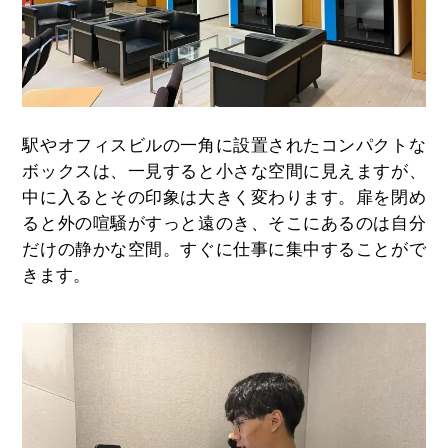
駅やオフィスビルの一角に設置されたコンパクトな
ボックスは、一見すると小さな空間に見えますが、
中に入るとその印象は大きく変わります。扉を閉め
ると外の喧騒がすっと遠のき、そこにあるのは自分
だけの静かな空間。すぐに仕事に集中することがで
きます。