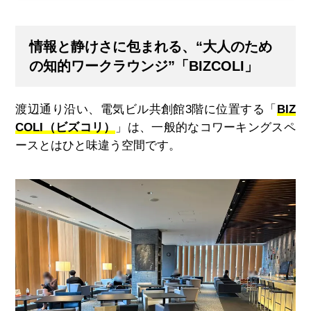
情報と静けさに包まれる、
“大人のため
の知的ワークラウンジ”「BIZCOLI」
渡辺通り沿い、電気ビル共創館3階に位置する「
BIZ
COLI（ビズコリ）
」は、一般的なコワーキングスペ
ースとはひと味違う空間です。