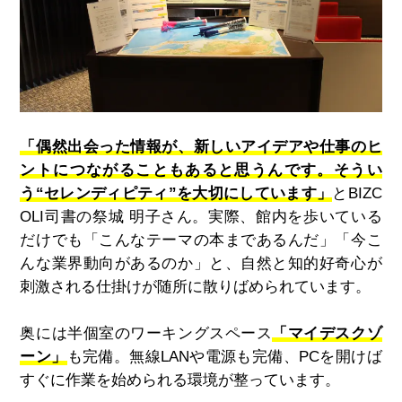
「偶然出会った情報が、新しいアイデアや仕事のヒ
ントにつながることもあると思うんです。そうい
う“セレンディピティ”を大切にしています」
とBIZC
OLI司書の祭城 明子さん。実際、館内を歩いている
だけでも「こんなテーマの本まであるんだ」「今こ
んな業界動向があるのか」と、自然と知的好奇心が
刺激される仕掛けが随所に散りばめられています。
奥には半個室のワーキングスペース
「マイデスクゾ
ーン」
も完備。無線LANや電源も完備、PCを開けば
すぐに作業を始められる環境が整っています。