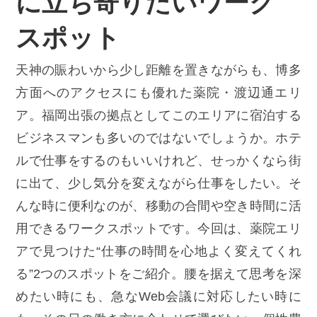
に立ち寄りたいワーク
スポット
天神の賑わいから少し距離を置きながらも、博多
方面へのアクセスにも優れた薬院・渡辺通エリ
ア。福岡出張の拠点としてこのエリアに宿泊する
ビジネスマンも多いのではないでしょうか。ホテ
ルで仕事をするのもいいけれど、せっかくなら街
に出て、少し気分を変えながら仕事をしたい。そ
んな時に便利なのが、移動の合間や空き時間に活
用できるワークスポットです。今回は、薬院エリ
アで見つけた“仕事の時間を心地よく変えてくれ
る”2つのスポットをご紹介。腰を据えて思考を深
めたい時にも、急なWeb会議に対応したい時に