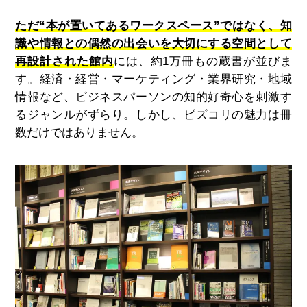
ただ“本が置いてあるワークスペース”ではなく、知
識や情報との偶然の出会いを大切にする空間として
再設計された館内
には、約1万冊もの蔵書が並びま
す。経済・経営・マーケティング・業界研究・地域
情報など、ビジネスパーソンの知的好奇心を刺激す
るジャンルがずらり。しかし、ビズコリの魅力は冊
数だけではありません。