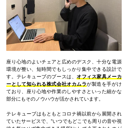
座り心地のよいチェアと広めのデスク、十分な電源
環境が整い、短時間でもしっかり集中できる設計で
す。テレキューブのブースは、
オフィス家具メーカ
ーとして知られる株式会社オカムラ
が製造を手がけ
ており、座り心地や作業のしやすさといった細かな
部分にもそのノウハウが活かされています。
テレキューブはもともとコロナ禍以前から展開され
ていたサービスで、”いつでもどこでも周りの音や視