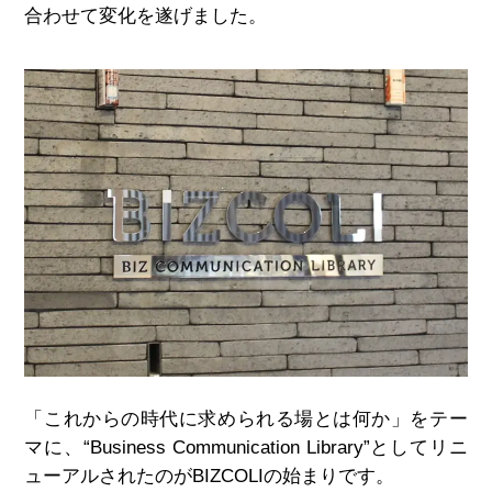
合わせて変化を遂げました。
「これからの時代に求められる場とは何か」をテー
マに、“Business Communication Library”としてリニ
ューアルされたのがBIZCOLIの始まりです。