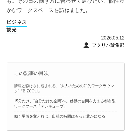
も。その日の働き方に合わせて選びたい、個性豊
かなワークスペースを訪ねました。
ビジネス
観光
2026.05.12
フクリパ編集部
この記事の目次
情報と静けさに包まれる、“大人のための知的ワークラウン
ジ”「BIZCOLI」
15分だけ、“自分だけの空間”へ。移動の合間を支える都市型
ワークブース「テレキューブ」
働く場所を変えれば、出張の時間はもっと豊かになる