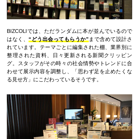
BIZCOLIでは、ただランダムに本が並んでいるので
はなく、
“どう出会ってもらうか”
まで含めて設計さ
れています。テーマごとに編集された棚、業界別に
整理された資料、日々更新される新聞クリッピン
グ。スタッフがその時々の社会情勢やトレンドに合
わせて展示内容を調整し、「思わず足を止めたくな
る見せ方」にこだわっているそうです。