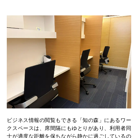
ビジネス情報の閲覧もできる「知の森」にあるワー
クスペースは、席間隔にもゆとりがあり、利用者同
士が適度な距離を保ちながら静かに過ごしているの