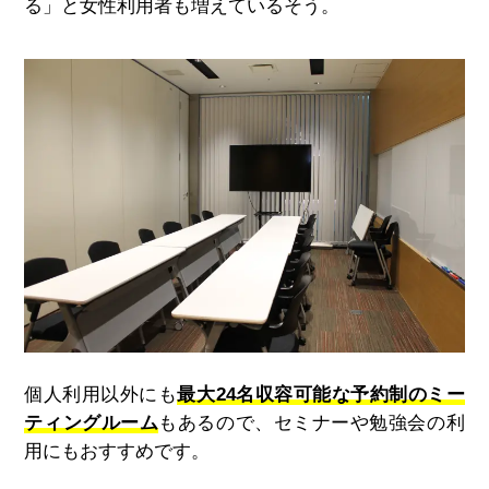
る」と女性利用者も増えているそう。
個人利用以外にも
最大24名収容可能な予約制のミー
ティングルーム
もあるので、セミナーや勉強会の利
用にもおすすめです。