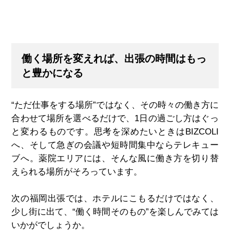
働く場所を変えれば、出張の時間はもっ
と豊かになる
“ただ仕事をする場所”ではなく、その時々の働き方に
合わせて場所を選べるだけで、1日の過ごし方はぐっ
と変わるものです。思考を深めたいときはBIZCOLI
へ、そして急ぎの会議や短時間集中ならテレキュー
ブへ。薬院エリアには、そんな風に働き方を切り替
えられる場所がそろっています。
次の福岡出張では、ホテルにこもるだけではなく、
少し街に出て、“働く時間そのもの”を楽しんでみては
いかがでしょうか。