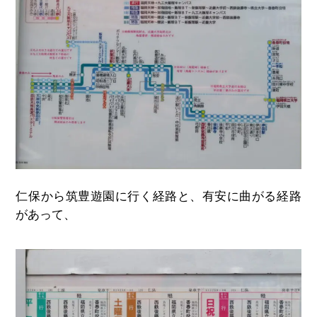
仁保から筑豊遊園に行く経路と、有安に曲がる経路
があって、