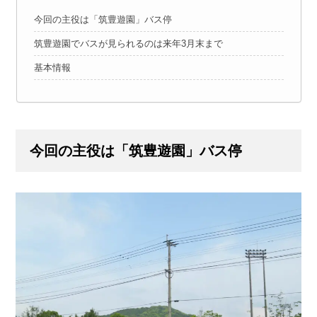
今回の主役は「筑豊遊園」バス停
筑豊遊園でバスが見られるのは来年3月末まで
基本情報
今回の主役は「筑豊遊園」バス停