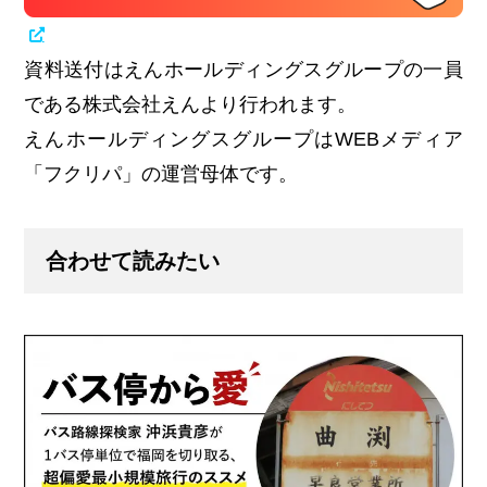
資料送付はえんホールディングスグループの一員
である株式会社えんより行われます。
えんホールディングスグループはWEBメディア
「フクリパ」の運営母体です。
合わせて読みたい