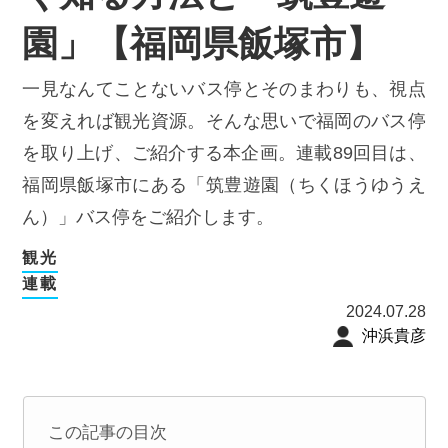
園」【福岡県飯塚市】
一見なんてことないバス停とそのまわりも、視点
を変えれば観光資源。そんな思いで福岡のバス停
を取り上げ、ご紹介する本企画。連載89回目は、
福岡県飯塚市にある「筑豊遊園（ちくほうゆうえ
ん）」バス停をご紹介します。
観光
連載
2024.07.28
沖浜貴彦
この記事の目次