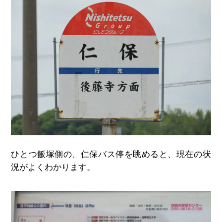
ひとつ飯塚側の、仁保バス停を眺めると、現在の状
況がよくわかります。