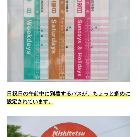
日祝日の午前中に到着するバスが、ちょっと多めに
設定されています。