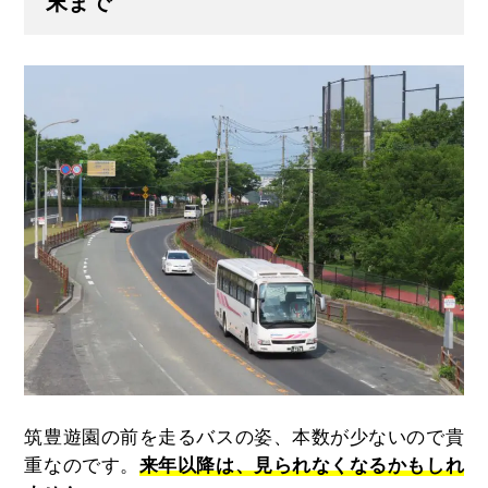
末まで
筑豊遊園の前を走るバスの姿、本数が少ないので貴
重なのです。
来年以降は、見られなくなるかもしれ