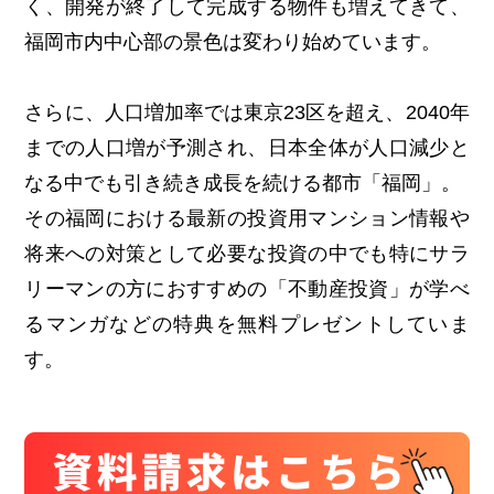
く、開発が終了して完成する物件も増えてきて、
福岡市内中心部の景色は変わり始めています。
さらに、人口増加率では東京23区を超え、2040年
までの人口増が予測され、日本全体が人口減少と
なる中でも引き続き成長を続ける都市「福岡」。
その福岡における最新の投資用マンション情報や
将来への対策として必要な投資の中でも特にサラ
リーマンの方におすすめの「不動産投資」が学べ
るマンガなどの特典を無料プレゼントしていま
す。