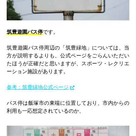
筑豊遊園バス停
です。
筑豊遊園バス停周辺の「筑豊緑地」については、当
方が説明するよりも、公式ページをごらんいただい
たほうが正確だと思いますが、スポーツ・レクリエ
ーション施設があります。
参考：筑豊緑地公式ページ
バス停は飯塚市の東端に位置しており、市内からの
利用も一応想定されているのか、