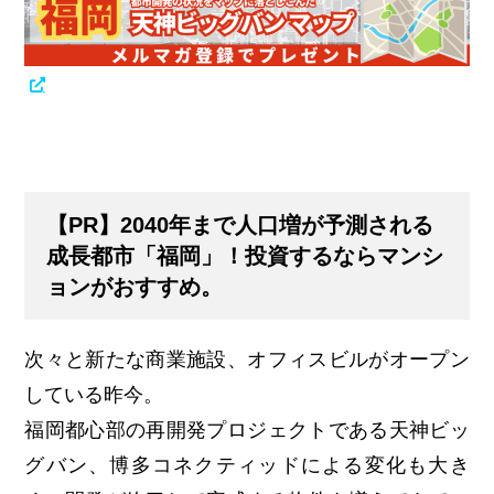
【PR】2040年まで人口増が予測される
成長都市「福岡」！投資するならマンシ
ョンがおすすめ。
次々と新たな商業施設、オフィスビルがオープン
している昨今。
福岡都心部の再開発プロジェクトである天神ビッ
グバン、博多コネクティッドによる変化も大き