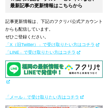
最新記事の更新情報はこちらから
記事更新情報は、下記のフクリパ公式アカウント
からも配信しています。
ぜひご登録ください。
「X（旧Twitter）」で受け取りたい方はコチラ
「LINE」で受け取りたい方はコチラ
「メール」で受け取りたい方はコチラ