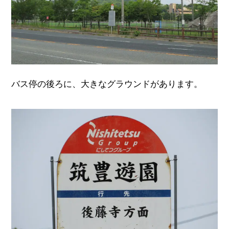
バス停の後ろに、大きなグラウンドがあります。