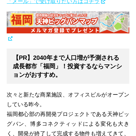
「メール」で受け取りたい方はコチラ
【PR】2040年まで人口増が予測される
成長都市「福岡」！投資するならマンシ
ョンがおすすめ。
次々と新たな商業施設、オフィスビルがオープン
している昨今。
福岡都心部の再開発プロジェクトである天神ビッ
グバン、博多コネクティッドによる変化も大き
く、開発が終了して完成する物件も増えてきて、