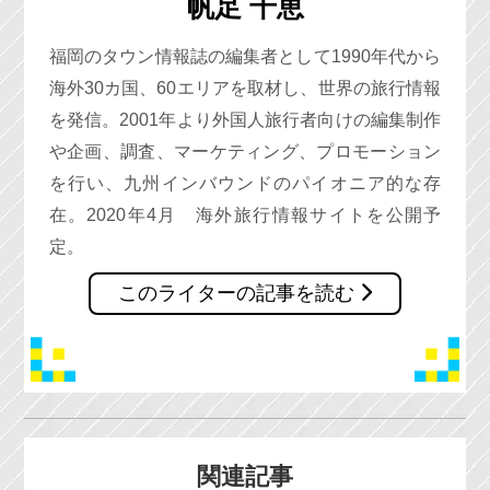
帆足 千恵
福岡のタウン情報誌の編集者として1990年代から
海外30カ国、60エリアを取材し、世界の旅行情報
を発信。2001年より外国人旅行者向けの編集制作
や企画、調査、マーケティング、プロモーション
を行い、九州インバウンドのパイオニア的な存
在。2020年4月 海外旅行情報サイトを公開予
定。
このライターの記事を読む
関連記事