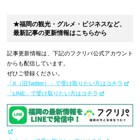
★福岡の観光・グルメ・ビジネスなど、
最新記事の更新情報はこちらから
記事更新情報は、下記のフクリパ公式アカウント
からも配信しています。
ぜひご登録ください。
「X（旧Twitter）」で受け取りたい方はコチラ
「LINE」で受け取りたい方はコチラ