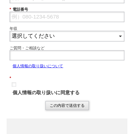
*
電話番号
年収
ご質問・ご相談など
個
人情報の取り扱いについて
*
個人情報の取り扱いに同意する
この内容で送信する