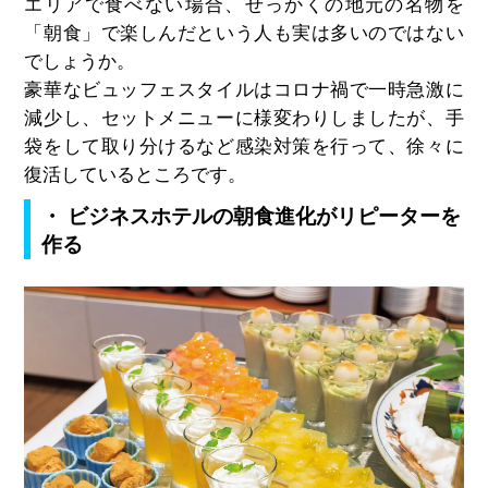
エリアで食べない場合、せっかくの地元の名物を
「朝食」で楽しんだという人も実は多いのではない
でしょうか。
豪華なビュッフェスタイルはコロナ禍で一時急激に
減少し、セットメニューに様変わりしましたが、手
袋をして取り分けるなど感染対策を行って、徐々に
復活しているところです。
・ ビジネスホテルの朝食進化がリピーターを
作る