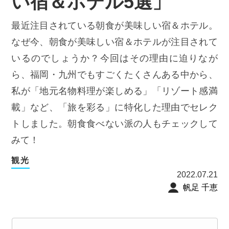
い宿＆ホテル5選」
最近注目されている朝食が美味しい宿＆ホテル。
なぜ今、朝食が美味しい宿＆ホテルが注目されて
いるのでしょうか？今回はその理由に迫りなが
ら、福岡・九州でもすごくたくさんある中から、
私が「地元名物料理が楽しめる」「リゾート感満
載」など、「旅を彩る」に特化した理由でセレク
トしました。朝食食べない派の人もチェックして
みて！
観光
2022.07.21
帆足 千恵