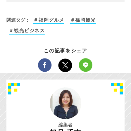
関連タグ：
＃福岡グルメ
＃福岡観光
＃観光ビジネス
この記事をシェア
編集者