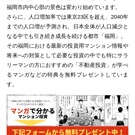
福岡市内中心部の景色は変わり始めています。
さらに、人口増加率では東京23区を超え、2040年
までの人口増が予測され、日本全体が人口減少と
なる中でも引き続き成長を続ける都市「福岡」。
その福岡における最新の投資用マンション情報や
将来への対策として必要な投資の中でも特にサラ
リーマンの方におすすめの「不動産投資」が学べ
るマンガなどの特典を無料プレゼントしていま
す。