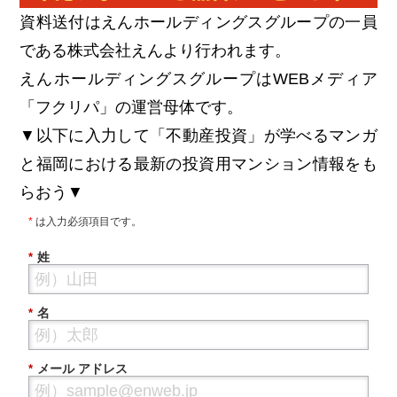
資料送付はえんホールディングスグループの一員
である株式会社えんより行われます。
えんホールディングスグループはWEBメディア
「フクリパ」の運営母体です。
▼以下に入力して「不動産投資」が学べるマンガ
と福岡における最新の投資用マンション情報をも
らおう▼
*
は入力必須項目です。
姓
*
名
*
メール アドレス
*