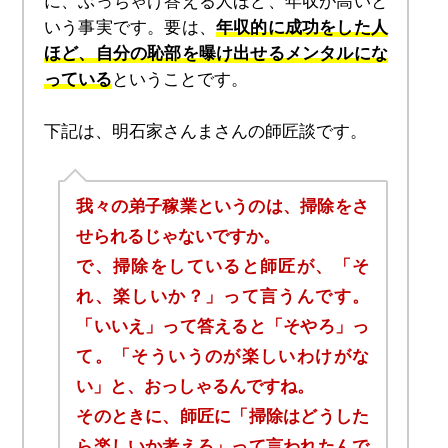
に、ぶっちゃけ答える人ほど、年収が高いと
いう事実です。要は、
年収的に成功をした人
ほど、自分の恥部を曝け出せるメンタルにな
っている
ということです。
下記は、明石家さんまさんの師匠談です。
我々の弟子稼業というのは、掃除をさ
せられるじゃないですか。
で、掃除をしていると師匠が、「そ
れ、楽しいか？」って言うんです。
「いいえ」って答えると「そやろ」っ
て。「そういうのが楽しいわけがな
い」と、おっしゃるんですね。
そのときに、師匠に「掃除はどうした
ら楽しいか考えろ」って言われたんで