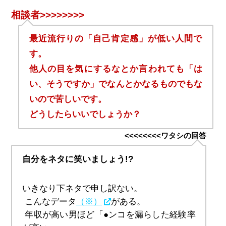
相談者>>>>>>>>
最近流行りの「自己肯定感」が低い人間で
す。
他人の目を気にするなとか言われても「は
い、そうですか」でなんとかなるものでもな
いので苦しいです。
どうしたらいいでしょうか？
<<<<<<<<ワタシの回答
自分をネタに笑いましょう!?
いきなり下ネタで申し訳ない。
 こんなデータ
（※）
がある。
 年収が高い男ほど「●ンコを漏らした経験率