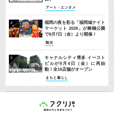
アート・エンタメ
福岡の夜を彩る「福岡城ナイト
マーケット 2026」が舞鶴公園
で8月7日（金）より開催！
観光
キャナルシティ博多 イースト
ビルが9月4日（金）に再始
動！全16店舗がオープン
まちと暮らし