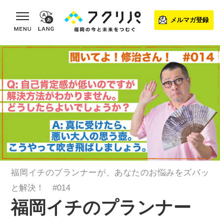
toggle navigation
メルマガ登録
福岡イチのプランナーが、あなたのお悩みをズバッ
と解決！ #014
福岡イチのプランナー