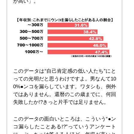
が高い」。
このデータは“自己肯定感の低い人たち”にと
っての光明だと思うわけですよ。男なんて10
0%●ンコを漏らしています。ワタシも、例外
ではありません。還暦のこの歳までに、何回
失敗したか!?きっと片手では足りません。
このデータの面白いところは、こういう“●ン
コ漏らしたことある!?”っていうアンケート