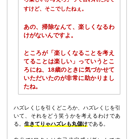
すけど、そこでしたねぇ。
あの、掃除なんて、楽しくなるわ
けがないんですよ。
ところが「楽しくなることを考え
てることは楽しい」っていうとこ
ろにね、18歳のときに気づかせて
いただいたのが非常に助かりまし
たね。
ハズレくじを引くどころか、ハズレくじを引
いて、それをどう笑うかを考えるわけであ
る。
生きてりゃハズレも丸儲け
である。