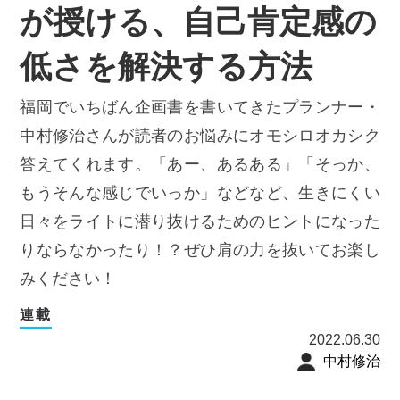
が授ける、自己肯定感の
低さを解決する方法
福岡でいちばん企画書を書いてきたプランナー・
中村修治さんが読者のお悩みにオモシロオカシク
答えてくれます。「あー、あるある」「そっか、
もうそんな感じでいっか」などなど、生きにくい
日々をライトに潜り抜けるためのヒントになった
りならなかったり！？ぜひ肩の力を抜いてお楽し
みください！
連載
2022.06.30
中村修治