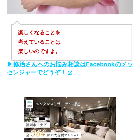
楽しくなることを
考えていることは
楽しいのですよ。
▶修治さんへのお悩み相談はFacebookのメッ
センジャーでどうぞ！