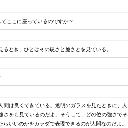
してここに座っているのですか!?
見るとき、ひとはその硬さと脆さとを見ている。
?
人間は良くできている。透明のガラスを見たときに、人
脆さをも見ているのだよ。そうして、どの位の強さでそ
たらいいのかをカラダで表現できるのが人間なのだよ。