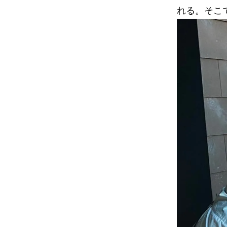
れる。そこ