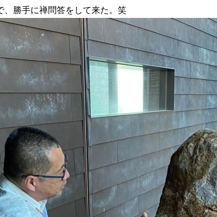
で、勝手に禅問答をして来た。笑