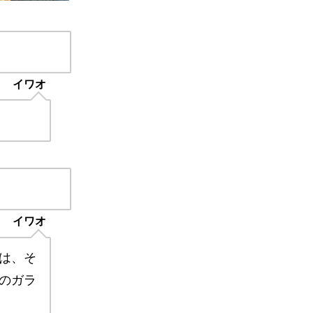
イワオ
イワオ
は、そ
のガラ