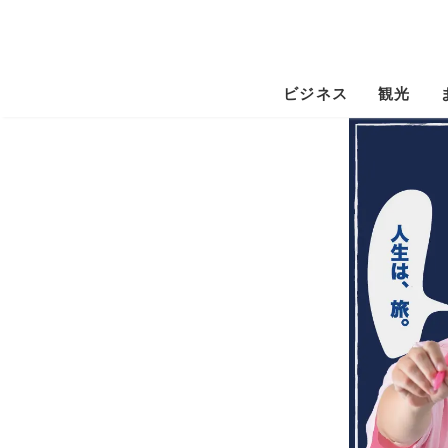
ビジネス
観光