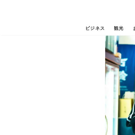
ビジネス
観光