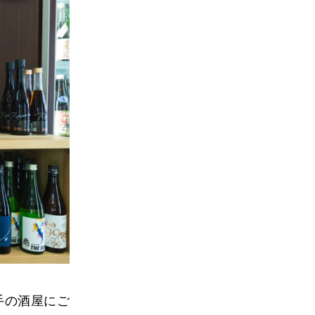
手の酒屋にご