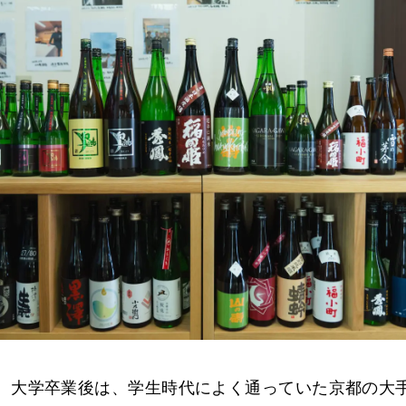
、大学卒業後は、学生時代によく通っていた京都の大