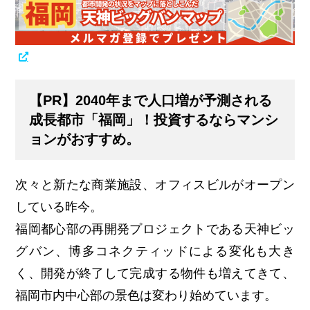
【PR】2040年まで人口増が予測される
成長都市「福岡」！投資するならマンシ
ョンがおすすめ。
次々と新たな商業施設、オフィスビルがオープン
している昨今。
福岡都心部の再開発プロジェクトである天神ビッ
グバン、博多コネクティッドによる変化も大き
く、開発が終了して完成する物件も増えてきて、
福岡市内中心部の景色は変わり始めています。