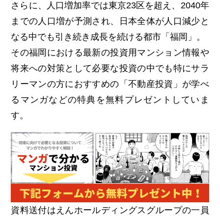
さらに、人口増加率では東京23区を超え、2040年
までの人口増が予測され、日本全体が人口減少と
なる中でも引き続き成長を続ける都市「福岡」。
その福岡における最新の投資用マンション情報や
将来への対策として必要な投資の中でも特にサラ
リーマンの方におすすめの「不動産投資」が学べ
るマンガなどの特典を無料プレゼントしていま
す。
資料送付はえんホールディングスグループの一員