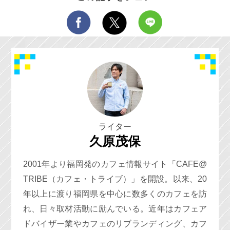
ライター
久原茂保
2001年より福岡発のカフェ情報サイト「CAFE@
TRIBE（カフェ・トライブ）」を開設。以来、20
年以上に渡り福岡県を中心に数多くのカフェを訪
れ、日々取材活動に励んでいる。近年はカフェア
ドバイザー業やカフェのリブランディング、カフ