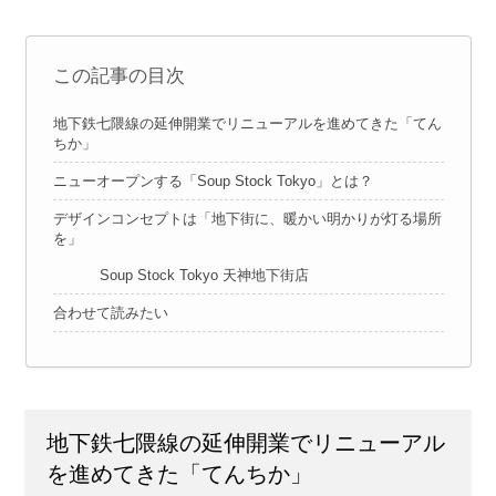
この記事の目次
地下鉄七隈線の延伸開業でリニューアルを進めてきた「てん
ちか」
ニューオープンする「Soup Stock Tokyo」とは？
デザインコンセプトは「地下街に、暖かい明かりが灯る場所
を」
Soup Stock Tokyo 天神地下街店
合わせて読みたい
地下鉄七隈線の延伸開業でリニューアル
を進めてきた「てんちか」