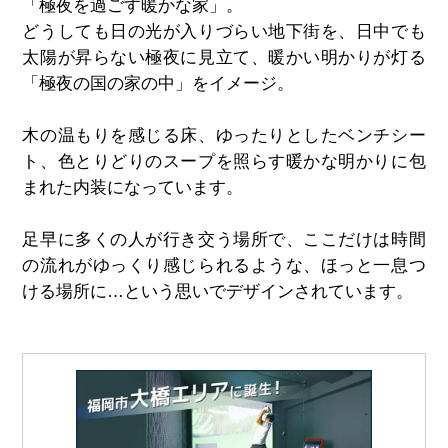
「極夜を過ごす暖かな家」。
どうしても日の光が入りづらい地下街を、日中でも
太陽が昇らない極夜に見立て、暖かい明かりが灯る
「極夜の国の家の中」をイメージ。
木の温もりを感じる床、ゆったりとしたベンチシー
ト、色とりどりのスープを照らす暖かな明かりに包
まれた内装になっています。
足早に多くの人が行き交う場所で、ここだけは時間
の流れがゆっくり感じられるような、ほっと一息つ
ける場所に…という思いでデザインされています。