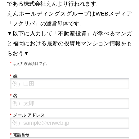
である株式会社えんより行われます。
えんホールディングスグループはWEBメディア
「フクリパ」の運営母体です。
▼以下に入力して「不動産投資」が学べるマンガ
と福岡における最新の投資用マンション情報をも
らおう▼
*
は入力必須項目です。
姓
*
名
*
メール アドレス
*
*
電話番号