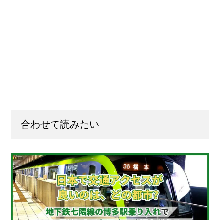
合わせて読みたい