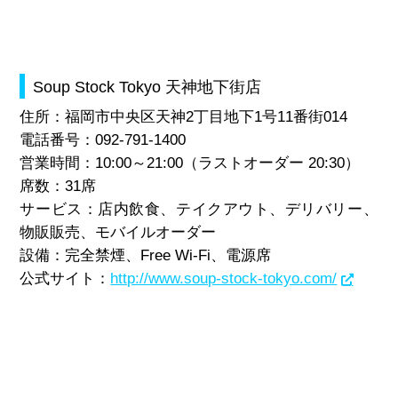
Soup Stock Tokyo 天神地下街店
住所：福岡市中央区天神2丁目地下1号11番街014
電話番号：092-791-1400
営業時間：10:00～21:00（ラストオーダー 20:30）
席数：31席
サービス：店内飲食、テイクアウト、デリバリー、
物販販売、モバイルオーダー
設備：完全禁煙、Free Wi-Fi、電源席
公式サイト：
http://www.soup-stock-tokyo.com/