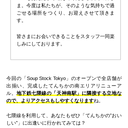
ま。今度は私たちが、そのような気持ちで過
ごせる場所をつくり、お迎えさせて頂きま
す。
皆さまにお会いできることをスタッフ一同楽
しみにしております。
今回の「Soup Stock Tokyo」のオープンで全店舗が
出揃い、完成したてんちかの南エリアリニューア
ル。
地下鉄七隈線の「天神南駅」に隣接する立地な
ので、よりアクセスもしやすくなります
ね。
七隈線を利用して、あなたもぜひ「てんちかの”おい
しい”」に出逢いに行かれてみては？