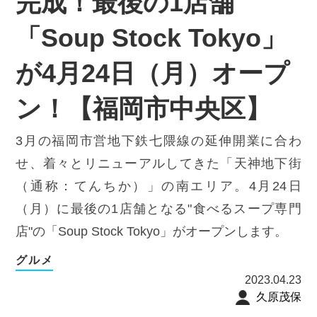
完成！最後の1店舗
「Soup Stock Tokyo」
が4月24日（月）オープ
ン！【福岡市中央区】
3月の福岡市営地下鉄七隈線の延伸開業に合わ
せ、着々とリニューアルしてきた「天神地下街
（通称：てんちか）」の南エリア。4月24日
（月）に最後の1店舗となる"食べるスープ専門
店"の「Soup Stock Tokyo」がオープンします。
グルメ
2023.04.23
久原茂保