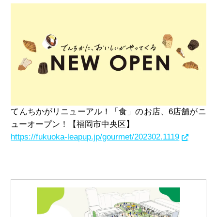
てんちかがリニューアル！「食」のお店、6店舗がニ
ューオープン！【福岡市中央区】
https://fukuoka-leapup.jp/gourmet/202302.1119