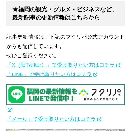
★福岡の観光・グルメ・ビジネスなど、
最新記事の更新情報はこちらから
記事更新情報は、下記のフクリパ公式アカウント
からも配信しています。
ぜひご登録ください。
「X（旧Twitter）」で受け取りたい方はコチラ
「LINE」で受け取りたい方はコチラ
「メール」で受け取りたい方はコチラ