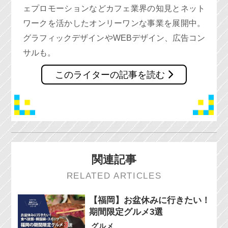
ェプロモーションなどカフェ業界の知見とネット
ワークを活かしたオンリーワンな事業を展開中。
グラフィックデザインやWEBデザイン、広告コン
サルも。
このライターの記事を読む
関連記事
RELATED ARTICLES
【福岡】お盆休みに行きたい！
期間限定グルメ3選
グルメ