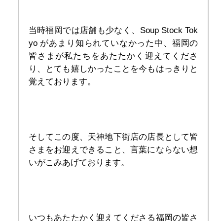
当時福岡では店舗も少なく、Soup Stock Tok
yo があまり知られていなかった中、福岡の
皆さまが私たちをあたたかく迎えてくださ
り、とても嬉しかったことを今もはっきりと
覚えております。
そしてこの度、天神地下街店の店長として皆
さまをお迎えできること、言葉にならない想
いがこみあげております。
いつもあたたかく迎えてくださる福岡の皆さ