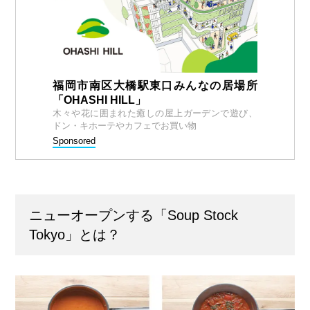
福岡市南区大橋駅東口みんなの居場所
「OHASHI HILL」
木々や花に囲まれた癒しの屋上ガーデンで遊び、
ドン・キホーテやカフェでお買い物
Sponsored
ニューオープンする「Soup Stock
Tokyo」とは？