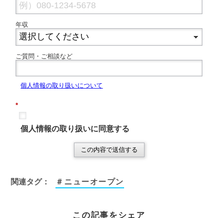
年収
ご質問・ご相談など
個
人情報の取り扱いについて
*
個人情報の取り扱いに同意する
この内容で送信する
関連タグ：
＃ニューオープン
この記事をシェア