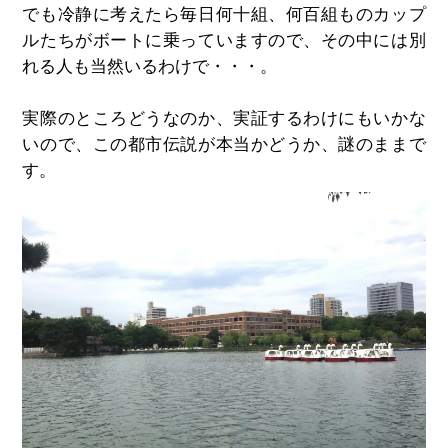
でも冷静に考えたら毎日何十組、何百組ものカップ
ルたちがボートに乗っていますので、その中には別
れる人も当然いるわけで・・・。
実際のところどうなのか、実証するわけにもいかな
いので、この都市伝説が本当かどうか、謎のままで
す。