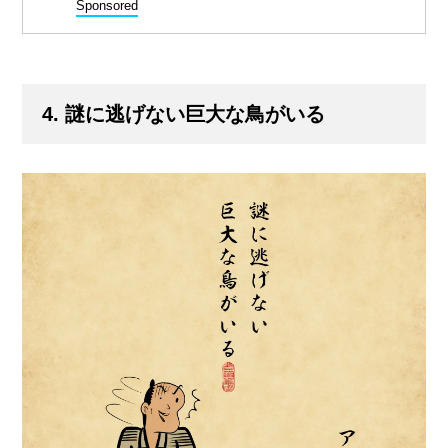
Sponsored
4. 謎に逃げない巨大な鳥がいる