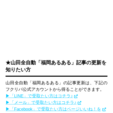
★山田全自動「福岡あるある」記事の更新を
知りたい方
山田全自動「福岡あるある」の記事更新は、下記の
フクリパ公式アカウントから得ることができます。
▶「LINE」で受取たい方はコチラ♪
▶「メール」で受取たい方はコチラ♪
▶「Facebook」で受取たい方はページいいね！を