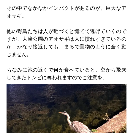
その中でなかなかインパクトがあるのが、巨大なア
オサギ。
他の野鳥たちは人が近づくと慌てて逃げていくので
すが、大濠公園のアオサギは人に慣れすぎているの
か、かなり接近しても、まるで置物のように全く動
じません。
ちなみに池の近くで何か食べていると、空から飛来
してきたトンビに奪われますのでご注意を。