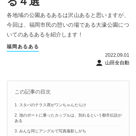
る４選
各地域の公園あるあるは沢山あると思いますが、
今回は、福岡市民の憩いの場である大濠公園につ
いてのあるあるを紹介します！
福岡あるある
2022.09.01
山田全自動
この記事の目次
1. スタバのテラス席がワンちゃんだらけ
2. 池のボートに乗ったカップルは、別れるという都市伝説が
ある
3. みんな同じアングルで写真撮影しがち