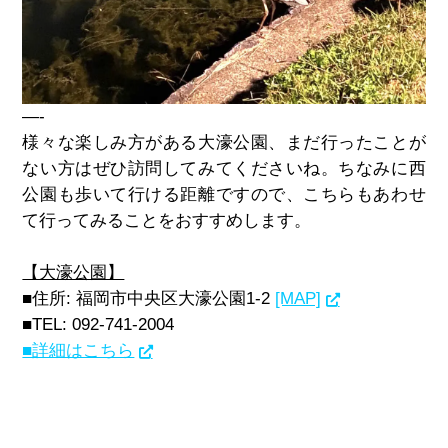
—-
様々な楽しみ方がある大濠公園、まだ行ったことが
ない方はぜひ訪問してみてくださいね。ちなみに西
公園も歩いて行ける距離ですので、こちらもあわせ
て行ってみることをおすすめします。
【大濠公園】
■住所: 福岡市中央区大濠公園1-2
[MAP]
■TEL: 092-741-2004
■詳細はこちら