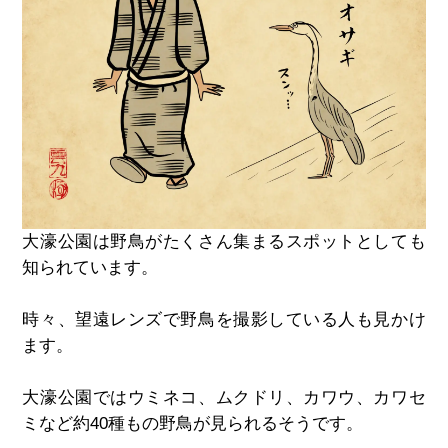
大濠公園は野鳥がたくさん集まるスポットとしても
知られています。
時々、望遠レンズで野鳥を撮影している人も見かけ
ます。
大濠公園ではウミネコ、ムクドリ、カワウ、カワセ
ミなど約40種もの野鳥が見られるそうです。