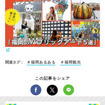
関連タグ：
＃福岡あるある
＃福岡観光
この記事をシェア