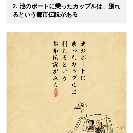
2. 池のボートに乗ったカップルは、別れ
るという都市伝説がある