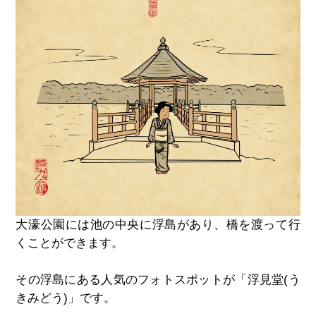
大濠公園には池の中央に浮島があり、橋を渡って行
くことができます。
その浮島にある人気のフォトスポットが「浮見堂(う
きみどう)」です。