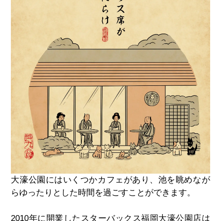
大濠公園にはいくつかカフェがあり、池を眺めなが
らゆったりとした時間を過ごすことができます。
2010年に開業したスターバックス福岡大濠公園店は