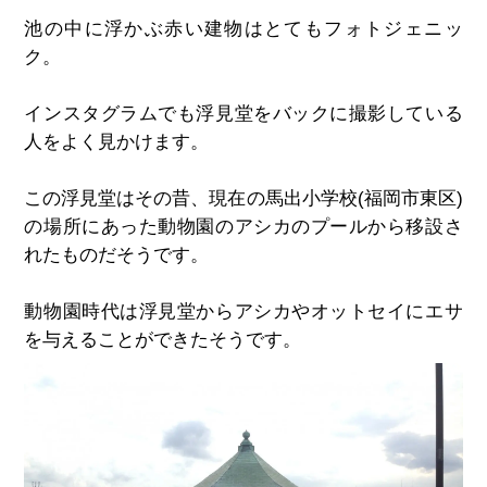
池の中に浮かぶ赤い建物はとてもフォトジェニッ
ク。
インスタグラムでも浮見堂をバックに撮影している
人をよく見かけます。
この浮見堂はその昔、現在の馬出小学校(福岡市東区)
の場所にあった動物園のアシカのプールから移設さ
れたものだそうです。
動物園時代は浮見堂からアシカやオットセイにエサ
を与えることができたそうです。