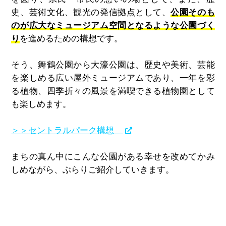
史、芸術文化、観光の発信拠点として、
公園そのも
のが広大なミュージアム空間となるような公園づく
り
を進めるための構想です。
そう、舞鶴公園から大濠公園は、歴史や美術、芸能
を楽しめる広い屋外ミュージアムであり、一年を彩
る植物、四季折々の風景を満喫できる植物園として
も楽しめます。
＞＞セントラルパーク構想
まちの真ん中にこんな公園がある幸せを改めてかみ
しめながら、ぶらりご紹介していきます。