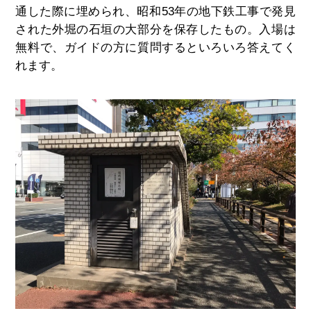
通した際に埋められ、昭和53年の地下鉄工事で発見
された外堀の石垣の大部分を保存したもの。入場は
無料で、ガイドの方に質問するといろいろ答えてく
れます。