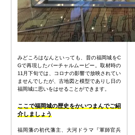
みどころはなんといっても、昔の福岡城をC
Gで再現したバーチャルムービー。取材時の
11月下旬では、コロナの影響で放映されてい
ませんでしたが、古地図と模型でありし日の
福岡城に思いをはせることができます。
ここで福岡城の歴史をかいつまんでご紹
介しましょう
福岡藩の初代藩主、大河ドラマ『
軍師官兵