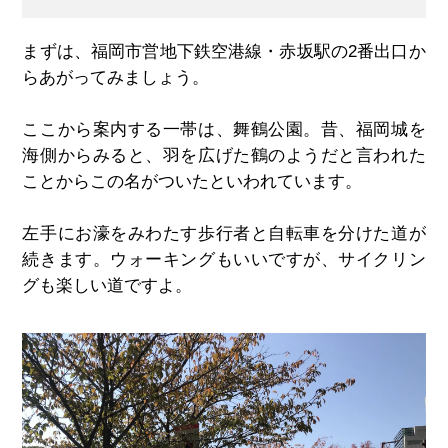
まずは、福岡市営地下鉄空港線・赤坂駅の2番出口か
らあがってみましょう。
ここから案内する一帯は、舞鶴公園。昔、福岡城を
海側からみると、羽を広げた鶴のようだと言われた
ことからこの名がついたといわれています。
左手にお濠をみわたす歩行者と自転車を分けた道が
続きます。ウォーキングもいいですが、サイクリン
グも楽しい道ですよ。