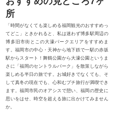
おすすめの見どころ7ヶ
所
「時間がなくても楽しめる福岡観光のおすすめっ
てどこ」ときかれると、私は迷わず博多駅周辺の
博多旧市街とこの大濠パークエリアをすすめま
す。福岡市の中心・天神から地下鉄で一駅の赤坂
駅からスタート！舞鶴公園から大濠公園というま
さに「福岡のセントラルパーク」を散策しながら
楽しめる半日の旅です。お城好きでなくても、そ
して真冬の現在でも、心和むプチ旅行が満喫でき
ます。福岡市民のオアシスで憩い、福岡の歴史に
思いをはせ、時空を超える旅に出かけてみません
か。