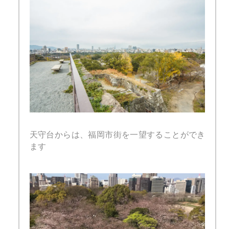
天守台からは、福岡市街を一望することができ
ます