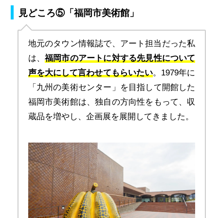
見どころ⑤「福岡市美術館」
地元のタウン情報誌で、アート担当だった私
は、
福岡市のアートに対する先見性について
声を大にして言わせてもらいたい
。1979年に
「九州の美術センター」を目指して開館した
福岡市美術館は、独自の方向性をもって、収
蔵品を増やし、企画展を展開してきました。