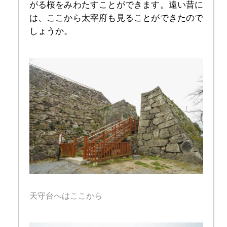
がる桜をみわたすことができます。遠い昔に
は、ここから太宰府も見ることができたので
しょうか。
天守台へはここから