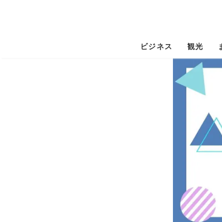
ビジネス
観光