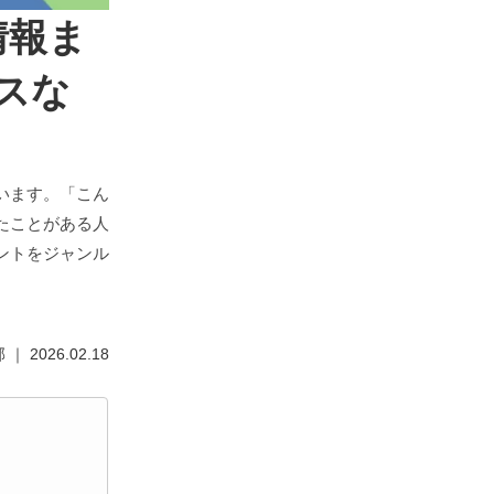
情報ま
スな
います。「こん
たことがある人
ントをジャンル
2026.02.18