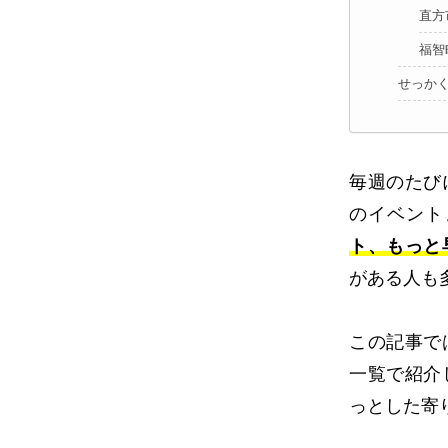
直方
福智
せっか
毎週のたび
のイベント
ト、もっと
がある人も
この記事で
一覧で紹介
っとした寄