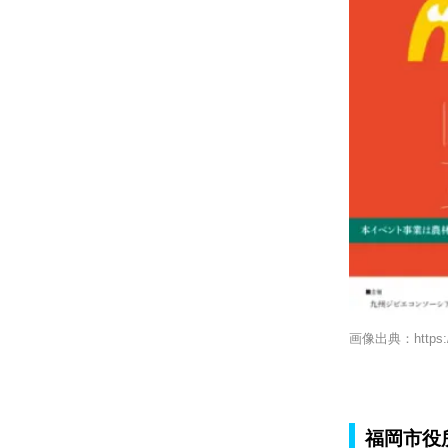
画像出典：https://gi
福岡市役