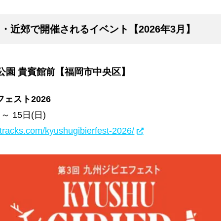
・近郊で開催されるイベント【2026年3月】
公園 貴賓館前【福岡市中央区】
ェスト2026
 ～ 15日(日)
ertracks.com/kyushugibierfest-2026/