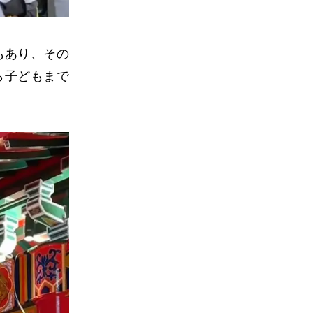
もあり、その
ら子どもまで