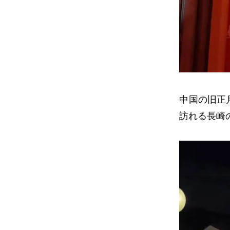
中国の旧正
訪れる長崎