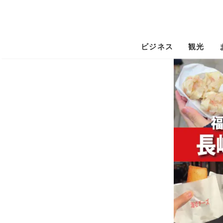
ビジネス
観光