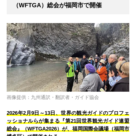
（WFTGA）総会が福岡市で開催
画像提供：九州通訳・翻訳者・ガイド協会
2026年2月9日～13日、世界の観光ガイドのプロフェ
ッショナルらが集まる『第21回世界観光ガイド連盟
総会』（WFTGA2026）が、福岡国際会議場（福岡市