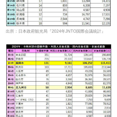
出所：日本政府観光局『2024年JNTO国際会議統計』