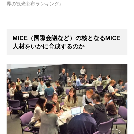
界の観光都市ランキング』
MICE
（国際会議など）の核となるMICE
人材をいかに育成するのか