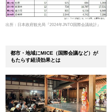
出所：日本政府観光局『2024年JNTO国際会議統計』
都市・地域にMICE（国際会議など）が
もたらす経済効果とは