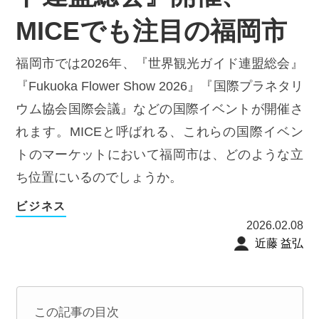
MICEでも注目の福岡市
福岡市では2026年、『世界観光ガイド連盟総会』
『Fukuoka Flower Show 2026』『国際プラネタリ
ウム協会国際会議』などの国際イベントが開催さ
れます。MICEと呼ばれる、これらの国際イベン
トのマーケットにおいて福岡市は、どのような立
ち位置にいるのでしょうか。
ビジネス
2026.02.08
近藤 益弘
この記事の目次