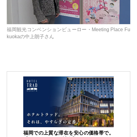
福岡観光コンベンションビューロー・Meeting Place Fu
kuokaの中上朗子さん
福岡での上質な滞在を安心の価格帯で。