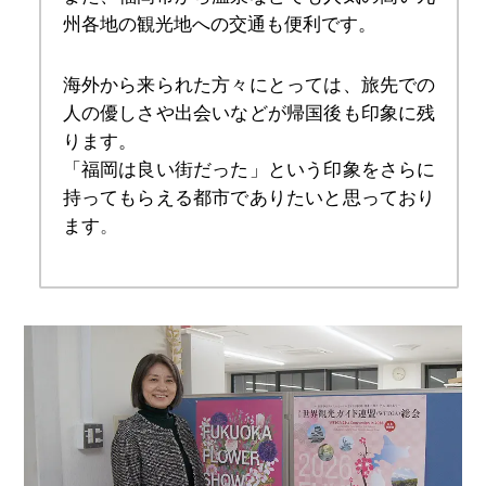
州各地の観光地への交通も便利です。
海外から来られた方々にとっては、旅先での
人の優しさや出会いなどが帰国後も印象に残
ります。
「福岡は良い街だった」という印象をさらに
持ってもらえる都市でありたいと思っており
ます
。