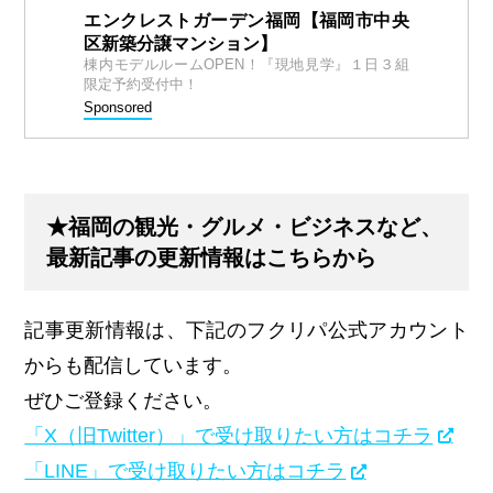
エンクレストガーデン福岡【福岡市中央
区新築分譲マンション】
棟内モデルルームOPEN！『現地見学』１日３組
限定予約受付中！
Sponsored
★福岡の観光・グルメ・ビジネスなど、
最新記事の更新情報はこちらから
記事更新情報は、下記のフクリパ公式アカウント
からも配信しています。
ぜひご登録ください。
「X（旧Twitter）」で受け取りたい方はコチラ
「LINE」で受け取りたい方はコチラ