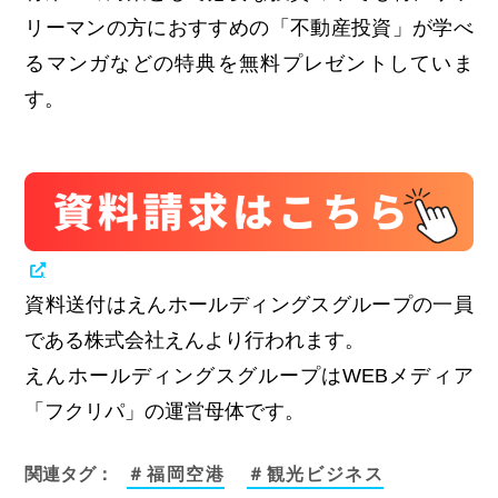
リーマンの方におすすめの「不動産投資」が学べ
るマンガなどの特典を無料プレゼントしていま
す。
資料送付はえんホールディングスグループの一員
である株式会社えんより行われます。
えんホールディングスグループはWEBメディア
「フクリパ」の運営母体です。
関連タグ：
＃福岡空港
＃観光ビジネス