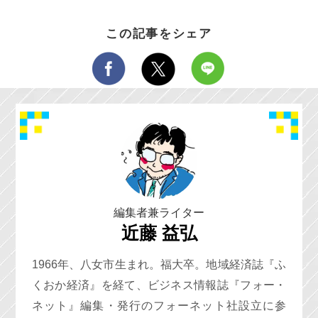
この記事をシェア
編集者兼ライター
近藤 益弘
1966年、八女市生まれ。福大卒。地域経済誌『ふ
くおか経済』を経て、ビジネス情報誌『フォー・
ネット』編集・発行のフォーネット社設立に参