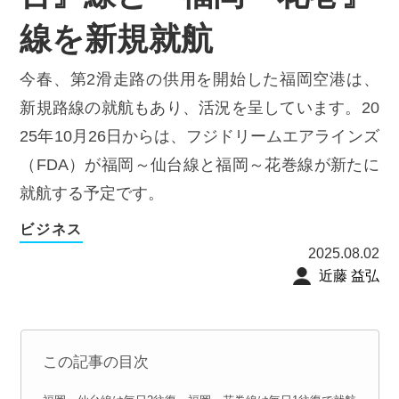
線を新規就航
今春、第2滑走路の供用を開始した福岡空港は、
新規路線の就航もあり、活況を呈しています。20
25年10月26日からは、フジドリームエアラインズ
（FDA）が福岡～仙台線と福岡～花巻線が新たに
就航する予定です。
ビジネス
2025.08.02
近藤 益弘
この記事の目次