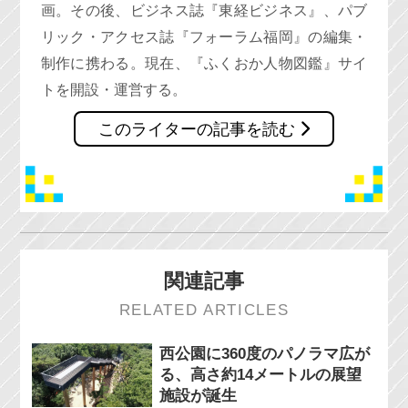
画。その後、ビジネス誌『東経ビジネス』、パブ
リック・アクセス誌『フォーラム福岡』の編集・
制作に携わる。現在、『ふくおか人物図鑑』サイ
トを開設・運営する。
このライターの記事を読む
関連記事
RELATED ARTICLES
西公園に360度のパノラマ広が
る、高さ約14メートルの展望
施設が誕生