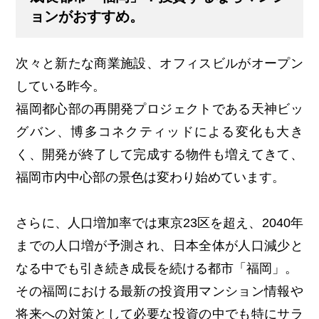
ョンがおすすめ。
次々と新たな商業施設、オフィスビルがオープン
している昨今。
福岡都心部の再開発プロジェクトである天神ビッ
グバン、博多コネクティッドによる変化も大き
く、開発が終了して完成する物件も増えてきて、
福岡市内中心部の景色は変わり始めています。
さらに、人口増加率では東京23区を超え、2040年
までの人口増が予測され、日本全体が人口減少と
なる中でも引き続き成長を続ける都市「福岡」。
その福岡における最新の投資用マンション情報や
将来への対策として必要な投資の中でも特にサラ