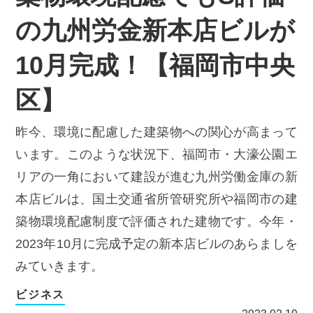
の九州労金新本店ビルが
10月完成！【福岡市中央
区】
昨今、環境に配慮した建築物への関心が高まって
います。このような状況下、福岡市・大濠公園エ
リアの一角において建設が進む九州労働金庫の新
本店ビルは、国土交通省所管研究所や福岡市の建
築物環境配慮制度で評価された建物です。今年・
2023年10月に完成予定の新本店ビルのあらましを
みていきます。
ビジネス