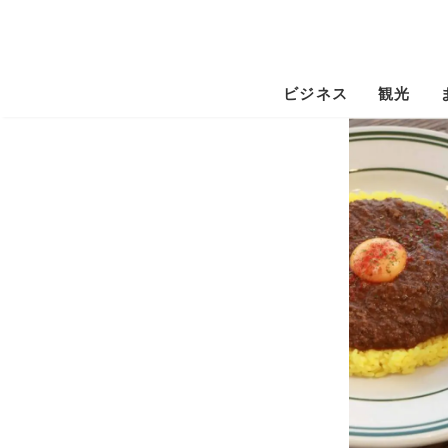
ビジネス
観光