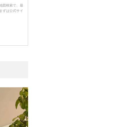
地図検索で、最
まずは公式サイ