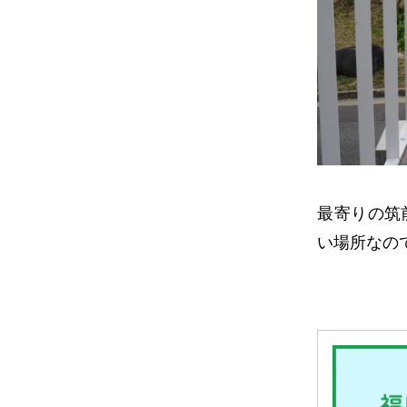
最寄りの筑
い場所なの