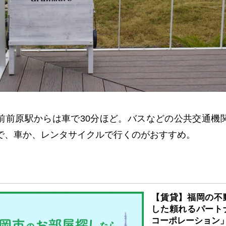
前前原駅からは車で30分ほど。バスなどの公共交通機
で、車か、レンタサイクルで行くのがおすすめ。
【賃貸】福岡の不
した頼れるパート
コーポレーション