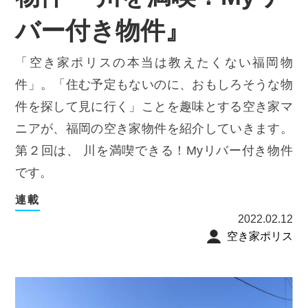
バー付き物件』
「空き家ポリスの本当は教えたくない福岡物
件」。「住む予定もないのに、おもしろそうな物
件を探して見に行く」ことを趣味とする空き家マ
ニアが、福岡の空き家物件を紹介していきます。
第２回は、 川を満喫できる！Myリバー付き物件
です。
連載
2022.02.12
空き家ポリス