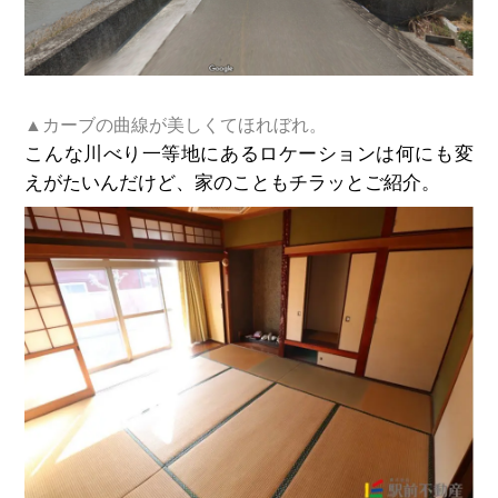
▲カーブの曲線が美しくてほれぼれ。
こんな川べり一等地にあるロケーションは何にも変
えがたいんだけど、家のこともチラッとご紹介。