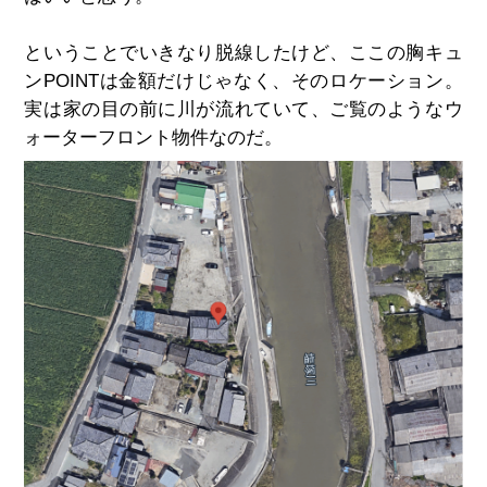
ということでいきなり脱線したけど、ここの胸キュ
ンPOINTは金額だけじゃなく、そのロケーション。
実は家の目の前に川が流れていて、ご覧のようなウ
ォーターフロント物件なのだ。