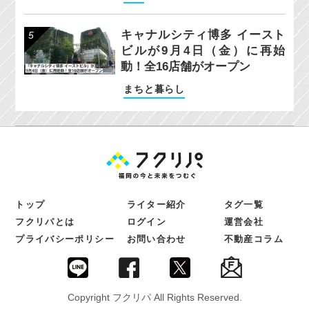
キャナルシティ博多 イースト
ビルが9月4日（金）に再始
動！全16店舗がオープン
まちと暮らし
トップ
ライター紹介
タグ一覧
フクリパとは
ログイン
運営会社
プライバシーポリシー
お問い合わせ
不動産コラム
Copyright フクリパ All Rights Reserved.