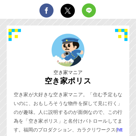
空き家マニア
空き家ポリス
空き家が大好きな空き家マニア。「住む予定もな
いのに、おもしろそうな物件を探して見に行く」
のが趣味。人に説明するのが面倒なので、この行
為を「空き家ポリス」と名付けパトロールしてま
す。福岡のプロダクション、カラクリワークス(
htt